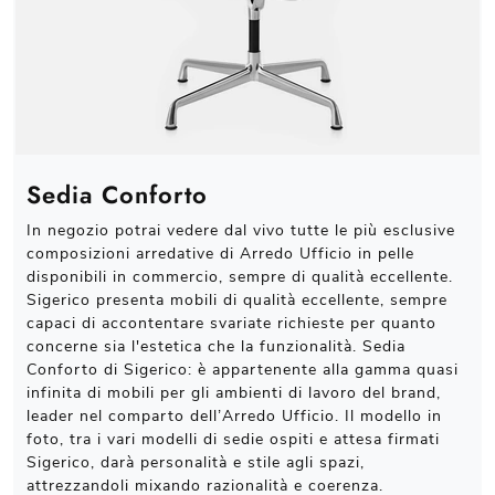
Sedia Conforto
In negozio potrai vedere dal vivo tutte le più esclusive
composizioni arredative di Arredo Ufficio in pelle
disponibili in commercio, sempre di qualità eccellente.
Sigerico presenta mobili di qualità eccellente, sempre
capaci di accontentare svariate richieste per quanto
concerne sia l'estetica che la funzionalità. Sedia
Conforto di Sigerico: è appartenente alla gamma quasi
infinita di mobili per gli ambienti di lavoro del brand,
leader nel comparto dell’Arredo Ufficio. Il modello in
foto, tra i vari modelli di sedie ospiti e attesa firmati
Sigerico, darà personalità e stile agli spazi,
attrezzandoli mixando razionalità e coerenza.