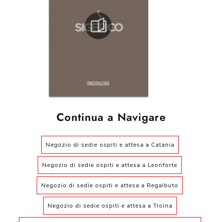
Continua a Navigare
Negozio di sedie ospiti e attesa a Catania
Negozio di sedie ospiti e attesa a Leonforte
Negozio di sedie ospiti e attesa a Regalbuto
Negozio di sedie ospiti e attesa a Troina