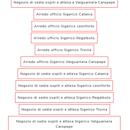
Negozio di sedie ospiti e attesa a Valguarnera Caropepe
Arredo ufficio Sigerico Catania
Arredo ufficio Sigerico Leonforte
Arredo ufficio Sigerico Regalbuto
Arredo ufficio Sigerico Troina
Arredo ufficio Sigerico Valguarnera Caropepe
Negozio di sedie ospiti e attesa Sigerico Catania
Negozio di sedie ospiti e attesa Sigerico Leonforte
Negozio di sedie ospiti e attesa Sigerico Regalbuto
Negozio di sedie ospiti e attesa Sigerico Troina
Negozio di sedie ospiti e attesa Sigerico Valguarnera
Caropepe