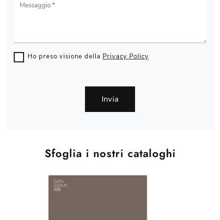
Ho preso visione della
Privacy Policy
Invia
Sfoglia i nostri cataloghi