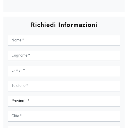
Richiedi Informazioni