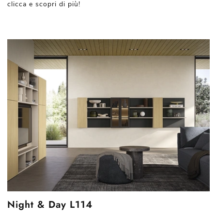
clicca e scopri di più!
Night & Day L114