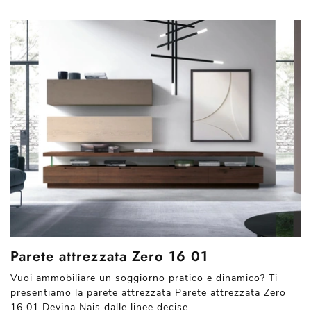
Parete attrezzata Zero 16 01
Vuoi ammobiliare un soggiorno pratico e dinamico? Ti
presentiamo la parete attrezzata Parete attrezzata Zero
16 01 Devina Nais dalle linee decise ...