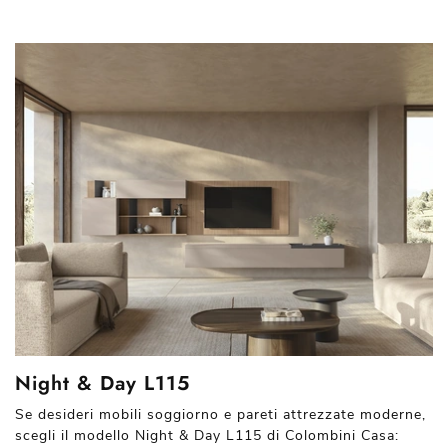
Night & Day L115
Se desideri mobili soggiorno e pareti attrezzate moderne,
scegli il modello Night & Day L115 di Colombini Casa: