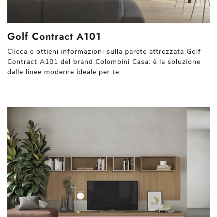
Golf Contract A101
Clicca e ottieni informazioni sulla parete attrezzata Golf
Contract A101 del brand Colombini Casa: è la soluzione
dalle linee moderne ideale per te.