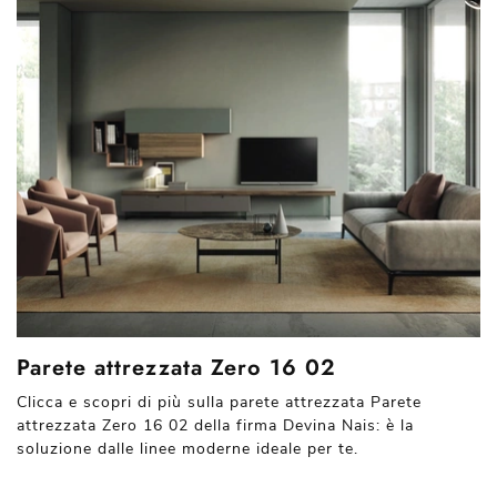
Parete attrezzata Zero 16 02
Clicca e scopri di più sulla parete attrezzata Parete
attrezzata Zero 16 02 della firma Devina Nais: è la
soluzione dalle linee moderne ideale per te.