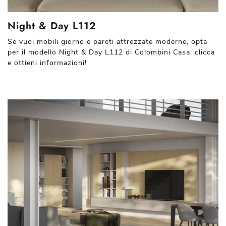
Night & Day L112
Se vuoi mobili giorno e pareti attrezzate moderne, opta
per il modello Night & Day L112 di Colombini Casa: clicca
e ottieni informazioni!