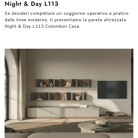
Night & Day L113
Se desideri completare un soggiorno operativo e pratico
dalle linee moderne, ti presentiamo la parete attrezzata
Night & Day L113 Colombini Casa.