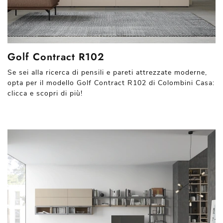
Golf Contract R102
Se sei alla ricerca di pensili e pareti attrezzate moderne,
opta per il modello Golf Contract R102 di Colombini Casa:
clicca e scopri di più!