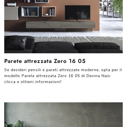
Parete attrezzata Zero 16 05
Se desideri pensili e pareti attrezzate moderne, opta per il
modello Parete attrezzata Zero 16 05 di Devina Nais:
clicca e ottieni informazioni!