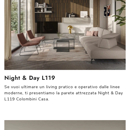
Night & Day L119
Se vuoi ultimare un living pratico e operativo dalle linee
moderne, ti presentiamo la parete attrezzata Night & Day
L119 Colombini Casa.