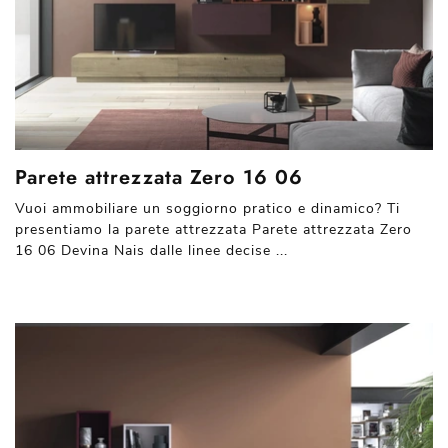
Parete attrezzata Zero 16 06
Vuoi ammobiliare un soggiorno pratico e dinamico? Ti
presentiamo la parete attrezzata Parete attrezzata Zero
16 06 Devina Nais dalle linee decise ...