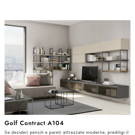
Golf Contract A104
Se desideri pensili e pareti attrezzate moderne, prediligi il