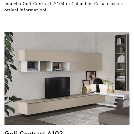
modello Golf Contract A104 di Colombini Casa: clicca e
ottieni informazioni!
Golf Contract A103