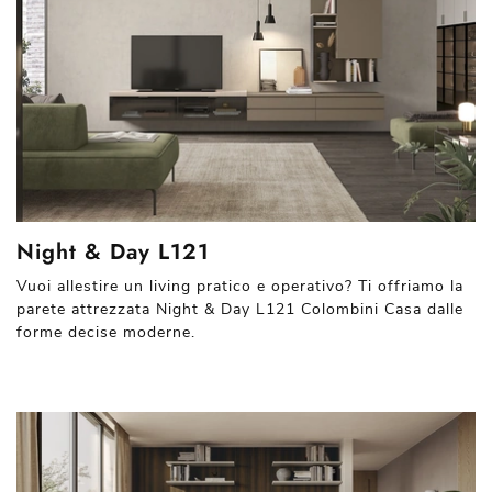
Night & Day L121
Vuoi allestire un living pratico e operativo? Ti offriamo la
parete attrezzata Night & Day L121 Colombini Casa dalle
forme decise moderne.