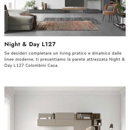
Night & Day L127
Se desideri completare un living pratico e dinamico dalle
linee moderne, ti presentiamo la parete attrezzata Night &
Day L127 Colombini Casa.