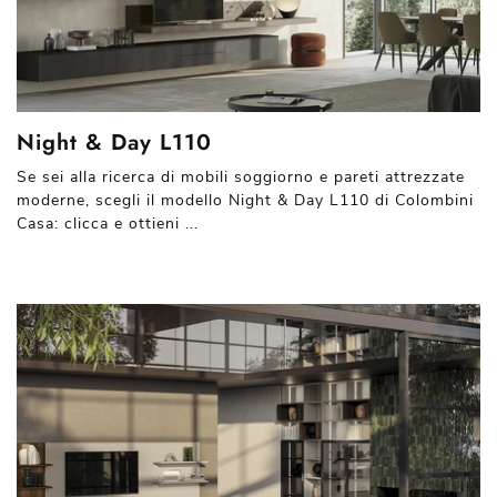
Night & Day L110
Se sei alla ricerca di mobili soggiorno e pareti attrezzate
moderne, scegli il modello Night & Day L110 di Colombini
Casa: clicca e ottieni ...