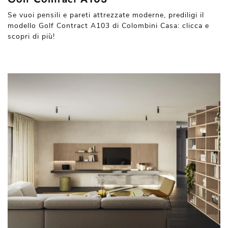
Se vuoi pensili e pareti attrezzate moderne, prediligi il
modello Golf Contract A103 di Colombini Casa: clicca e
scopri di più!