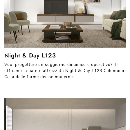
Night & Day L123
Vuoi progettare un soggiorno dinamico e operativo? Ti
offriamo la parete attrezzata Night & Day L123 Colombini
Casa dalle forme decise moderne.