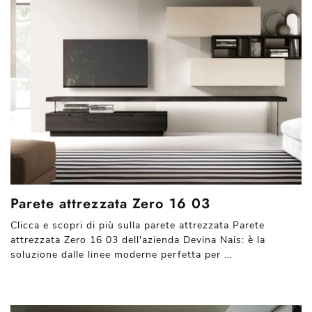
Parete attrezzata Zero 16 03
Clicca e scopri di più sulla parete attrezzata Parete
attrezzata Zero 16 03 dell'azienda Devina Nais: è la
soluzione dalle linee moderne perfetta per ...