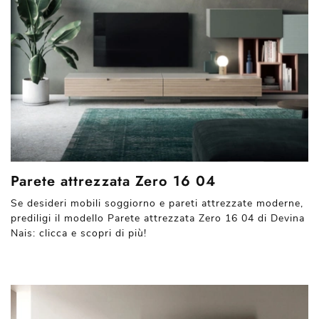
Parete attrezzata Zero 16 04
Se desideri mobili soggiorno e pareti attrezzate moderne,
prediligi il modello Parete attrezzata Zero 16 04 di Devina
Nais: clicca e scopri di più!