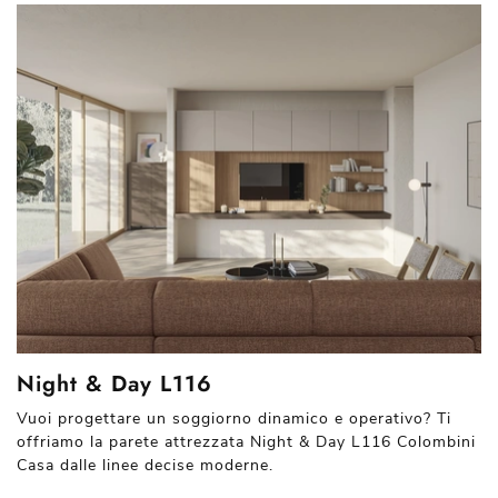
Night & Day L116
Vuoi progettare un soggiorno dinamico e operativo? Ti
offriamo la parete attrezzata Night & Day L116 Colombini
Casa dalle linee decise moderne.