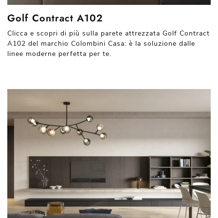
Golf Contract A102
Clicca e scopri di più sulla parete attrezzata Golf Contract
A102 del marchio Colombini Casa: è la soluzione dalle
linee moderne perfetta per te.