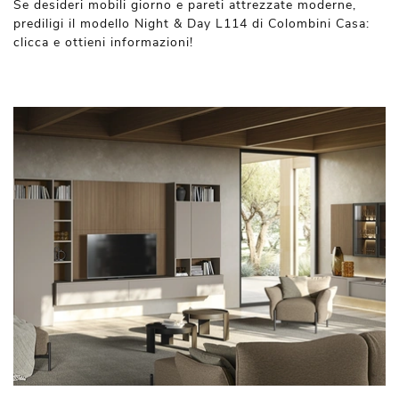
Se desideri mobili giorno e pareti attrezzate moderne,
prediligi il modello Night & Day L114 di Colombini Casa:
clicca e ottieni informazioni!