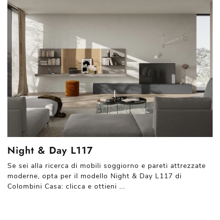
Night & Day L117
Se sei alla ricerca di mobili soggiorno e pareti attrezzate
moderne, opta per il modello Night & Day L117 di
Colombini Casa: clicca e ottieni ...