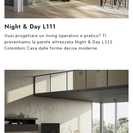
Night & Day L111
Vuoi progettare un living operativo e pratico? Ti
presentiamo la parete attrezzata Night & Day L111
Colombini Casa dalle forme decise moderne.