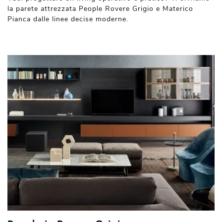
la parete attrezzata People Rovere Grigio e Materico
Pianca dalle linee decise moderne.