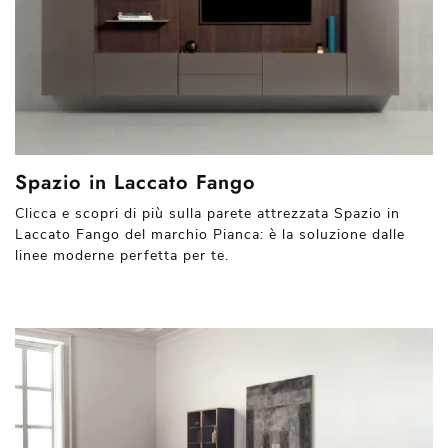
Spazio in Laccato Fango
Clicca e scopri di più sulla parete attrezzata Spazio in
Laccato Fango del marchio Pianca: è la soluzione dalle
linee moderne perfetta per te.