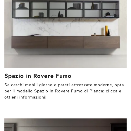
Spazio in Rovere Fumo
Se cerchi mobili giorno e pareti attrezzate moderne, opta
per il modello Spazio in Rovere Fumo di Pianca: clicca e
ottieni informazioni!