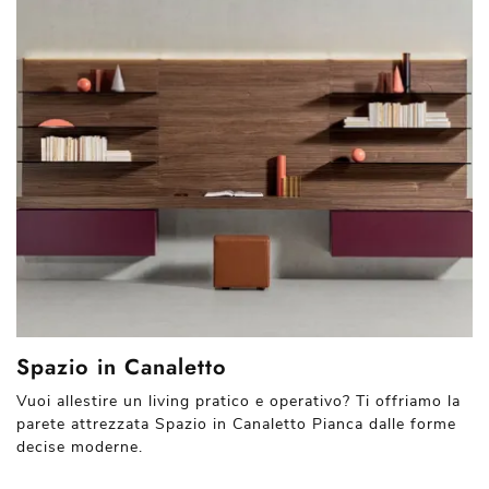
Spazio in Canaletto
Vuoi allestire un living pratico e operativo? Ti offriamo la
parete attrezzata Spazio in Canaletto Pianca dalle forme
decise moderne.