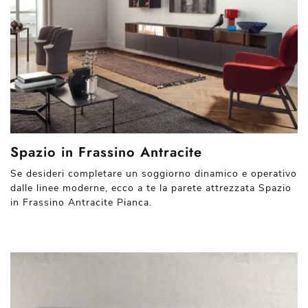
Spazio in Frassino Antracite
Se desideri completare un soggiorno dinamico e operativo
dalle linee moderne, ecco a te la parete attrezzata Spazio
in Frassino Antracite Pianca.