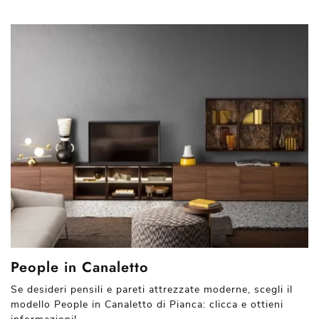
People in Canaletto
Se desideri pensili e pareti attrezzate moderne, scegli il
modello People in Canaletto di Pianca: clicca e ottieni