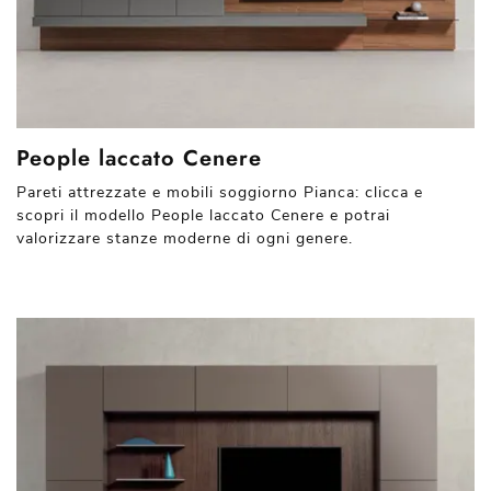
People laccato Cenere
Pareti attrezzate e mobili soggiorno Pianca: clicca e
scopri il modello People laccato Cenere e potrai
valorizzare stanze moderne di ogni genere.