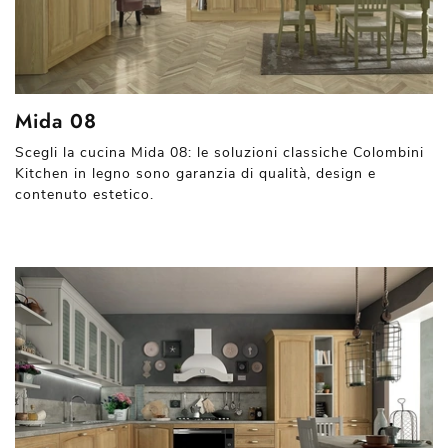
Mida 08
Scegli la cucina Mida 08: le soluzioni classiche Colombini
Kitchen in legno sono garanzia di qualità, design e
contenuto estetico.