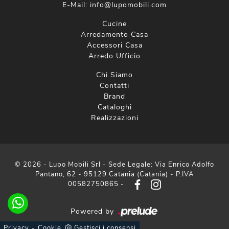
E-Mail:
info@lupomobili.com
Cucine
Arredamento Casa
Accessori Casa
Arredo Ufficio
Chi Siamo
Contatti
Brand
Cataloghi
Realizzazioni
© 2026 - Lupo Mobili Srl - Sede Legale: Via Enrico Adolfo
Pantano, 62 - 95129 Catania (Catania) - P.IVA
00582750865 -
Powered by
-
Privacy
Cookie
Gestisci i consensi