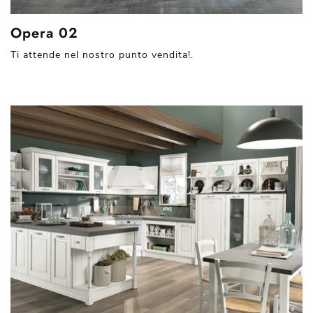
Opera 02
Ti attende nel nostro punto vendita!.