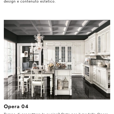
design e contenuto estetico.
Opera 04