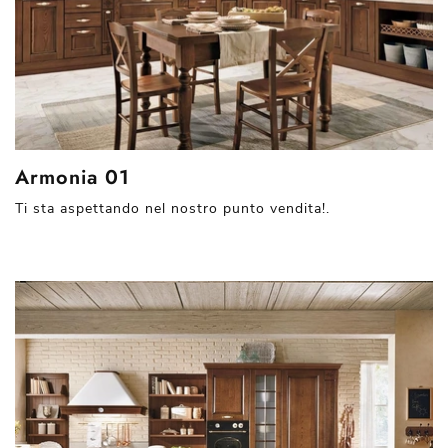
Armonia 01
Ti sta aspettando nel nostro punto vendita!.