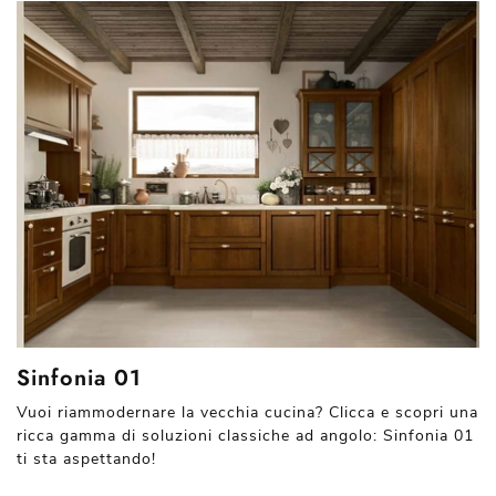
Sinfonia 01
Vuoi riammodernare la vecchia cucina? Clicca e scopri una
ricca gamma di soluzioni classiche ad angolo: Sinfonia 01
ti sta aspettando!