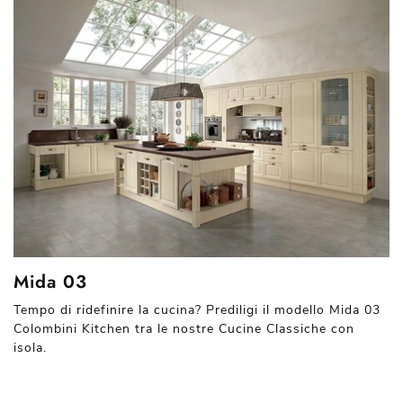
Mida 03
Tempo di ridefinire la cucina? Prediligi il modello Mida 03
Colombini Kitchen tra le nostre Cucine Classiche con
isola.