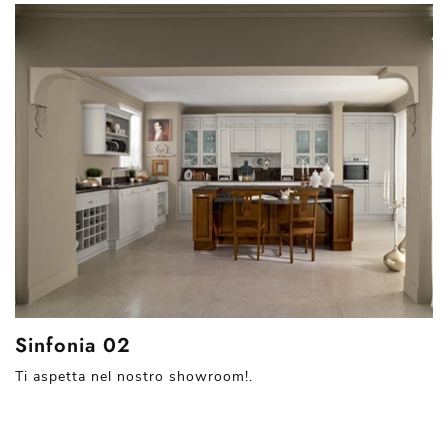
Sinfonia 02
Ti aspetta nel nostro showroom!.