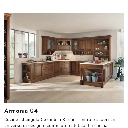
Armonia 04
Cucine ad angolo Colombini Kitchen: entra e scopri un
universo di design e contenuto estetico! La cucina