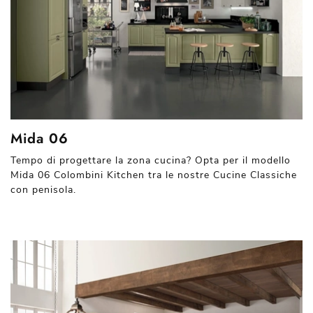
Mida 06
Tempo di progettare la zona cucina? Opta per il modello
Mida 06 Colombini Kitchen tra le nostre Cucine Classiche
con penisola.