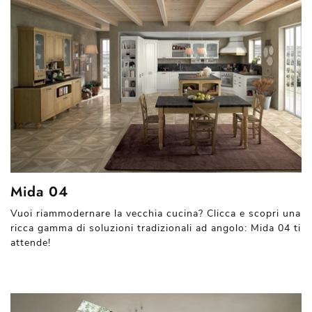
Mida 04
Vuoi riammodernare la vecchia cucina? Clicca e scopri una
ricca gamma di soluzioni tradizionali ad angolo: Mida 04 ti
attende!