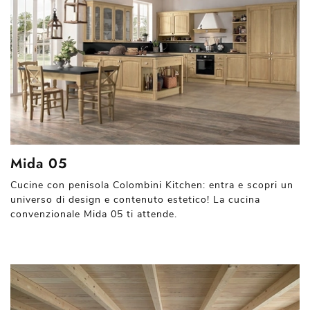
Mida 05
Cucine con penisola Colombini Kitchen: entra e scopri un
universo di design e contenuto estetico! La cucina
convenzionale Mida 05 ti attende.