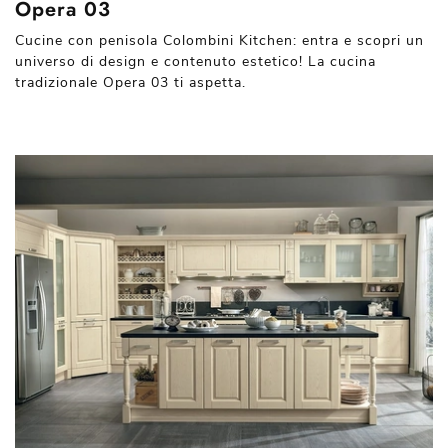
Opera 03
Cucine con penisola Colombini Kitchen: entra e scopri un
universo di design e contenuto estetico! La cucina
tradizionale Opera 03 ti aspetta.