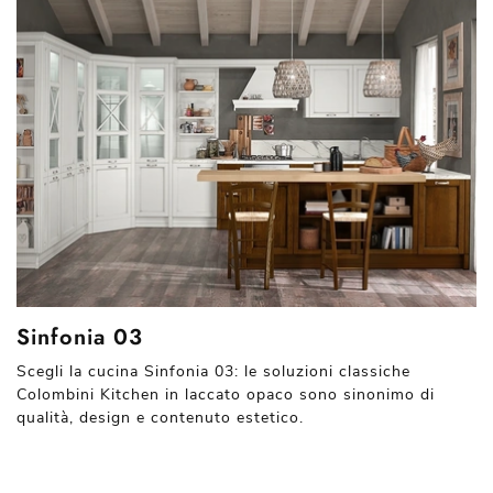
Sinfonia 03
Scegli la cucina Sinfonia 03: le soluzioni classiche
Colombini Kitchen in laccato opaco sono sinonimo di
qualità, design e contenuto estetico.