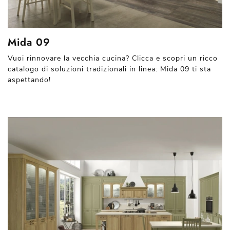
Mida 09
Vuoi rinnovare la vecchia cucina? Clicca e scopri un ricco
catalogo di soluzioni tradizionali in linea: Mida 09 ti sta
aspettando!