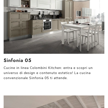
Sinfonia 05
Cucine in linea Colombini Kitchen: entra e scopri un
universo di design e contenuto estetico! La cucina
convenzionale Sinfonia 05 ti attende.