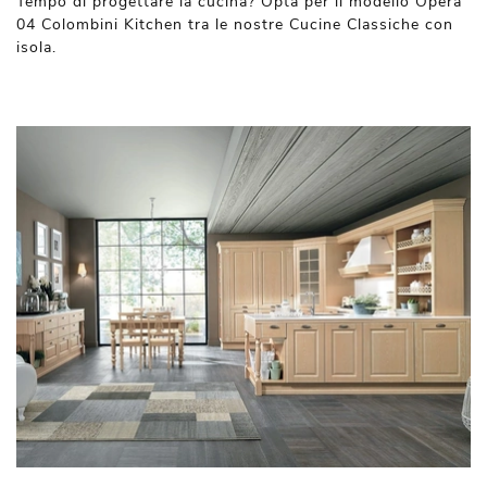
Tempo di progettare la cucina? Opta per il modello Opera
04 Colombini Kitchen tra le nostre Cucine Classiche con
isola.