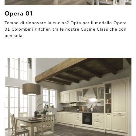
Opera 01
Tempo di rinnovare la cucina? Opta per il modello Opera
01 Colombini Kitchen tra le nostre Cucine Classiche con
penisola.