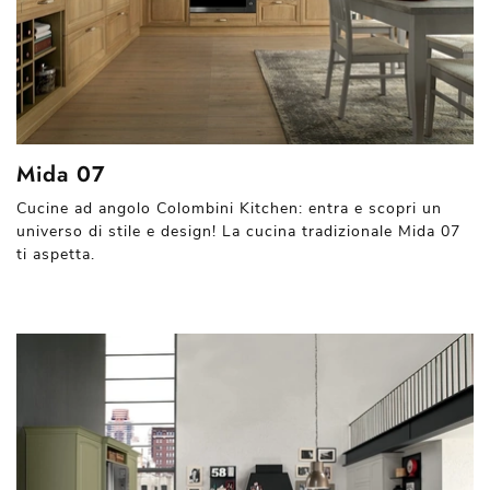
Mida 07
Cucine ad angolo Colombini Kitchen: entra e scopri un
universo di stile e design! La cucina tradizionale Mida 07
ti aspetta.