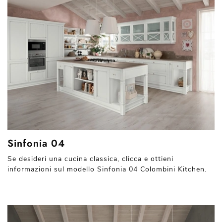
Sinfonia 04
Se desideri una cucina classica, clicca e ottieni
informazioni sul modello Sinfonia 04 Colombini Kitchen.