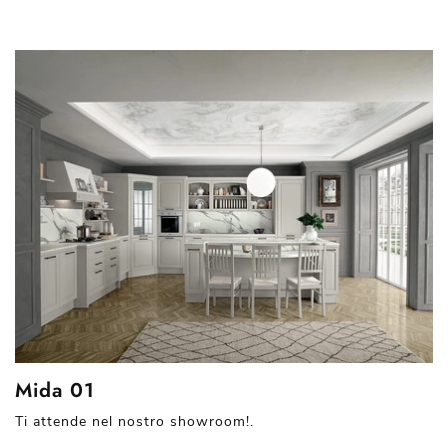
Mida 01
Ti attende nel nostro showroom!.