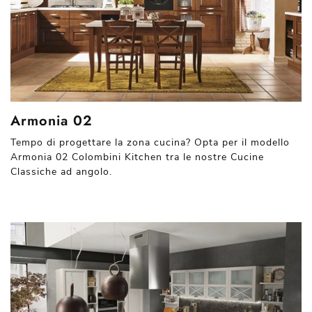
Armonia 02
Tempo di progettare la zona cucina? Opta per il modello
Armonia 02 Colombini Kitchen tra le nostre Cucine
Classiche ad angolo.