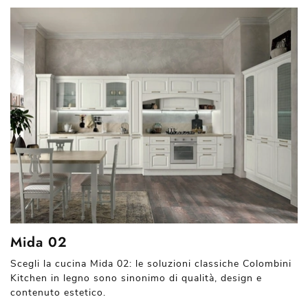
Mida 02
Scegli la cucina Mida 02: le soluzioni classiche Colombini
Kitchen in legno sono sinonimo di qualità, design e
contenuto estetico.