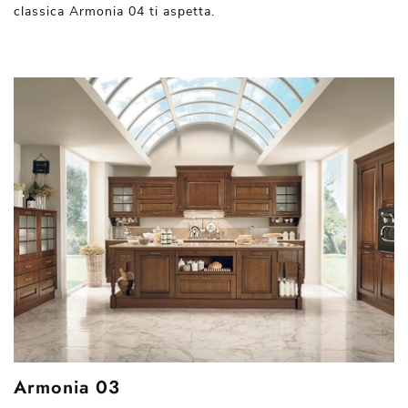
classica Armonia 04 ti aspetta.
Armonia 03