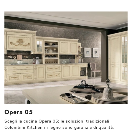
Opera 05
Scegli la cucina Opera 05: le soluzioni tradizionali
Colombini Kitchen in legno sono garanzia di qualità,