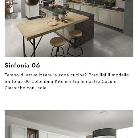
Sinfonia 06
Tempo di attualizzare la zona cucina? Prediligi il modello
Sinfonia 06 Colombini Kitchen tra le nostre Cucine
Classiche con isola.