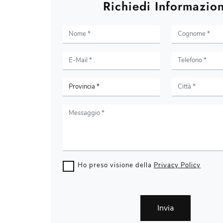
Richiedi Informazion
Ho preso visione della
Privacy Policy
Invia