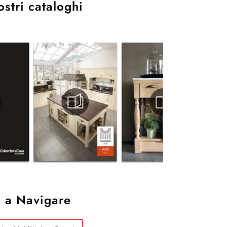
ostri cataloghi
 a Navigare