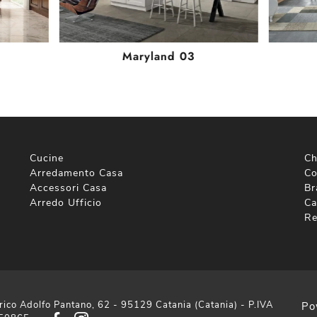
Maryland 03
Cucine
Ch
Arredamento Casa
Co
Accessori Casa
Br
Arredo Ufficio
Ca
Re
rico Adolfo Pantano, 62 - 95129 Catania (Catania) - P.IVA
Po