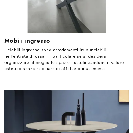
Mobili ingresso
I Mobili ingresso sono arredamenti irrinunciabili
nell'entrata di casa, in particolare se si desidera
organizzare al meglio lo spazio sottolineandone il valore
estetico senza rischiare di affollarlo inutilmente.