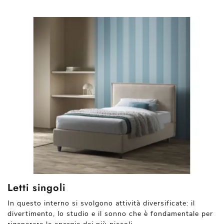
Letti singoli
In questo interno si svolgono attività diversificate: il
divertimento, lo studio e il sonno che è fondamentale per