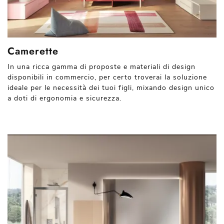
Camerette
In una ricca gamma di proposte e materiali di design
disponibili in commercio, per certo troverai la soluzione
ideale per le necessità dei tuoi figli, mixando design unico
a doti di ergonomia e sicurezza.