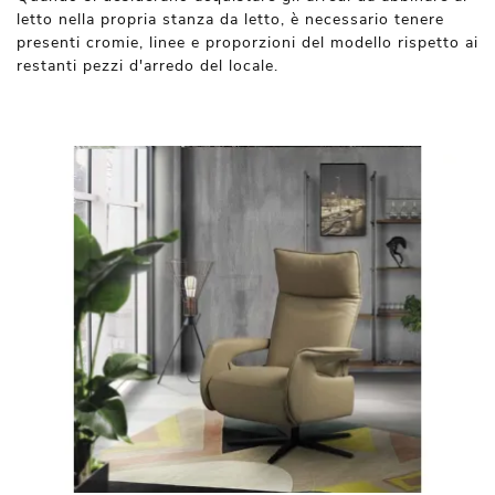
letto nella propria stanza da letto, è necessario tenere
presenti cromie, linee e proporzioni del modello rispetto ai
restanti pezzi d'arredo del locale.