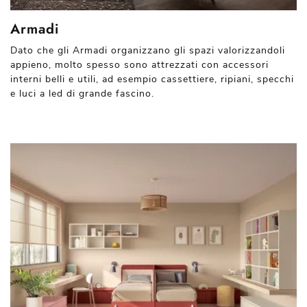
Armadi
Dato che gli Armadi organizzano gli spazi valorizzandoli
appieno, molto spesso sono attrezzati con accessori
interni belli e utili, ad esempio cassettiere, ripiani, specchi
e luci a led di grande fascino.