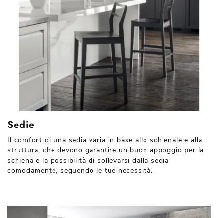
Sedie
Il comfort di una sedia varia in base allo schienale e alla
struttura, che devono garantire un buon appoggio per la
schiena e la possibilità di sollevarsi dalla sedia
comodamente, seguendo le tue necessità.