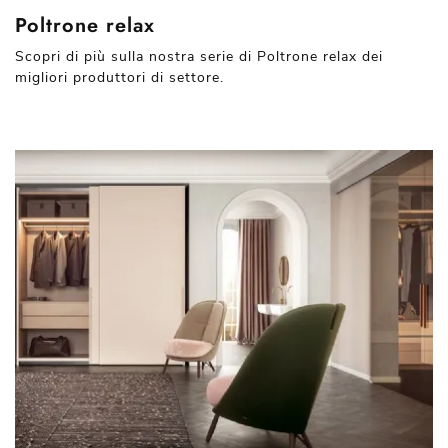
Poltrone relax
Scopri di più sulla nostra serie di Poltrone relax dei
migliori produttori di settore.