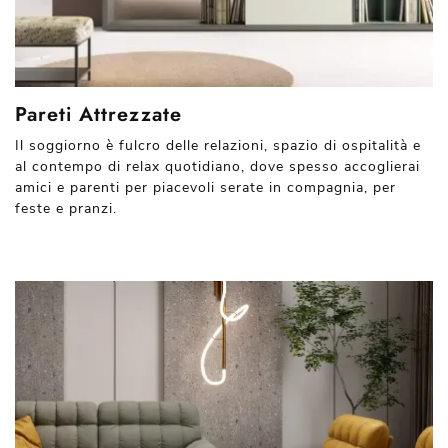
Pareti Attrezzate
Il soggiorno è fulcro delle relazioni, spazio di ospitalità e
al contempo di relax quotidiano, dove spesso accoglierai
amici e parenti per piacevoli serate in compagnia, per
feste e pranzi.