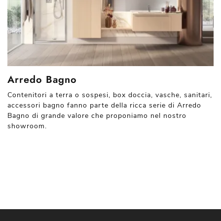
Arredo Bagno
Contenitori a terra o sospesi, box doccia, vasche, sanitari,
accessori bagno fanno parte della ricca serie di Arredo
Bagno di grande valore che proponiamo nel nostro
showroom.