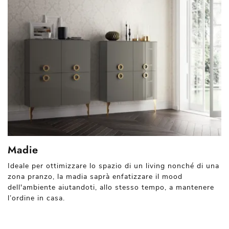
Madie
Ideale per ottimizzare lo spazio di un living nonché di una
zona pranzo, la madia saprà enfatizzare il mood
dell'ambiente aiutandoti, allo stesso tempo, a mantenere
l’ordine in casa.