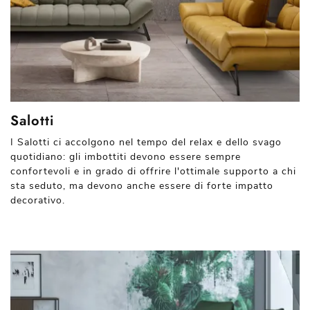
Salotti
I Salotti ci accolgono nel tempo del relax e dello svago
quotidiano: gli imbottiti devono essere sempre
confortevoli e in grado di offrire l'ottimale supporto a chi
sta seduto, ma devono anche essere di forte impatto
decorativo.