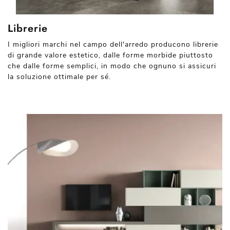
Librerie
I migliori marchi nel campo dell'arredo producono librerie
di grande valore estetico, dalle forme morbide piuttosto
che dalle forme semplici, in modo che ognuno si assicuri
la soluzione ottimale per sé.