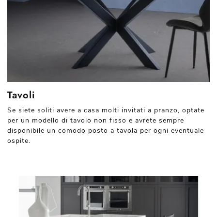
Tavoli
Se siete soliti avere a casa molti invitati a pranzo, optate
per un modello di tavolo non fisso e avrete sempre
disponibile un comodo posto a tavola per ogni eventuale
ospite.