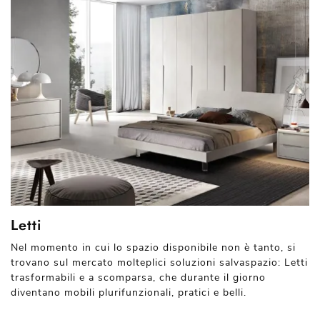
Letti
Nel momento in cui lo spazio disponibile non è tanto, si
trovano sul mercato molteplici soluzioni salvaspazio: Letti
trasformabili e a scomparsa, che durante il giorno
diventano mobili plurifunzionali, pratici e belli.