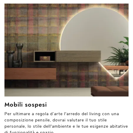
Mobili sospesi
Per ultimare a regola d’arte l'arredo del living con una
composizione pensile, dovrai valutare il tuo stile
personale, lo stile dell'ambiente e le tue esigenze abitative
di funzionalità e spazio.