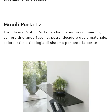
Mobili Porta Tv
Tra i diversi Mobili Porta Tv che ci sono in commercio,
sempre di grande fascino, potrai decidere quale materiale,
colore, stile e tipologia di sistema portante fa per te.