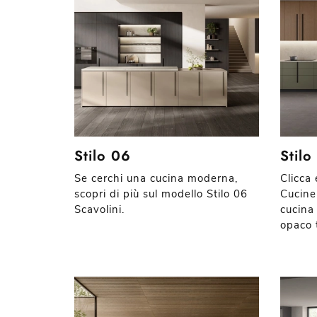
Stilo 06
Stilo
Se cerchi una cucina moderna,
Clicca
scopri di più sul modello Stilo 06
Cucine
Scavolini.
cucina 
opaco 