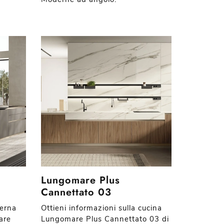
Lungomare Plus
Cannettato 03
derna
Ottieni informazioni sulla cucina
are
Lungomare Plus Cannettato 03 di