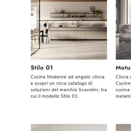
Stilo 01
Motu
Cucine Moderne ad angolo: clicca
Clicca
e scopri un ricco catalogo di
Cucine
soluzioni del marchio Scavolini, tra
cucina
cui il modello Stilo 01.
melami