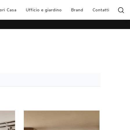
ori Casa
Ufficio e giardino
Brand
Contatti