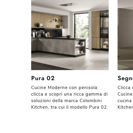
Pura 02
Segn
Cucine Moderne con penisola:
Clicca 
clicca e scopri una ricca gamma di
Cucine
soluzioni della marca Colombini
cucina
Kitchen, tra cui il modello Pura 02.
Kitche