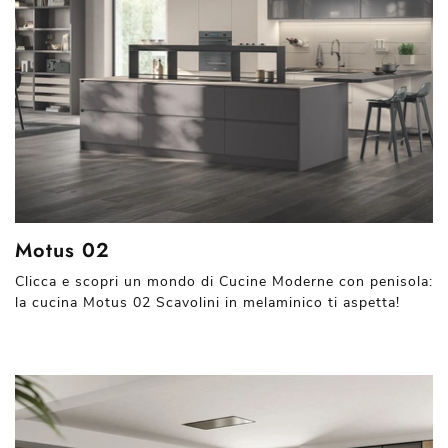
Motus 02
Clicca e scopri un mondo di Cucine Moderne con penisola:
la cucina Motus 02 Scavolini in melaminico ti aspetta!