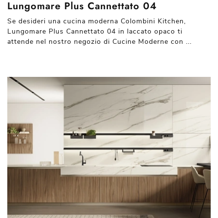
Lungomare Plus Cannettato 04
Se desideri una cucina moderna Colombini Kitchen,
Lungomare Plus Cannettato 04 in laccato opaco ti
attende nel nostro negozio di Cucine Moderne con ...