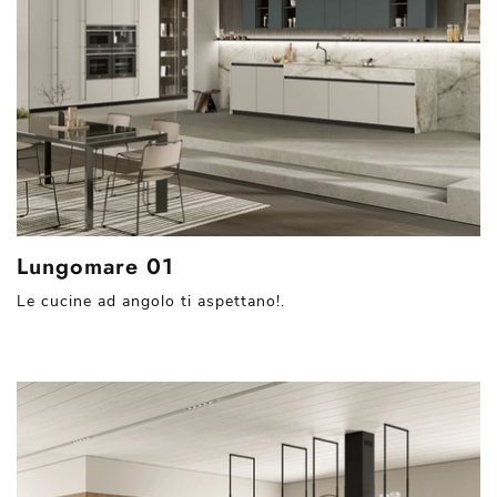
Lungomare 01
Le cucine ad angolo ti aspettano!.