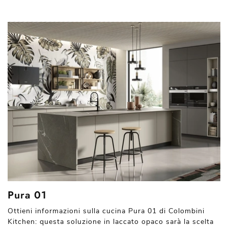
Pura 01
Ottieni informazioni sulla cucina Pura 01 di Colombini
Kitchen: questa soluzione in laccato opaco sarà la scelta