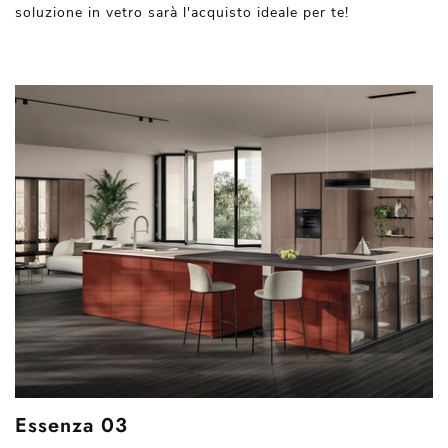
soluzione in vetro sarà l'acquisto ideale per te!
Essenza 03