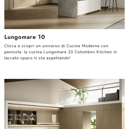
Lungomare 10
Clicca e scopri un universo di Cucine Moderne con
penisola: la cucina Lungomare 10 Colombini Kitchen in
laccato opaco ti sta aspettando!