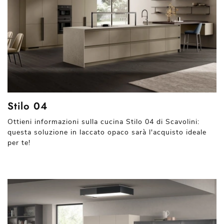
Stilo 04
Ottieni informazioni sulla cucina Stilo 04 di Scavolini:
questa soluzione in laccato opaco sarà l'acquisto ideale
per te!