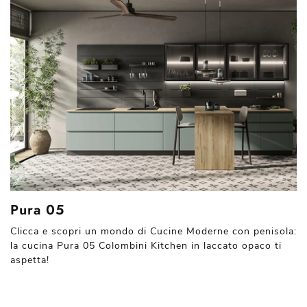
Pura 05
Clicca e scopri un mondo di Cucine Moderne con penisola:
la cucina Pura 05 Colombini Kitchen in laccato opaco ti
aspetta!