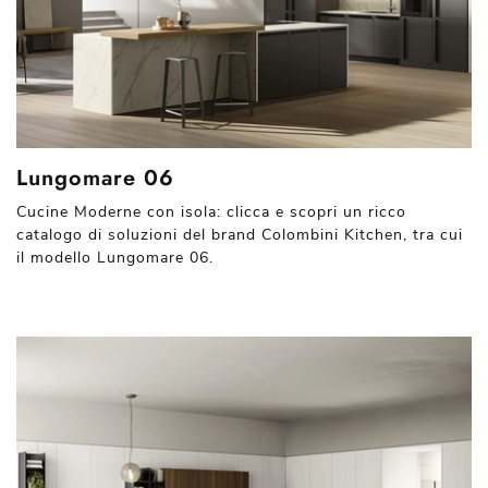
Lungomare 06
Cucine Moderne con isola: clicca e scopri un ricco
catalogo di soluzioni del brand Colombini Kitchen, tra cui
il modello Lungomare 06.