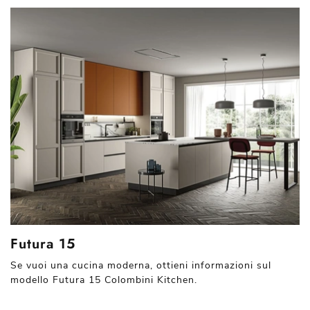
Futura 15
Se vuoi una cucina moderna, ottieni informazioni sul
modello Futura 15 Colombini Kitchen.