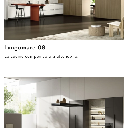
Lungomare 08
Le cucine con penisola ti attendono!.