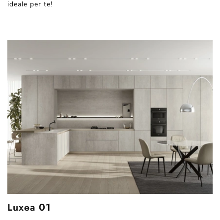
ideale per te!
Luxea 01