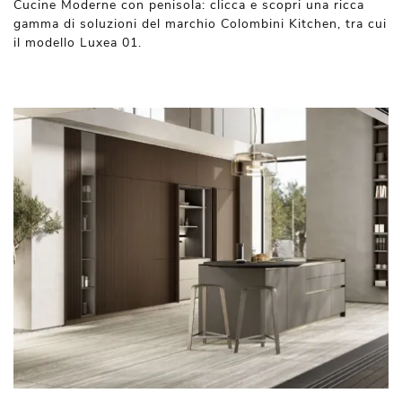
Cucine Moderne con penisola: clicca e scopri una ricca
gamma di soluzioni del marchio Colombini Kitchen, tra cui
il modello Luxea 01.