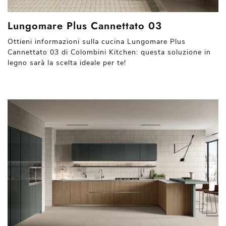
Lungomare Plus Cannettato 03
Ottieni informazioni sulla cucina Lungomare Plus
Cannettato 03 di Colombini Kitchen: questa soluzione in
legno sarà la scelta ideale per te!