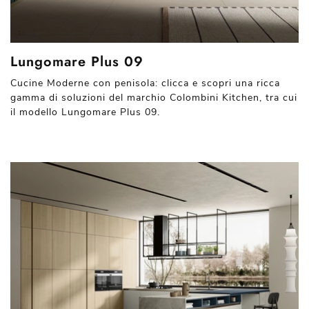
Lungomare Plus 09
Cucine Moderne con penisola: clicca e scopri una ricca
gamma di soluzioni del marchio Colombini Kitchen, tra cui
il modello Lungomare Plus 09.