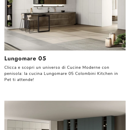
Lungomare 05
Clicca e scopri un universo di Cucine Moderne con
penisola: la cucina Lungomare 05 Colombini Kitchen in
Pet ti attende!