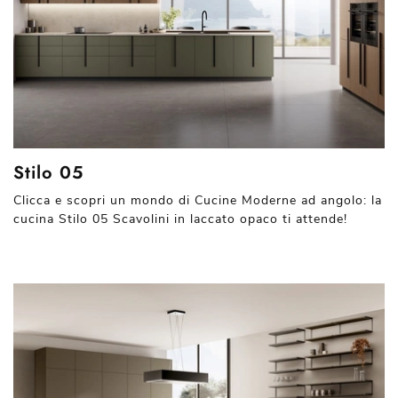
Stilo 05
Clicca e scopri un mondo di Cucine Moderne ad angolo: la
cucina Stilo 05 Scavolini in laccato opaco ti attende!