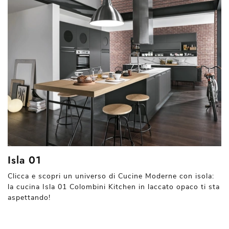
Isla 01
Clicca e scopri un universo di Cucine Moderne con isola:
la cucina Isla 01 Colombini Kitchen in laccato opaco ti sta
aspettando!