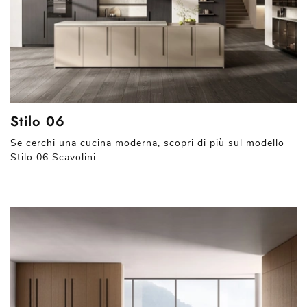
Stilo 06
Se cerchi una cucina moderna, scopri di più sul modello
Stilo 06 Scavolini.