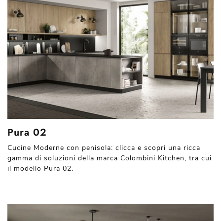
Pura 02
Cucine Moderne con penisola: clicca e scopri una ricca
gamma di soluzioni della marca Colombini Kitchen, tra cui
il modello Pura 02.