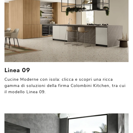
Linea 09
Cucine Moderne con isola: clicca e scopri una ricca
gamma di soluzioni della firma Colombini Kitchen, tra cui
il modello Linea 09.