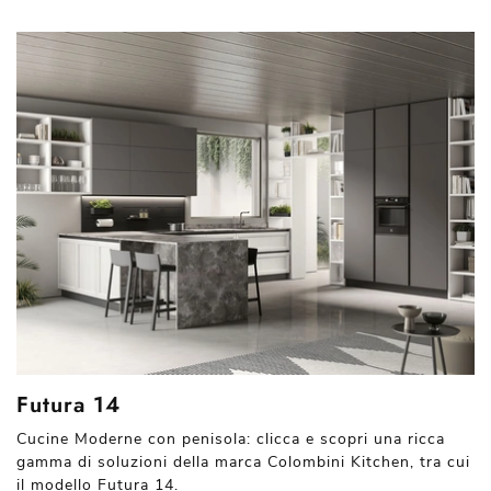
Futura 14
Cucine Moderne con penisola: clicca e scopri una ricca
gamma di soluzioni della marca Colombini Kitchen, tra cui
il modello Futura 14.