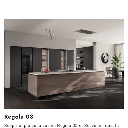
Regola 03
Scopri di più sulla cucina Regola 03 di Scavolini: questa