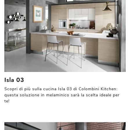
Isla 03
Scopri di più sulla cucina Isla 03 di Colombini Kitchen:
questa soluzione in melaminico sarà la scelta ideale per
te!