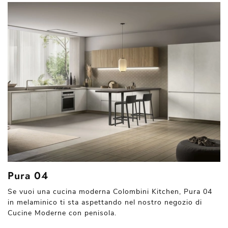
Pura 04
Se vuoi una cucina moderna Colombini Kitchen, Pura 04
in melaminico ti sta aspettando nel nostro negozio di
Cucine Moderne con penisola.