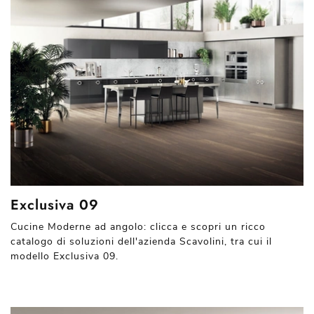
Exclusiva 09
Cucine Moderne ad angolo: clicca e scopri un ricco
catalogo di soluzioni dell'azienda Scavolini, tra cui il
modello Exclusiva 09.