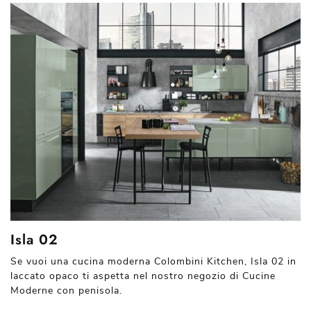
Isla 02
Se vuoi una cucina moderna Colombini Kitchen, Isla 02 in
laccato opaco ti aspetta nel nostro negozio di Cucine
Moderne con penisola.