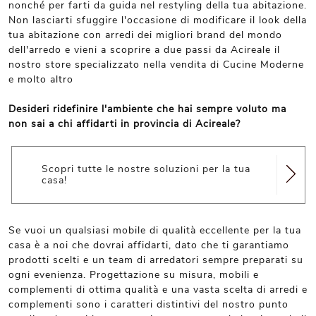
nonché per farti da guida nel restyling della tua abitazione.
Non lasciarti sfuggire l'occasione di modificare il look della
tua abitazione con arredi dei migliori brand del mondo
dell'arredo e vieni a scoprire a due passi da Acireale il
nostro store specializzato nella vendita di Cucine Moderne
e molto altro
Desideri ridefinire l'ambiente che hai sempre voluto ma
non sai a chi affidarti in provincia di Acireale?
Scopri tutte le nostre soluzioni per la tua
casa!
Se vuoi un qualsiasi mobile di qualità eccellente per la tua
casa è a noi che dovrai affidarti, dato che ti garantiamo
prodotti scelti e un team di arredatori sempre preparati su
ogni evenienza. Progettazione su misura, mobili e
complementi di ottima qualità e una vasta scelta di arredi e
complementi sono i caratteri distintivi del nostro punto