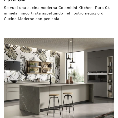
Se vuoi una cucina moderna Colombini Kitchen, Pura 04
in melaminico ti sta aspettando nel nostro negozio di
Cucine Moderne con penisola.