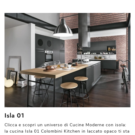
Isla 01
Clicca e scopri un universo di Cucine Moderne con isola:
la cucina Isla 01 Colombini Kitchen in laccato opaco ti sta