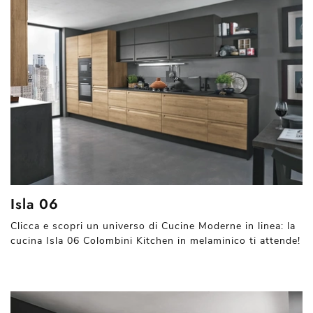
Isla 06
Clicca e scopri un universo di Cucine Moderne in linea: la
cucina Isla 06 Colombini Kitchen in melaminico ti attende!