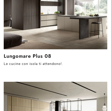
Lungomare Plus 08
Le cucine con isola ti attendono!.