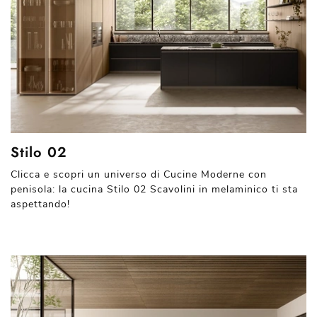
Stilo 02
Clicca e scopri un universo di Cucine Moderne con
penisola: la cucina Stilo 02 Scavolini in melaminico ti sta
aspettando!