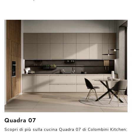
Quadra 07
Scopri di più sulla cucina Quadra 07 di Colombini Kitchen: