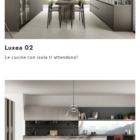
Luxea 02
Le cucine con isola ti attendono!.