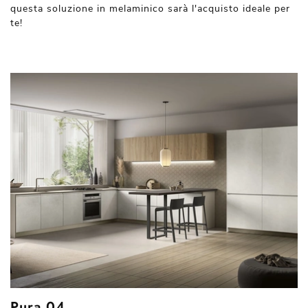
questa soluzione in melaminico sarà l'acquisto ideale per
te!
Pura 04