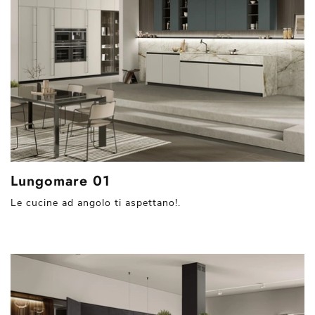
Lungomare 01
Le cucine ad angolo ti aspettano!.