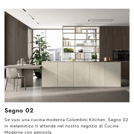
Segno 02
Se vuoi una cucina moderna Colombini Kitchen, Segno 02
in melaminico ti attende nel nostro negozio di Cucine
Moderne con penisola.