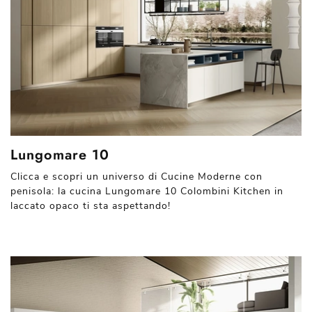
Lungomare 10
Clicca e scopri un universo di Cucine Moderne con
penisola: la cucina Lungomare 10 Colombini Kitchen in
laccato opaco ti sta aspettando!