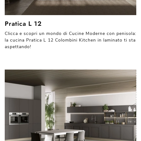
Pratica L 12
Clicca e scopri un mondo di Cucine Moderne con penisola:
la cucina Pratica L 12 Colombini Kitchen in laminato ti sta
aspettando!