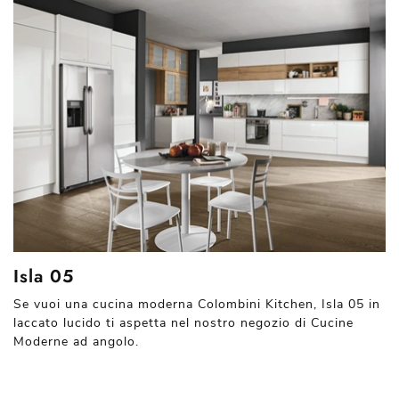
Isla 05
Se vuoi una cucina moderna Colombini Kitchen, Isla 05 in
laccato lucido ti aspetta nel nostro negozio di Cucine
Moderne ad angolo.