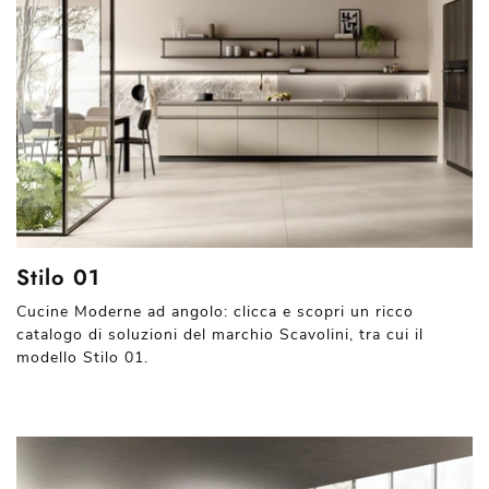
Stilo 01
Cucine Moderne ad angolo: clicca e scopri un ricco
catalogo di soluzioni del marchio Scavolini, tra cui il
modello Stilo 01.