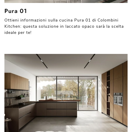
Pura 01
Ottieni informazioni sulla cucina Pura 01 di Colombini
Kitchen: questa soluzione in laccato opaco sarà la scelta
ideale per te!