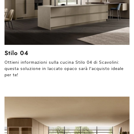
Stilo 04
Ottieni informazioni sulla cucina Stilo 04 di Scavolini:
questa soluzione in laccato opaco sarà l'acquisto ideale
per te!