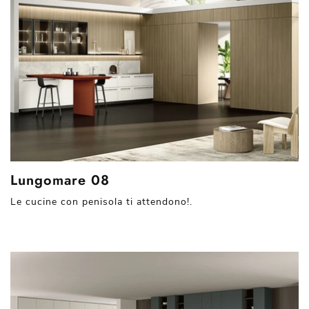
Lungomare 08
Le cucine con penisola ti attendono!.