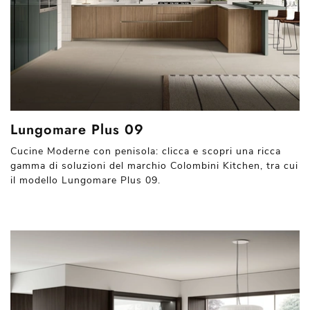
Lungomare Plus 09
Cucine Moderne con penisola: clicca e scopri una ricca
gamma di soluzioni del marchio Colombini Kitchen, tra cui
il modello Lungomare Plus 09.