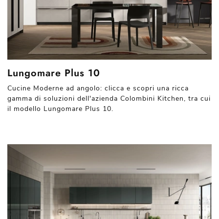
Lungomare Plus 10
Cucine Moderne ad angolo: clicca e scopri una ricca
gamma di soluzioni dell'azienda Colombini Kitchen, tra cui
il modello Lungomare Plus 10.