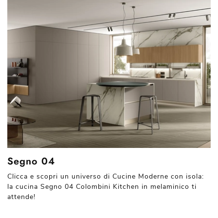
Segno 04
Clicca e scopri un universo di Cucine Moderne con isola:
la cucina Segno 04 Colombini Kitchen in melaminico ti
attende!