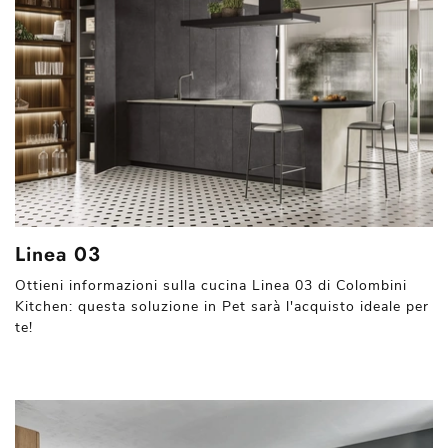
Linea 03
Ottieni informazioni sulla cucina Linea 03 di Colombini
Kitchen: questa soluzione in Pet sarà l'acquisto ideale per
te!