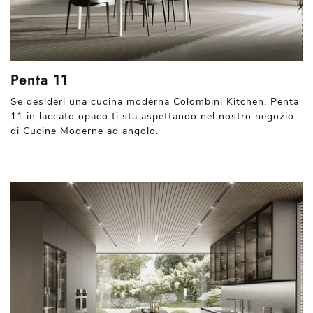
Penta 11
Se desideri una cucina moderna Colombini Kitchen, Penta
11 in laccato opaco ti sta aspettando nel nostro negozio
di Cucine Moderne ad angolo.