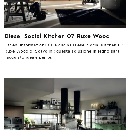
Diesel Social Kitchen 07 Ruxe Wood
Ottieni informazioni sulla cucina Diesel Social Kitchen 07
Ruxe Wood di Scavolini: questa soluzione in legno sarà
l'acquisto ideale per te!