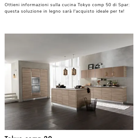
Ottieni informazioni sulla cucina Tokyo comp 50 di Spar:
questa soluzione in legno sarà l'acquisto ideale per te!