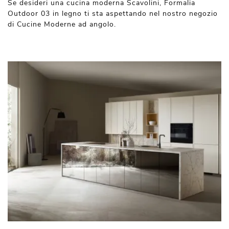
Se desideri una cucina moderna Scavolini, Formalia
Outdoor 03 in legno ti sta aspettando nel nostro negozio
di Cucine Moderne ad angolo.