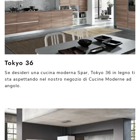
Tokyo 36
Se desideri una cucina moderna Spar, Tokyo 36 in legno ti
sta aspettando nel nostro negozio di Cucine Moderne ad
angolo.