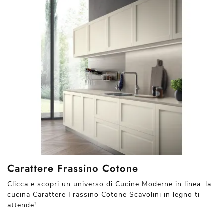
Carattere Frassino Cotone
Clicca e scopri un universo di Cucine Moderne in linea: la
cucina Carattere Frassino Cotone Scavolini in legno ti
attende!