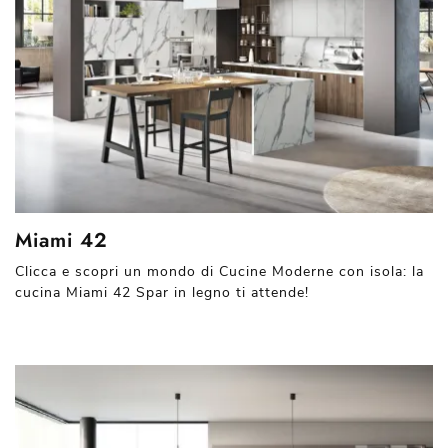
Miami 42
Clicca e scopri un mondo di Cucine Moderne con isola: la
cucina Miami 42 Spar in legno ti attende!