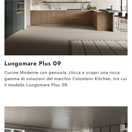
Lungomare Plus 09
Cucine Moderne con penisola: clicca e scopri una ricca
gamma di soluzioni del marchio Colombini Kitchen, tra cui
il modello Lungomare Plus 09.