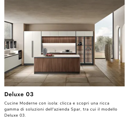
Deluxe 03
Cucine Moderne con isola: clicca e scopri una ricca
gamma di soluzioni dell'azienda Spar, tra cui il modello
Deluxe 03.