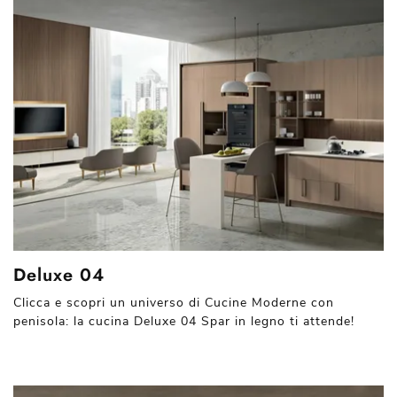
Deluxe 04
Clicca e scopri un universo di Cucine Moderne con
penisola: la cucina Deluxe 04 Spar in legno ti attende!