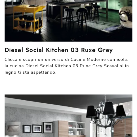
Diesel Social Kitchen 03 Ruxe Grey
Clicca e scopri un universo di Cucine Moderne con isola:
la cucina Diesel Social Kitchen 03 Ruxe Grey Scavolini in
legno ti sta aspettando!