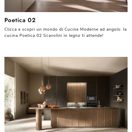
Poetica 02
Clicca e scopri un mondo di Cucine Moderne ad angolo: la
cucina Poetica 02 Scavolini in legno ti attende!