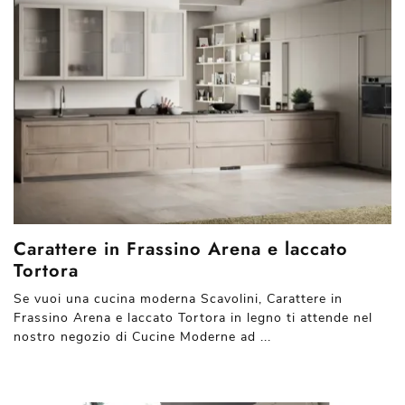
Carattere in Frassino Arena e laccato
Tortora
Se vuoi una cucina moderna Scavolini, Carattere in
Frassino Arena e laccato Tortora in legno ti attende nel
nostro negozio di Cucine Moderne ad ...