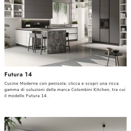
Futura 14
Cucine Moderne con penisola: clicca e scopri una ricca
gamma di soluzioni della marca Colombini Kitchen, tra cui
il modello Futura 14.