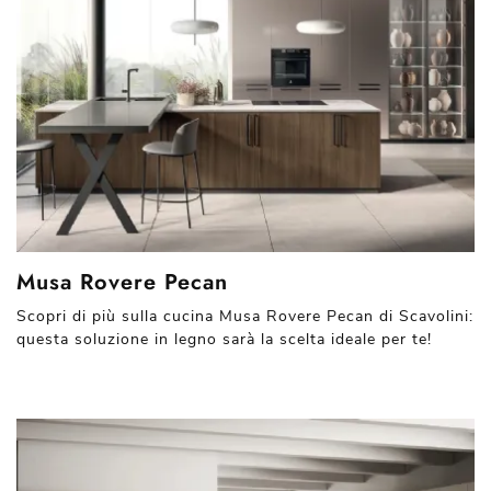
Musa Rovere Pecan
Scopri di più sulla cucina Musa Rovere Pecan di Scavolini:
questa soluzione in legno sarà la scelta ideale per te!