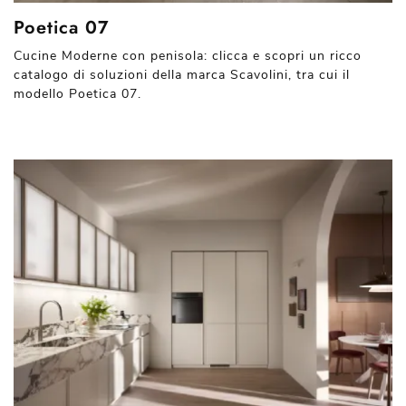
Poetica 07
Cucine Moderne con penisola: clicca e scopri un ricco
catalogo di soluzioni della marca Scavolini, tra cui il
modello Poetica 07.