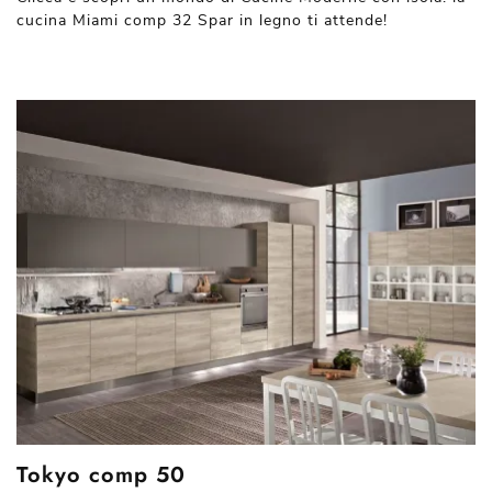
cucina Miami comp 32 Spar in legno ti attende!
Tokyo comp 50