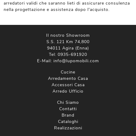
arredatori validi che saranno lieti di assicurare consulenza
nella progettazione e assistenza dopo l'acquisto.
Il nostro Showroom
S.S. 121 Km 74,800
94011 Agira (Enna)
Tel:
0935-691920
E-Mail:
info@lupomobili.com
Cucine
Arredamento Casa
Accessori Casa
Arredo Ufficio
Chi Siamo
Contatti
Brand
Cataloghi
Realizzazioni