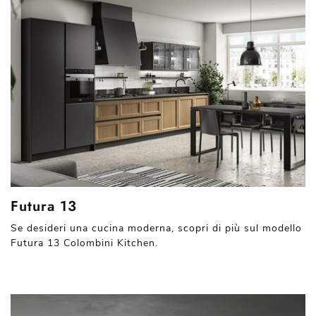
Futura 13
Se desideri una cucina moderna, scopri di più sul modello
Futura 13 Colombini Kitchen.