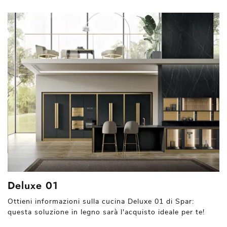
Deluxe 01
Ottieni informazioni sulla cucina Deluxe 01 di Spar:
questa soluzione in legno sarà l'acquisto ideale per te!