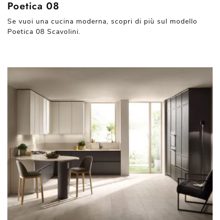
Poetica 08
Se vuoi una cucina moderna, scopri di più sul modello
Poetica 08 Scavolini.