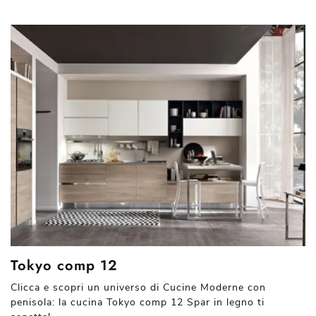
Tokyo comp 12
Clicca e scopri un universo di Cucine Moderne con
penisola: la cucina Tokyo comp 12 Spar in legno ti