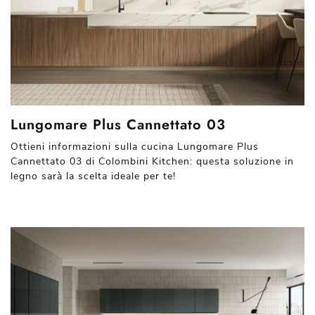
Lungomare Plus Cannettato 03
Ottieni informazioni sulla cucina Lungomare Plus
Cannettato 03 di Colombini Kitchen: questa soluzione in
legno sarà la scelta ideale per te!