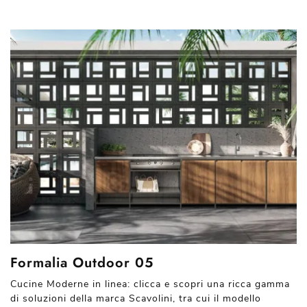
Formalia Outdoor 05
Cucine Moderne in linea: clicca e scopri una ricca gamma
di soluzioni della marca Scavolini, tra cui il modello