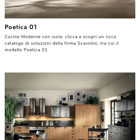
Poetica 01
Cucine Moderne con isola: clicca e scopri un ricco
catalogo di soluzioni della firma Scavolini, tra cui il
modello Poetica 01.