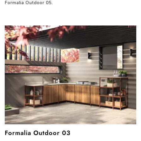
Formalia Outdoor 05.
Formalia Outdoor 03