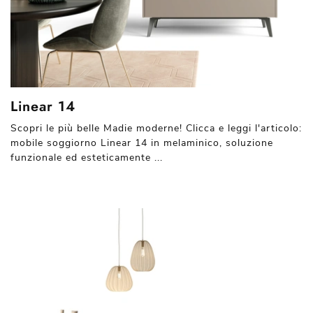
Linear 14
Scopri le più belle Madie moderne! Clicca e leggi l'articolo:
mobile soggiorno Linear 14 in melaminico, soluzione
funzionale ed esteticamente ...