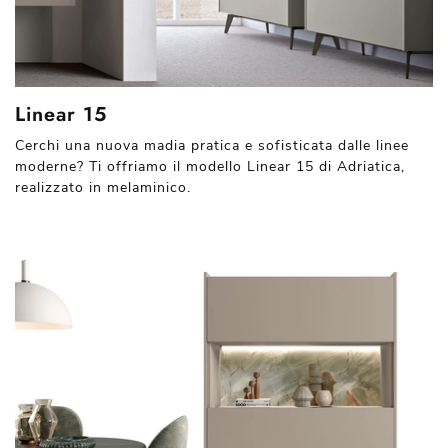
Linear 15
Cerchi una nuova madia pratica e sofisticata dalle linee
moderne? Ti offriamo il modello Linear 15 di Adriatica,
realizzato in melaminico.