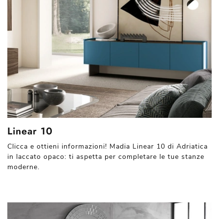
Linear 10
Clicca e ottieni informazioni! Madia Linear 10 di Adriatica
in laccato opaco: ti aspetta per completare le tue stanze
moderne.