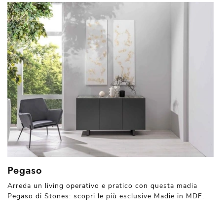
Pegaso
Arreda un living operativo e pratico con questa madia
Pegaso di Stones: scopri le più esclusive Madie in MDF.