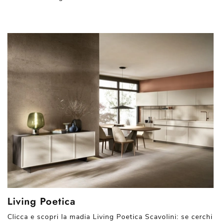
Living Poetica
Clicca e scopri la madia Living Poetica Scavolini: se cerchi