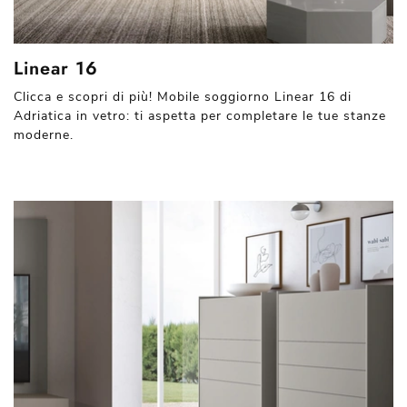
Linear 16
Clicca e scopri di più! Mobile soggiorno Linear 16 di
Adriatica in vetro: ti aspetta per completare le tue stanze
moderne.