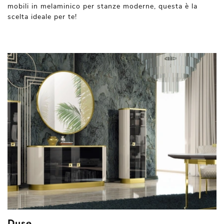
mobili in melaminico per stanze moderne, questa è la
scelta ideale per te!
Duse