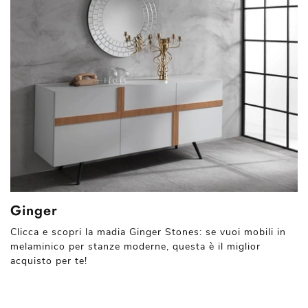
Ginger
Clicca e scopri la madia Ginger Stones: se vuoi mobili in
melaminico per stanze moderne, questa è il miglior
acquisto per te!