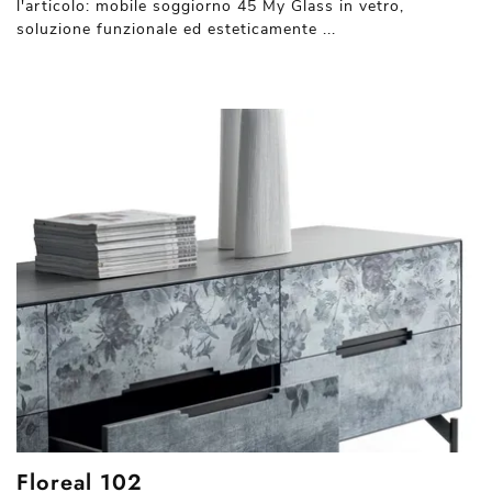
l'articolo: mobile soggiorno 45 My Glass in vetro,
soluzione funzionale ed esteticamente ...
Floreal 102