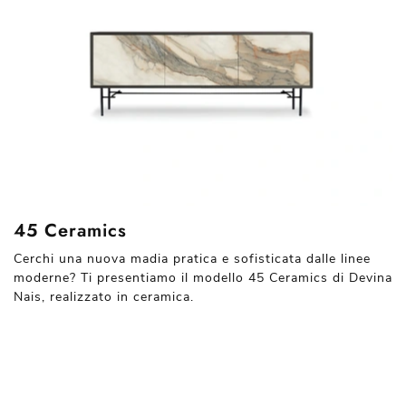
45 Ceramics
Cerchi una nuova madia pratica e sofisticata dalle linee
moderne? Ti presentiamo il modello 45 Ceramics di Devina
Nais, realizzato in ceramica.