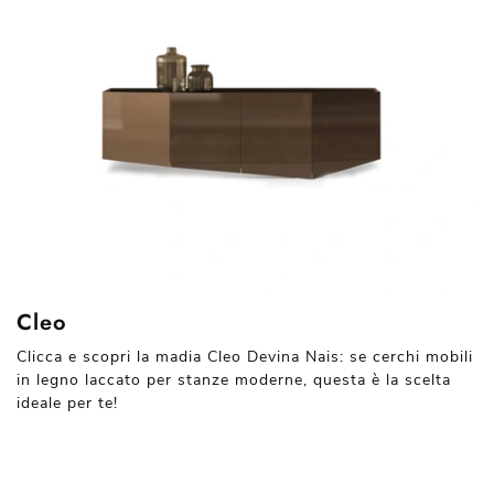
Cleo
Clicca e scopri la madia Cleo Devina Nais: se cerchi mobili
in legno laccato per stanze moderne, questa è la scelta
ideale per te!