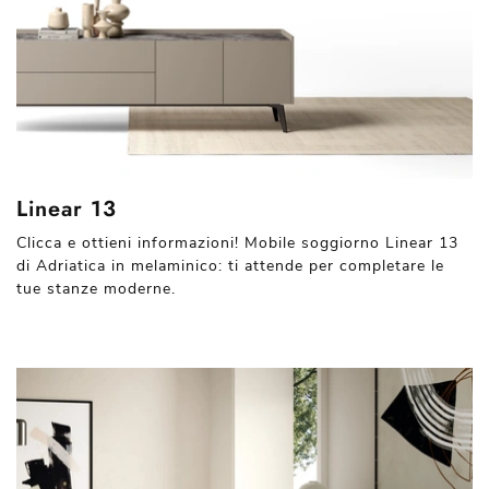
Linear 13
Clicca e ottieni informazioni! Mobile soggiorno Linear 13
di Adriatica in melaminico: ti attende per completare le
tue stanze moderne.