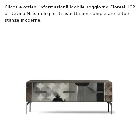
Clicca e ottieni informazioni! Mobile soggiorno Floreal 102
di Devina Nais in legno: ti aspetta per completare le tue
stanze moderne.