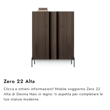
Zero 22 Alta
Clicca e ottieni informazioni! Mobile soggiorno Zero 22
Alta di Devina Nais in legno: ti aspetta per completare le
tue stanze moderne.