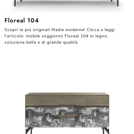
Floreal 104
Scopri le più originali Madie moderne! Clicca e leggi
l'articolo: mobile soggiorno Floreal 104 in legno,
soluzione bella e di grande qualità.