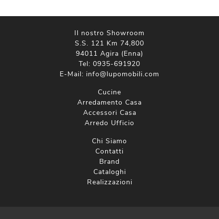
Il nostro Showroom
S.S. 121 Km 74,800
94011 Agira (Enna)
Tel:
0935-691920
E-Mail:
info@lupomobili.com
Cucine
Arredamento Casa
Accessori Casa
Arredo Ufficio
Chi Siamo
Contatti
Brand
Cataloghi
Realizzazioni