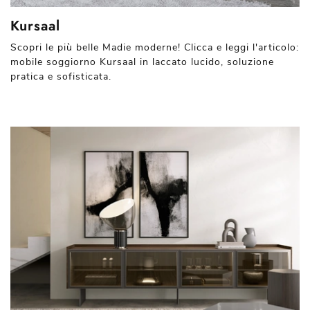
Kursaal
Scopri le più belle Madie moderne! Clicca e leggi l'articolo:
mobile soggiorno Kursaal in laccato lucido, soluzione
pratica e sofisticata.