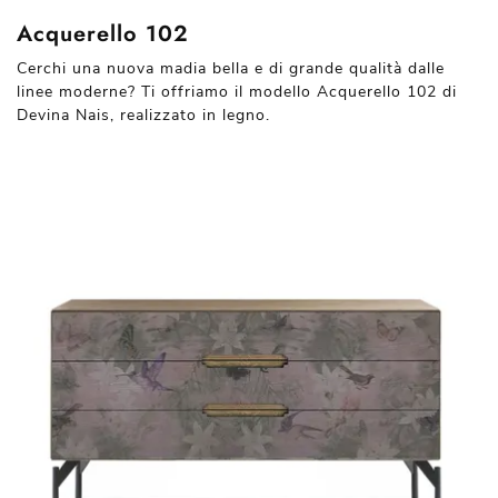
Acquerello 102
Cerchi una nuova madia bella e di grande qualità dalle
linee moderne? Ti offriamo il modello Acquerello 102 di
Devina Nais, realizzato in legno.