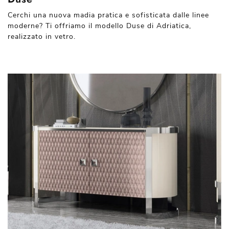
Cerchi una nuova madia pratica e sofisticata dalle linee
moderne? Ti offriamo il modello Duse di Adriatica,
realizzato in vetro.