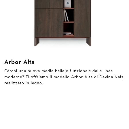
Arbor Alta
Cerchi una nuova madia bella e funzionale dalle linee
moderne? Ti offriamo il modello Arbor Alta di Devina Nais,
realizzato in legno.