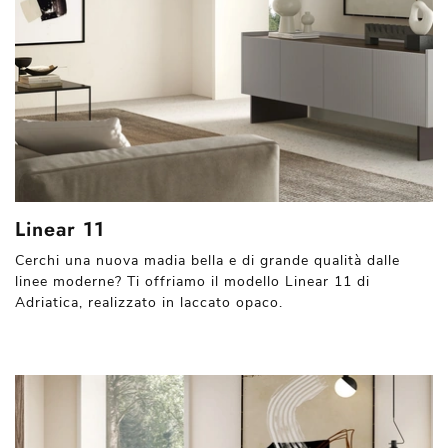
Linear 11
Cerchi una nuova madia bella e di grande qualità dalle
linee moderne? Ti offriamo il modello Linear 11 di
Adriatica, realizzato in laccato opaco.