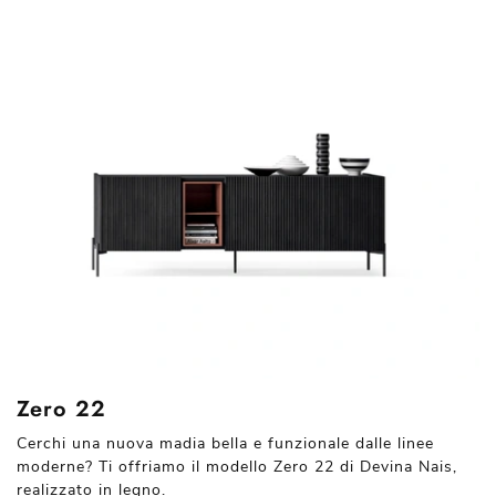
Zero 22
Cerchi una nuova madia bella e funzionale dalle linee
moderne? Ti offriamo il modello Zero 22 di Devina Nais,
realizzato in legno.