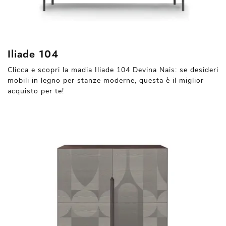
Iliade 104
Clicca e scopri la madia Iliade 104 Devina Nais: se desideri
mobili in legno per stanze moderne, questa è il miglior
acquisto per te!