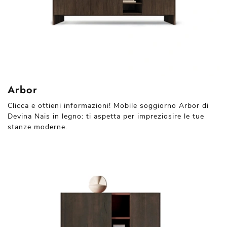
Arbor
Clicca e ottieni informazioni! Mobile soggiorno Arbor di
Devina Nais in legno: ti aspetta per impreziosire le tue
stanze moderne.