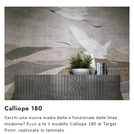
Calliope 180
Cerchi una nuova madia bella e funzionale dalle linee
moderne? Ecco a te il modello Calliope 180 di Target
Point, realizzato in laminato.