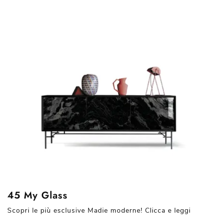
45 My Glass
Scopri le più esclusive Madie moderne! Clicca e leggi