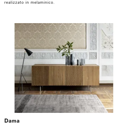
realizzato in melaminico.
Dama