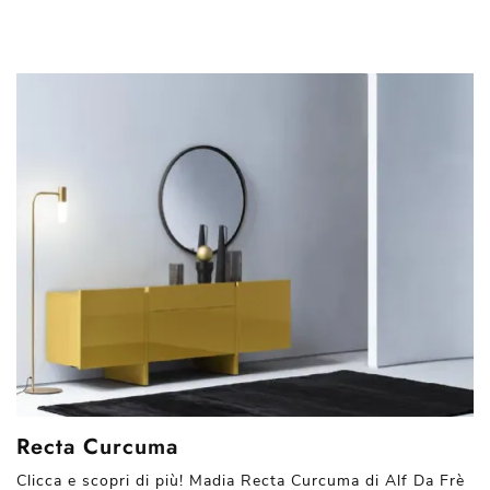
Recta Curcuma
Clicca e scopri di più! Madia Recta Curcuma di Alf Da Frè