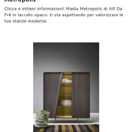
Clicca e ottieni informazioni! Madia Metropolis di Alf Da
Frè in laccato opaco: ti sta aspettando per valorizzare le
tue stanze moderne.