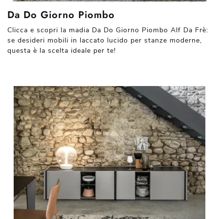
Da Do Giorno Piombo
Clicca e scopri la madia Da Do Giorno Piombo Alf Da Frè:
se desideri mobili in laccato lucido per stanze moderne,
questa è la scelta ideale per te!