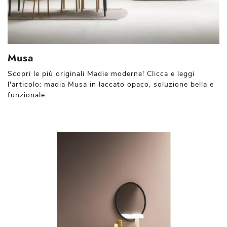
Musa
Scopri le più originali Madie moderne! Clicca e leggi
l'articolo: madia Musa in laccato opaco, soluzione bella e
funzionale.