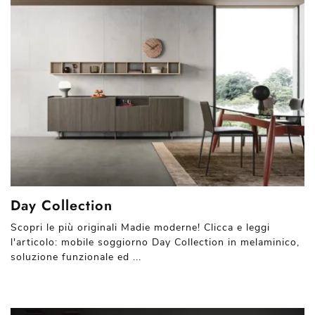
Day Collection
Scopri le più originali Madie moderne! Clicca e leggi
l'articolo: mobile soggiorno Day Collection in melaminico,
soluzione funzionale ed ...