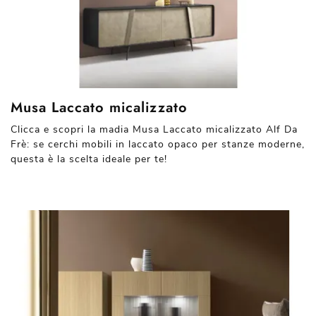
Musa Laccato micalizzato
Clicca e scopri la madia Musa Laccato micalizzato Alf Da
Frè: se cerchi mobili in laccato opaco per stanze moderne,
questa è la scelta ideale per te!