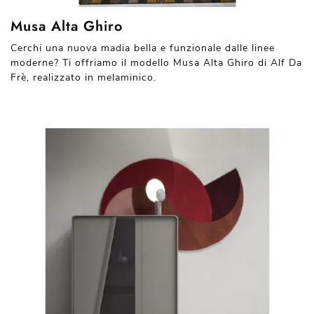
Musa Alta Ghiro
Cerchi una nuova madia bella e funzionale dalle linee
moderne? Ti offriamo il modello Musa Alta Ghiro di Alf Da
Frè, realizzato in melaminico.