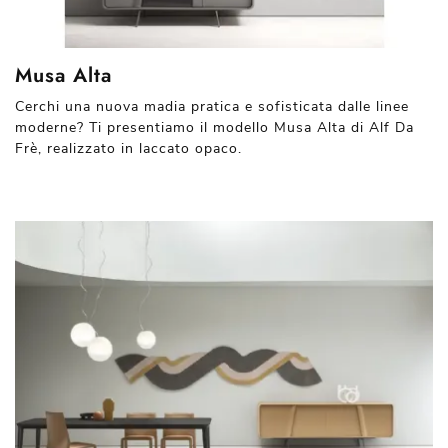
Musa Alta
Cerchi una nuova madia pratica e sofisticata dalle linee
moderne? Ti presentiamo il modello Musa Alta di Alf Da
Frè, realizzato in laccato opaco.