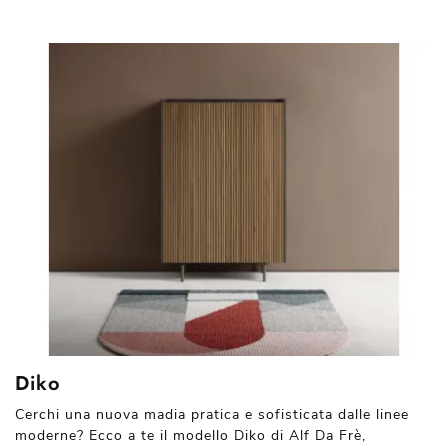
Diko
Cerchi una nuova madia pratica e sofisticata dalle linee
moderne? Ecco a te il modello Diko di Alf Da Frè,