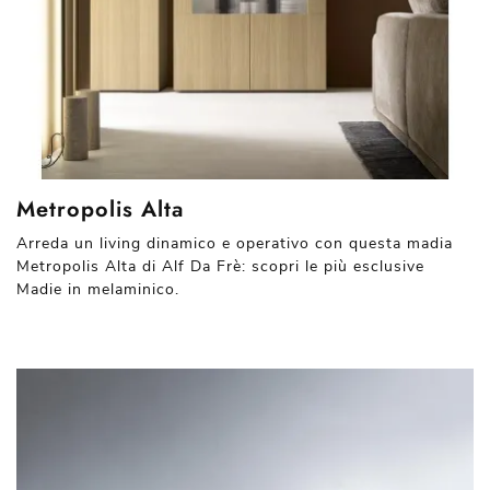
Metropolis Alta
Arreda un living dinamico e operativo con questa madia
Metropolis Alta di Alf Da Frè: scopri le più esclusive
Madie in melaminico.