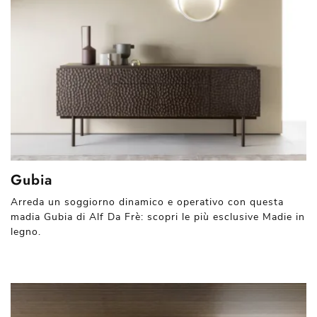
Gubia
Arreda un soggiorno dinamico e operativo con questa
madia Gubia di Alf Da Frè: scopri le più esclusive Madie in
legno.