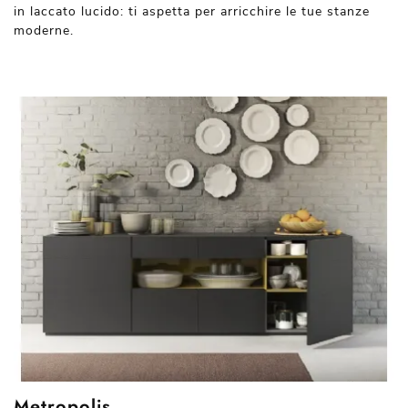
in laccato lucido: ti aspetta per arricchire le tue stanze
moderne.
Metropolis