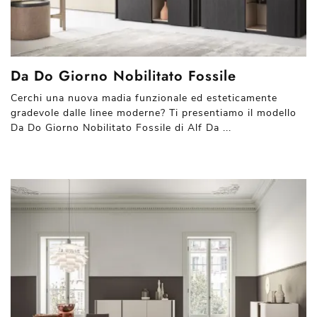
Da Do Giorno Nobilitato Fossile
Cerchi una nuova madia funzionale ed esteticamente
gradevole dalle linee moderne? Ti presentiamo il modello
Da Do Giorno Nobilitato Fossile di Alf Da ...