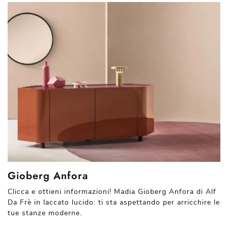
Gioberg Anfora
Clicca e ottieni informazioni! Madia Gioberg Anfora di Alf
Da Frè in laccato lucido: ti sta aspettando per arricchire le
tue stanze moderne.