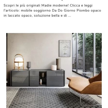
Scopri le più originali Madie moderne! Clicca e leggi
l'articolo: mobile soggiorno Da Do Giorno Piombo opaco
in laccato opaco, soluzione bella e di ...