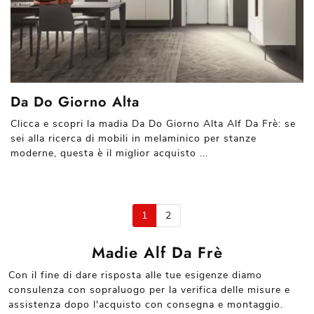
Da Do Giorno Alta
Clicca e scopri la madia Da Do Giorno Alta Alf Da Frè: se
sei alla ricerca di mobili in melaminico per stanze
moderne, questa è il miglior acquisto ...
1
2
Madie Alf Da Frè
Con il fine di dare risposta alle tue esigenze diamo
consulenza con sopraluogo per la verifica delle misure e
assistenza dopo l'acquisto con consegna e montaggio.