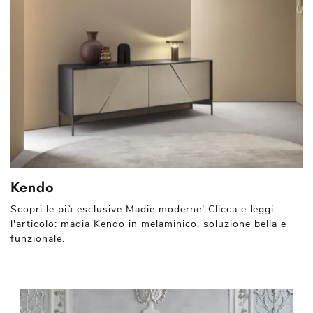
Kendo
Scopri le più esclusive Madie moderne! Clicca e leggi
l'articolo: madia Kendo in melaminico, soluzione bella e
funzionale.