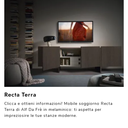
Recta Terra
Clicca e ottieni informazioni! Mobile soggiorno Recta
Terra di Alf Da Frè in melaminico: ti aspetta per
impreziosire le tue stanze moderne.