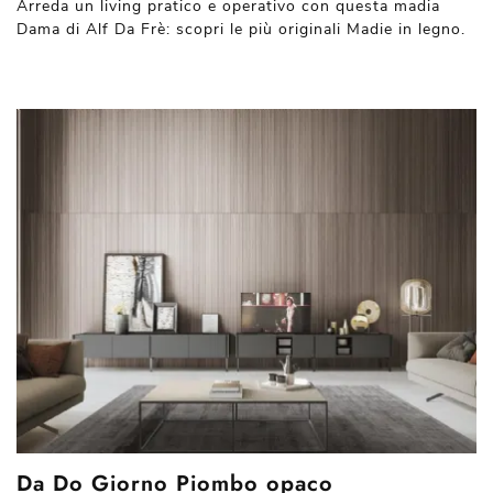
Arreda un living pratico e operativo con questa madia
Dama di Alf Da Frè: scopri le più originali Madie in legno.
Da Do Giorno Piombo opaco