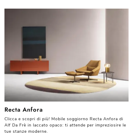
Recta Anfora
Clicca e scopri di più! Mobile soggiorno Recta Anfora di
Alf Da Frè in laccato opaco: ti attende per impreziosire le
tue stanze moderne.