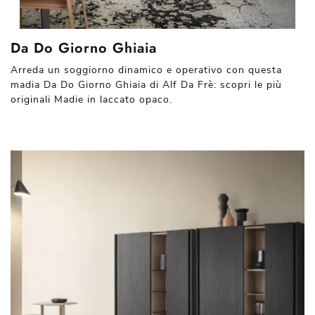
Da Do Giorno Ghiaia
Arreda un soggiorno dinamico e operativo con questa
madia Da Do Giorno Ghiaia di Alf Da Frè: scopri le più
originali Madie in laccato opaco.