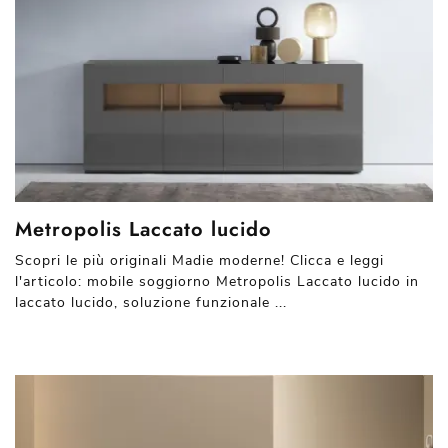
Metropolis Laccato lucido
Scopri le più originali Madie moderne! Clicca e leggi
l'articolo: mobile soggiorno Metropolis Laccato lucido in
laccato lucido, soluzione funzionale ...