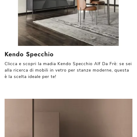
Kendo Specchio
Clicca e scopri la madia Kendo Specchio Alf Da Frè: se sei
alla ricerca di mobili in vetro per stanze moderne, questa
è la scelta ideale per te!