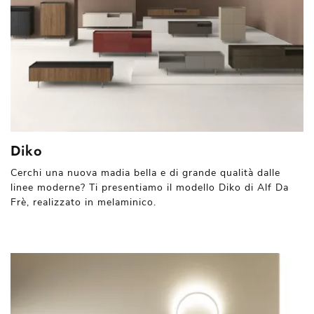
Diko
Cerchi una nuova madia bella e di grande qualità dalle
linee moderne? Ti presentiamo il modello Diko di Alf Da
Frè, realizzato in melaminico.