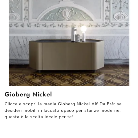
Gioberg Nickel
Clicca e scopri la madia Gioberg Nickel Alf Da Frè: se
desideri mobili in laccato opaco per stanze moderne,
questa è la scelta ideale per te!