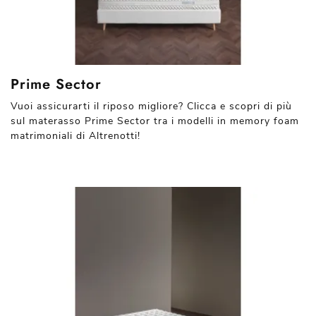
Prime Sector
Vuoi assicurarti il riposo migliore? Clicca e scopri di più
sul materasso Prime Sector tra i modelli in memory foam
matrimoniali di Altrenotti!