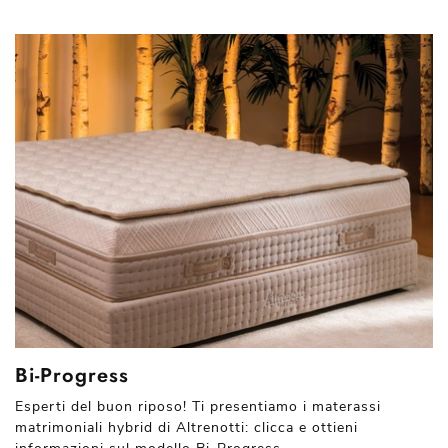
Bi-Progress
Esperti del buon riposo! Ti presentiamo i materassi
matrimoniali hybrid di Altrenotti: clicca e ottieni