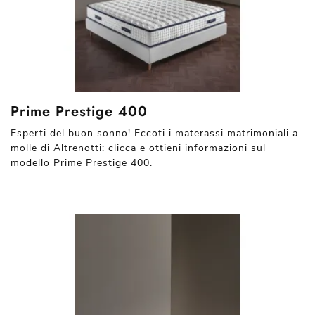
Prime Prestige 400
Esperti del buon sonno! Eccoti i materassi matrimoniali a
molle di Altrenotti: clicca e ottieni informazioni sul
modello Prime Prestige 400.