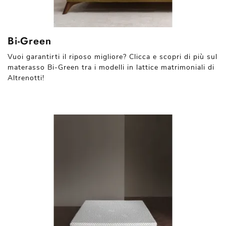
Bi-Green
Vuoi garantirti il riposo migliore? Clicca e scopri di più sul
materasso Bi-Green tra i modelli in lattice matrimoniali di
Altrenotti!