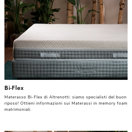
Bi-Flex
Materasso Bi-Flex di Altrenotti: siamo specialisti del buon
riposo! Ottieni informazioni sui Materassi in memory foam
matrimoniali.