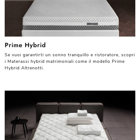
Prime Hybrid
Se vuoi garantirti un sonno tranquillo e ristoratore, scopri
i Materassi hybrid matrimoniali come il modello Prime
Hybrid Altrenotti.