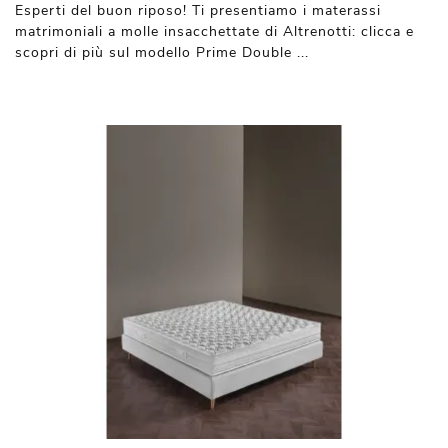
Esperti del buon riposo! Ti presentiamo i materassi
matrimoniali a molle insacchettate di Altrenotti: clicca e
scopri di più sul modello Prime Double ...