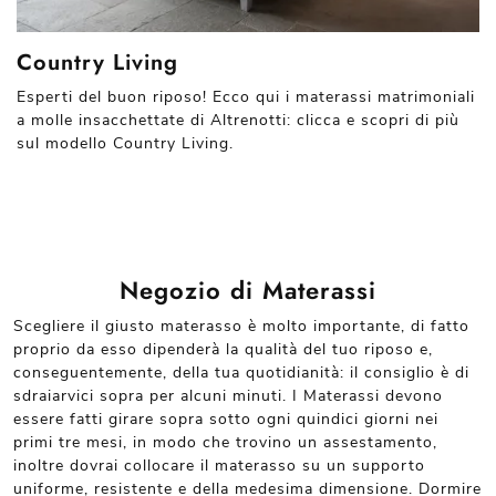
Country Living
Esperti del buon riposo! Ecco qui i materassi matrimoniali
a molle insacchettate di Altrenotti: clicca e scopri di più
sul modello Country Living.
Negozio di Materassi
Scegliere il giusto materasso è molto importante, di fatto
proprio da esso dipenderà la qualità del tuo riposo e,
conseguentemente, della tua quotidianità: il consiglio è di
sdraiarvici sopra per alcuni minuti. I Materassi devono
essere fatti girare sopra sotto ogni quindici giorni nei
primi tre mesi, in modo che trovino un assestamento,
inoltre dovrai collocare il materasso su un supporto
uniforme, resistente e della medesima dimensione. Dormire