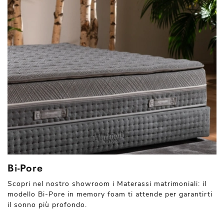
Bi-Pore
Scopri nel nostro showroom i Materassi matrimoniali: il
modello Bi-Pore in memory foam ti attende per garantirti
il sonno più profondo.