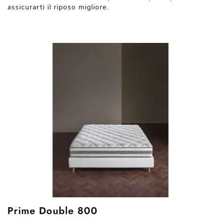
assicurarti il riposo migliore.
Prime Double 800