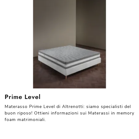
Prime Level
Materasso Prime Level di Altrenotti: siamo specialisti del
buon riposo! Ottieni informazioni sui Materassi in memory
foam matrimoniali.