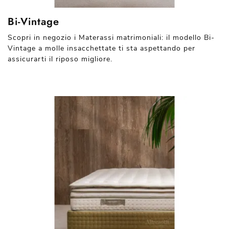
Bi-Vintage
Scopri in negozio i Materassi matrimoniali: il modello Bi-
Vintage a molle insacchettate ti sta aspettando per
assicurarti il riposo migliore.