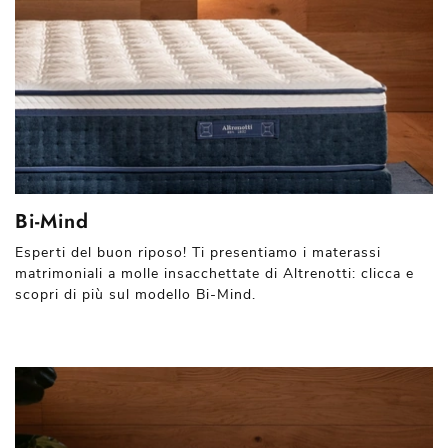
Bi-Mind
Esperti del buon riposo! Ti presentiamo i materassi
matrimoniali a molle insacchettate di Altrenotti: clicca e
scopri di più sul modello Bi-Mind.