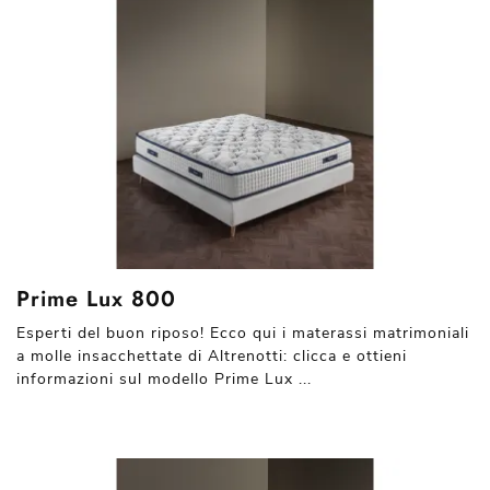
Prime Lux 800
Esperti del buon riposo! Ecco qui i materassi matrimoniali
a molle insacchettate di Altrenotti: clicca e ottieni
informazioni sul modello Prime Lux ...