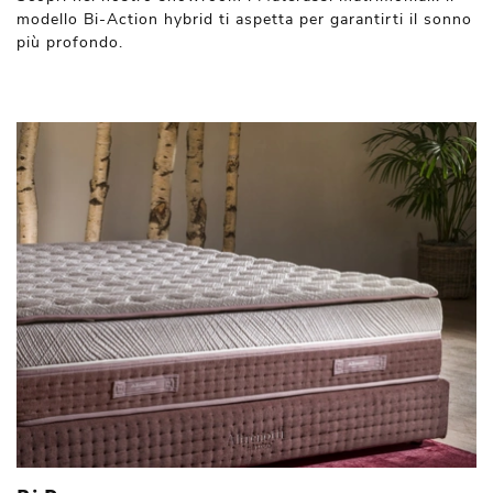
modello Bi-Action hybrid ti aspetta per garantirti il sonno
più profondo.