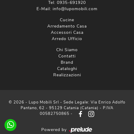
Tel:
0935-691920
E-Mail:
info@lupomobili.com
Cucine
Arredamento Casa
Accessori Casa
Arredo Ufficio
Chi Siamo
Contatti
Brand
Cataloghi
Realizzazioni
© 2026 - Lupo Mobili Srl - Sede Legale: Via Enrico Adolfo
Pantano, 62 - 95129 Catania (Catania) - P.IVA
00582750865 -
Powered by