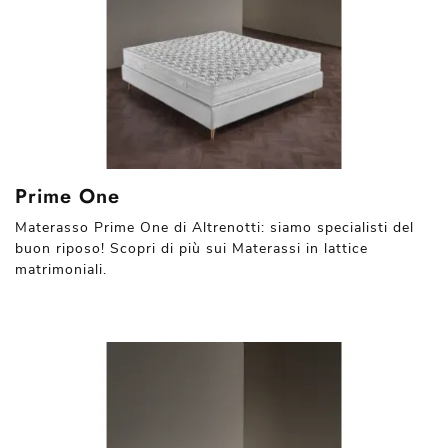
Prime One
Materasso Prime One di Altrenotti: siamo specialisti del
buon riposo! Scopri di più sui Materassi in lattice
matrimoniali.