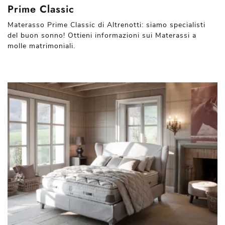
Prime Classic
Materasso Prime Classic di Altrenotti: siamo specialisti
del buon sonno! Ottieni informazioni sui Materassi a
molle matrimoniali.