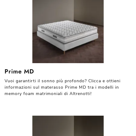
Prime MD
Vuoi garantirti il sonno più profondo? Clicca e ottieni
informazioni sul materasso Prime MD tra i modelli in
memory foam matrimoniali di Altrenotti!