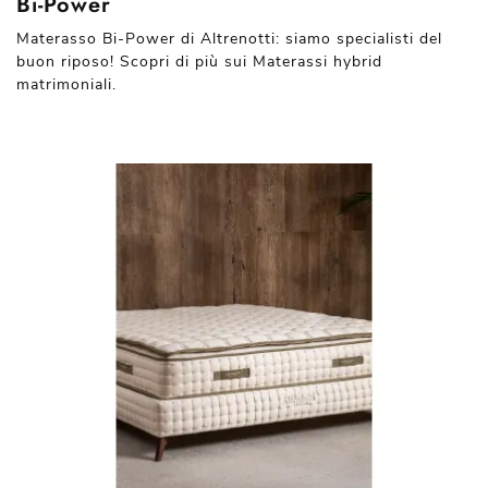
Bi-Power
Materasso Bi-Power di Altrenotti: siamo specialisti del
buon riposo! Scopri di più sui Materassi hybrid
matrimoniali.