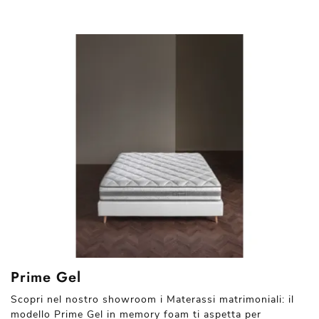
Prime Gel
Scopri nel nostro showroom i Materassi matrimoniali: il
modello Prime Gel in memory foam ti aspetta per