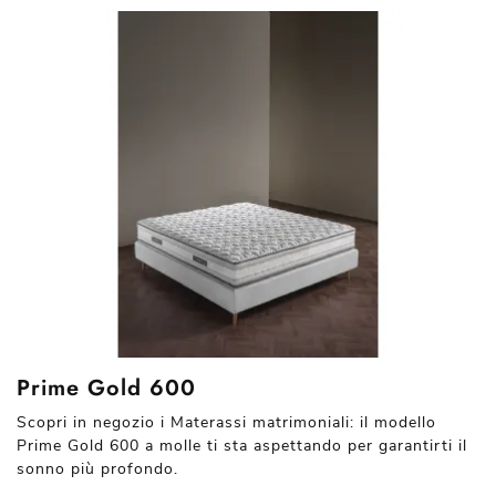
Prime Gold 600
Scopri in negozio i Materassi matrimoniali: il modello
Prime Gold 600 a molle ti sta aspettando per garantirti il
sonno più profondo.