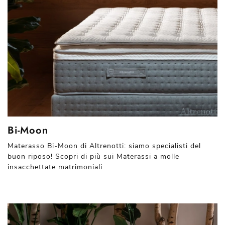
Bi-Moon
Materasso Bi-Moon di Altrenotti: siamo specialisti del
buon riposo! Scopri di più sui Materassi a molle
insacchettate matrimoniali.