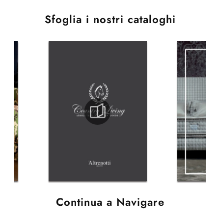
Sfoglia i nostri cataloghi
Continua a Navigare