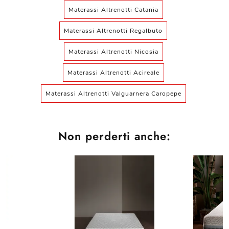
Materassi Altrenotti Catania
Materassi Altrenotti Regalbuto
Materassi Altrenotti Nicosia
Materassi Altrenotti Acireale
Materassi Altrenotti Valguarnera Caropepe
Non perderti anche: