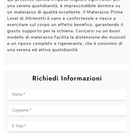
una serena quotidianità, è imprescindibile dormire su
un materasso di qualità eccellente. Il Materasso Prime
Level di Altrenotti è sano e confortevole e riesce a
esercitare sul corpo un effetto benefico, garantendo il
giusto supporto per la schiena. Coricarsi su un buon
modello di materasso facilita la distensione dei muscoli
e un riposo completo e rigenerante, che è sinonimo di
una serena ed attiva quotidianità.
Richiedi Informazioni