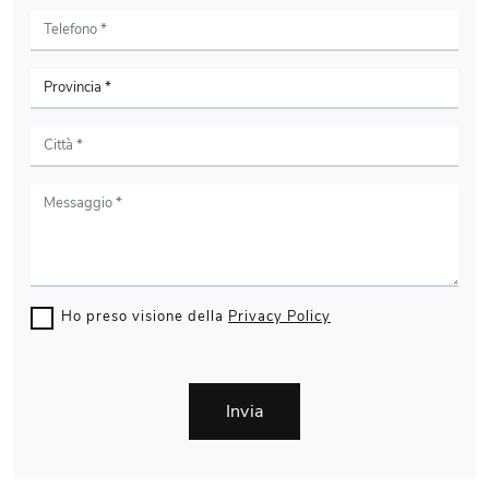
Ho preso visione della
Privacy Policy
Invia