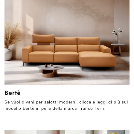
Bertè
Se vuoi divani per salotti moderni, clicca e leggi di più sul
modello Bertè in pelle della marca Franco Ferri.