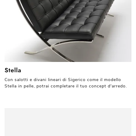
Stella
Con salotti e divani lineari di Sigerico come il modello
Stella in pelle, potrai completare il tuo concept d'arredo.