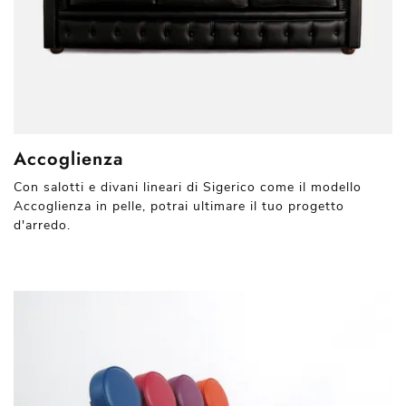
Accoglienza
Con salotti e divani lineari di Sigerico come il modello
Accoglienza in pelle, potrai ultimare il tuo progetto
d'arredo.