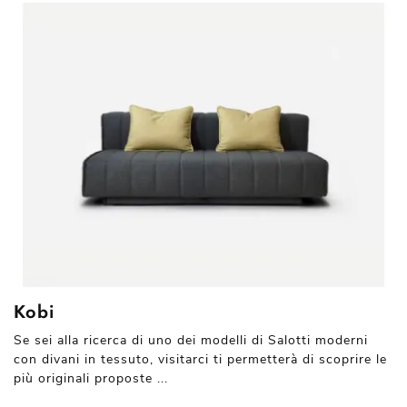
Kobi
Se sei alla ricerca di uno dei modelli di Salotti moderni
con divani in tessuto, visitarci ti permetterà di scoprire le
più originali proposte ...