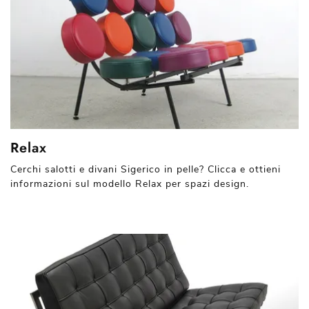
Relax
Cerchi salotti e divani Sigerico in pelle? Clicca e ottieni
informazioni sul modello Relax per spazi design.