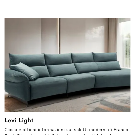
Levi Light
Clicca e ottieni informazioni sui salotti moderni di Franco