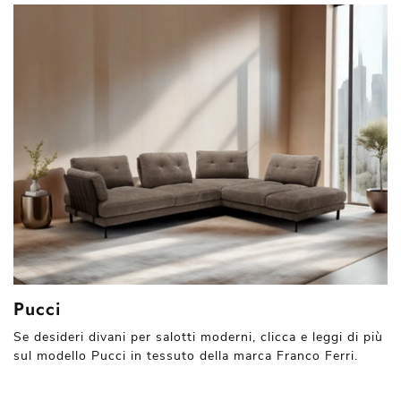
Pucci
Se desideri divani per salotti moderni, clicca e leggi di più
sul modello Pucci in tessuto della marca Franco Ferri.