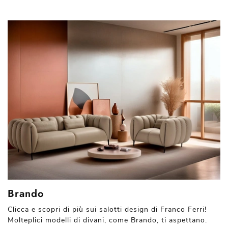
Brando
Clicca e scopri di più sui salotti design di Franco Ferri!
Molteplici modelli di divani, come Brando, ti aspettano.