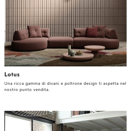
Lotus
Una ricca gamma di divani e poltrone design ti aspetta nel
nostro punto vendita.