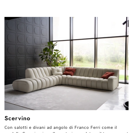
Scervino
Con salotti e divani ad angolo di Franco Ferri come il