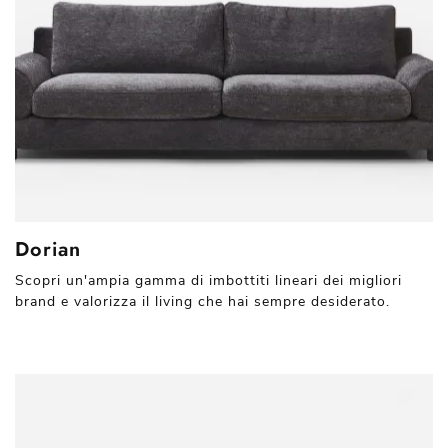
Dorian
Scopri un'ampia gamma di imbottiti lineari dei migliori
brand e valorizza il living che hai sempre desiderato.