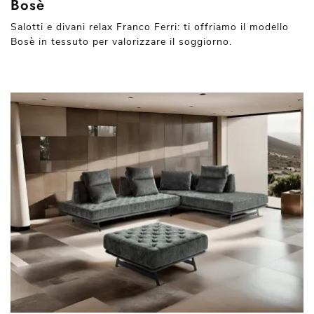
Bosè
Salotti e divani relax Franco Ferri: ti offriamo il modello
Bosè in tessuto per valorizzare il soggiorno.