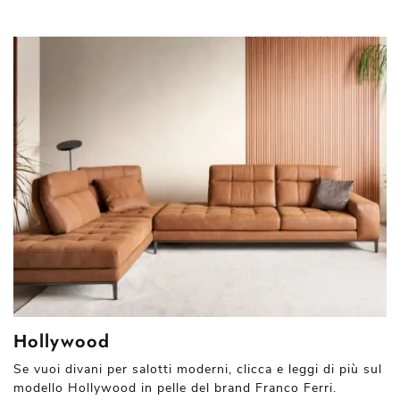
Hollywood
Se vuoi divani per salotti moderni, clicca e leggi di più sul
modello Hollywood in pelle del brand Franco Ferri.