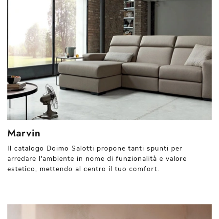
Marvin
Il catalogo Doimo Salotti propone tanti spunti per
arredare l'ambiente in nome di funzionalità e valore
estetico, mettendo al centro il tuo comfort.