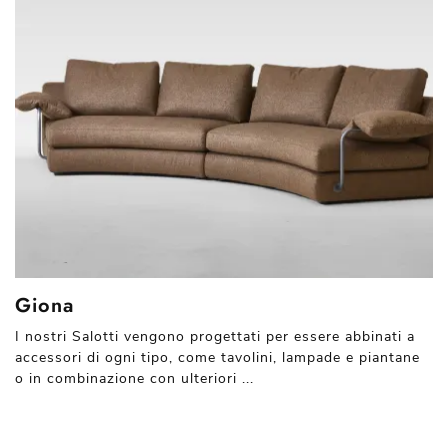
Giona
I nostri Salotti vengono progettati per essere abbinati a
accessori di ogni tipo, come tavolini, lampade e piantane
o in combinazione con ulteriori ...