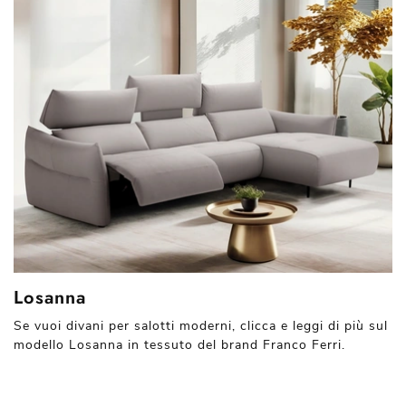
Losanna
Se vuoi divani per salotti moderni, clicca e leggi di più sul
modello Losanna in tessuto del brand Franco Ferri.