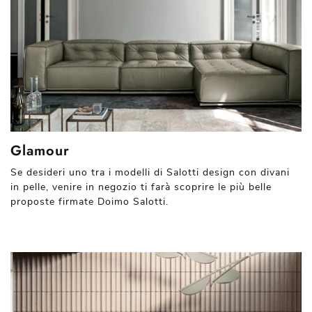
Glamour
Se desideri uno tra i modelli di Salotti design con divani
in pelle, venire in negozio ti farà scoprire le più belle
proposte firmate Doimo Salotti.