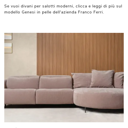
Se vuoi divani per salotti moderni, clicca e leggi di più sul
modello Genesi in pelle dell'azienda Franco Ferri.