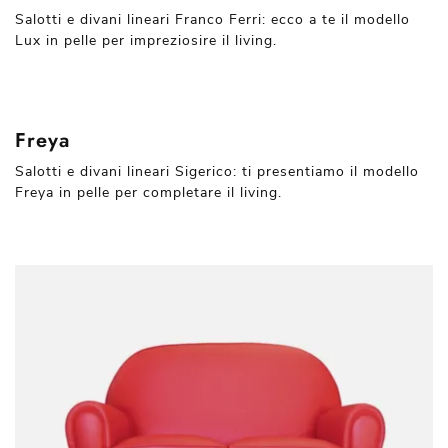
Salotti e divani lineari Franco Ferri: ecco a te il modello
Lux in pelle per impreziosire il living.
Freya
Salotti e divani lineari Sigerico: ti presentiamo il modello
Freya in pelle per completare il living.