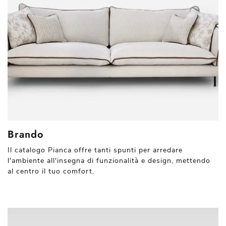
Brando
Il catalogo Pianca offre tanti spunti per arredare
l'ambiente all'insegna di funzionalità e design, mettendo
al centro il tuo comfort.