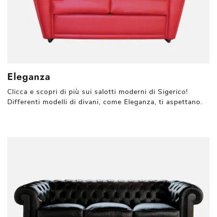
Eleganza
Clicca e scopri di più sui salotti moderni di Sigerico!
Differenti modelli di divani, come Eleganza, ti aspettano.