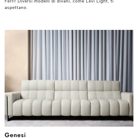
Ferri! Diversi modelli di divani, come Levi Light, ti
aspettano.
Genesi