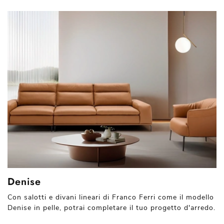
Denise
Con salotti e divani lineari di Franco Ferri come il modello
Denise in pelle, potrai completare il tuo progetto d'arredo.