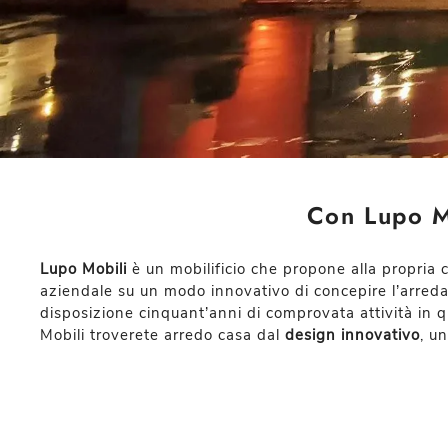
Con Lupo Mo
Lupo Mobili
è un mobilificio che propone alla propria
aziendale su un modo innovativo di concepire l’arreda
disposizione cinquant’anni di comprovata attività in q
Mobili troverete arredo casa dal
design innovativo
, u