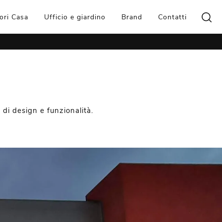
ori Casa
Ufficio e giardino
Brand
Contatti
 di design e funzionalità.