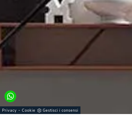
-
Privacy
Cookie
Gestisci i consensi