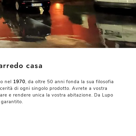
'arredo casa
to nel
1970
, da oltre 50 anni fonda la sua filosofia
cerità di ogni singolo prodotto. Avrete a vostra
orare e rendere unica la vostra abitazione. Da Lupo
garantito.