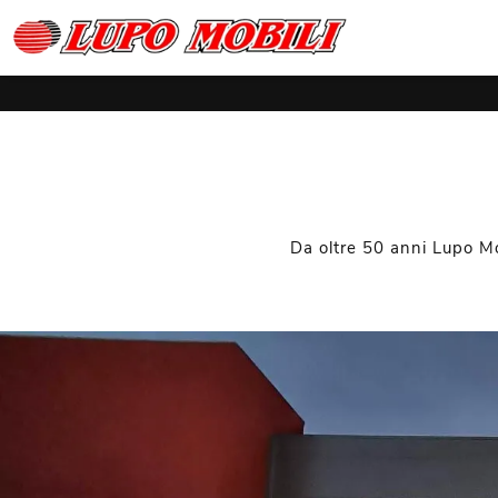
Da oltre 50 anni Lupo Mob