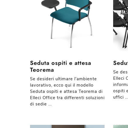
Seduta ospiti e attesa
Sedut
Teorema
Se desi
Elleci 
Se desideri ultimare l'ambiente
inform
lavorativo, ecco qui il modello
ospiti 
Seduta ospiti e attesa Teorema di
uffici ..
Elleci Office tra differenti soluzioni
di sedie ...