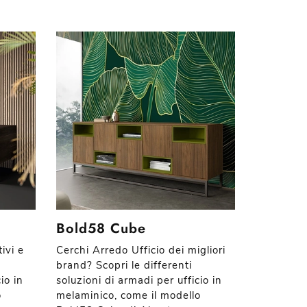
Bold58 Cube
ivi e
Cerchi Arredo Ufficio dei migliori
brand? Scopri le differenti
io in
soluzioni di armadi per ufficio in
o
melaminico, come il modello