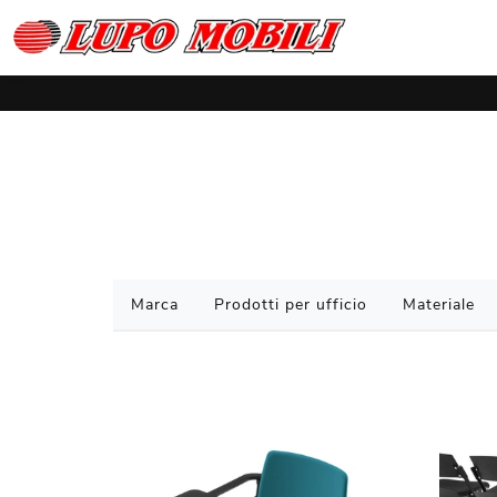
Marca
Prodotti per ufficio
Materiale