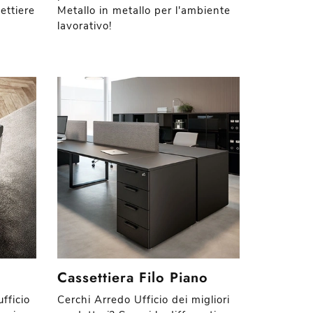
ettiere
Metallo in metallo per l'ambiente
lavorativo!
Cassettiera Filo Piano
fficio
Cerchi Arredo Ufficio dei migliori