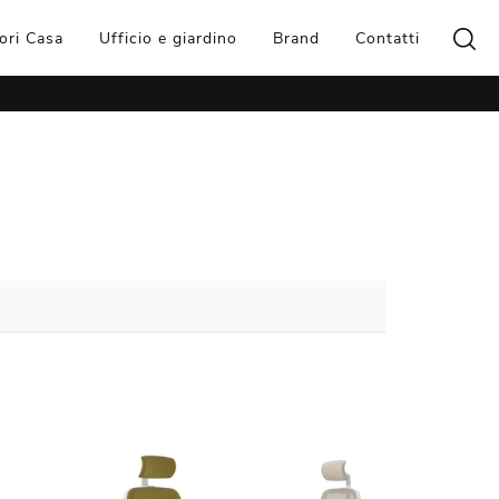
ori Casa
Ufficio e giardino
Brand
Contatti