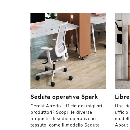
Seduta operativa Spark
Libr
Cerchi Arredo Ufficio dei migliori
Una ri
produttori? Scopri le diverse
ufficio
proposte di sedie operative in
modell
tessuto, come il modello Seduta
About 