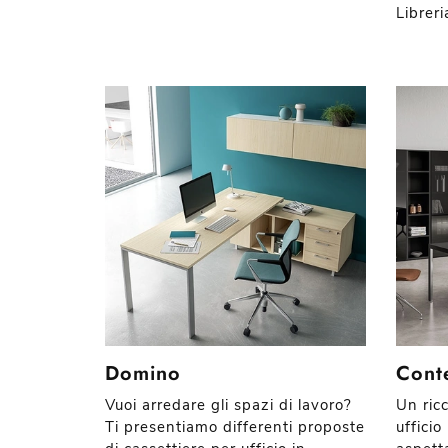
Libreri
Domino
Cont
Vuoi arredare gli spazi di lavoro?
Un ric
Ti presentiamo differenti proposte
ufficio