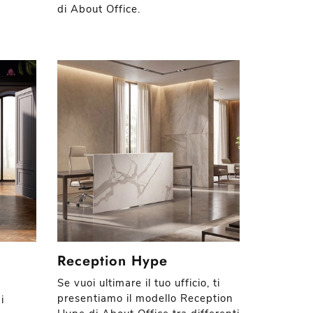
di About Office.
Reception Hype
Se vuoi ultimare il tuo ufficio, ti
presentiamo il modello Reception
i