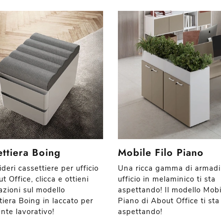
ttiera Boing
Mobile Filo Piano
deri cassettiere per ufficio
Una ricca gamma di armadi
t Office, clicca e ottieni
ufficio in melaminico ti sta
azioni sul modello
aspettando! Il modello Mobi
tiera Boing in laccato per
Piano di About Office ti sta
nte lavorativo!
aspettando!