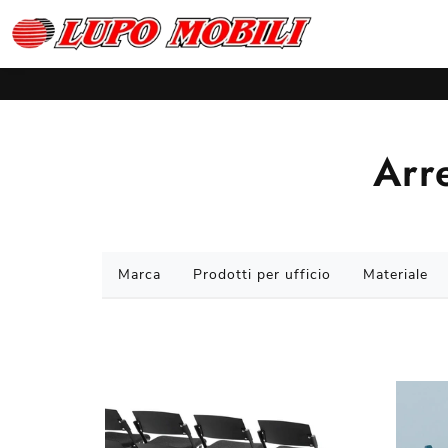
Arr
Marca
Prodotti per ufficio
Materiale