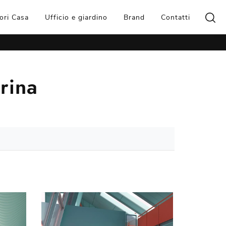
ori Casa
Ufficio e giardino
Brand
Contatti
rina