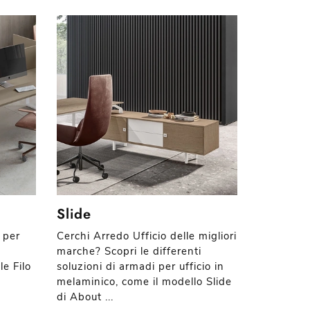
Slide
 per
Cerchi Arredo Ufficio delle migliori
marche? Scopri le differenti
le Filo
soluzioni di armadi per ufficio in
melaminico, come il modello Slide
di About ...