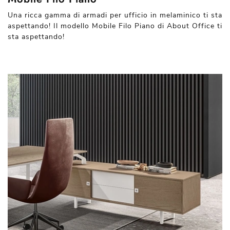
Una ricca gamma di armadi per ufficio in melaminico ti sta
aspettando! Il modello Mobile Filo Piano di About Office ti
sta aspettando!