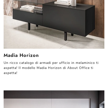
Madia Horizon
Un ricco catalogo di armadi per ufficio in melaminico ti
aspetta! Il modello Madia Horizon di About Office ti
aspetta!