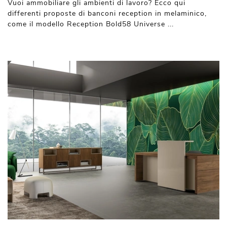
Vuoi ammobiliare gli ambienti di lavoro? Ecco qui
differenti proposte di banconi reception in melaminico,
come il modello Reception Bold58 Universe ...