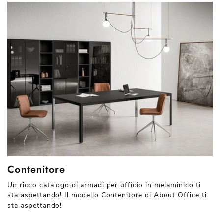
Contenitore
Un ricco catalogo di armadi per ufficio in melaminico ti
sta aspettando! Il modello Contenitore di About Office ti
sta aspettando!