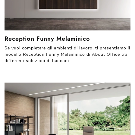
Reception Funny Melaminico
Se vuoi completare gli ambienti di lavoro, ti presentiamo il
modello Reception Funny Melaminico di About Office tra
differenti soluzioni di banconi ...