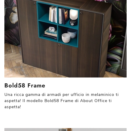
Bold58 Frame
Una ricca gamma di armadi per ufficio in melaminico ti
aspetta! Il modello Bold58 Frame di About Office ti
aspetta!