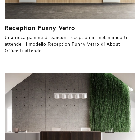
Reception Funny Vetro
Una ricca gamma di banconi reception in melaminico ti
attende! Il modello Reception Funny Vetro di About
Office ti attende!