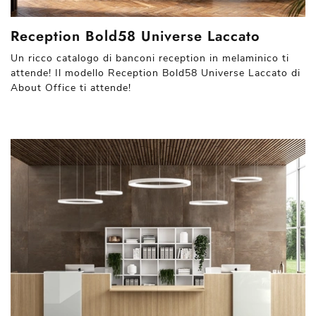
Reception Bold58 Universe Laccato
Un ricco catalogo di banconi reception in melaminico ti
attende! Il modello Reception Bold58 Universe Laccato di
About Office ti attende!