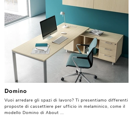
Domino
Vuoi arredare gli spazi di lavoro? Ti presentiamo differenti
proposte di cassettiere per ufficio in melaminico, come il
modello Domino di About ...