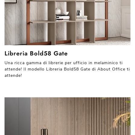
Libreria Bold58 Gate
Una ricca gamma di librerie per ufficio in melaminico ti
attende! Il modello Libreria Bold58 Gate di About Office ti
attende!