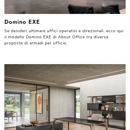
Domino EXE
Se desideri ultimare uffici operativi e direzionali, ecco qui
il modello Domino EXE di About Office tra diverse
proposte di armadi per ufficio.