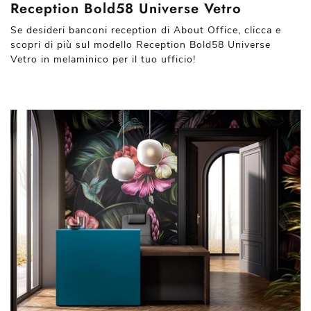
Reception Bold58 Universe Vetro
Se desideri banconi reception di About Office, clicca e
scopri di più sul modello Reception Bold58 Universe
Vetro in melaminico per il tuo ufficio!