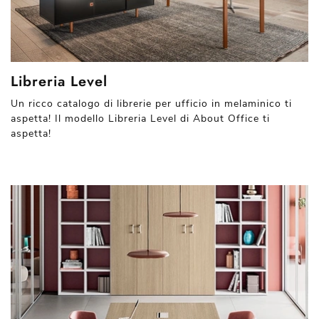
Libreria Level
Un ricco catalogo di librerie per ufficio in melaminico ti
aspetta! Il modello Libreria Level di About Office ti
aspetta!