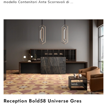
modello Contenitori Ante Scorrevoli di ...
Reception Bold58 Universe Gres