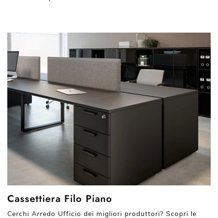
Cassettiera Filo Piano
Cerchi Arredo Ufficio dei migliori produttori? Scopri le