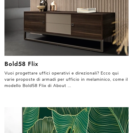
Bold58 Flix
Vuoi progettare uffici operativi e direzionali? Ecco qui
varie proposte di armadi per ufficio in melaminico, come il
modello Bold58 Flix di About ...