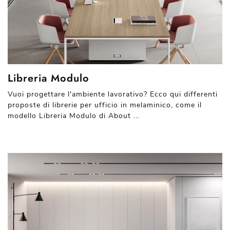
Libreria Modulo
Vuoi progettare l'ambiente lavorativo? Ecco qui differenti
proposte di librerie per ufficio in melaminico, come il
modello Libreria Modulo di About ...