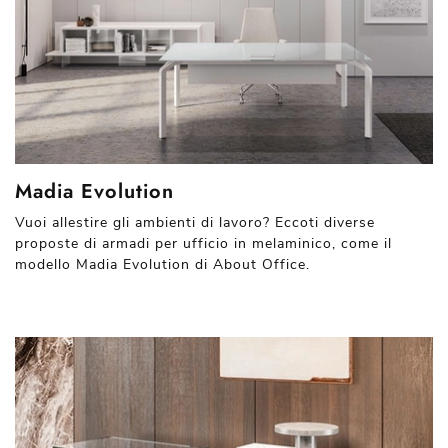
Madia Evolution
Vuoi allestire gli ambienti di lavoro? Eccoti diverse
proposte di armadi per ufficio in melaminico, come il
modello Madia Evolution di About Office.