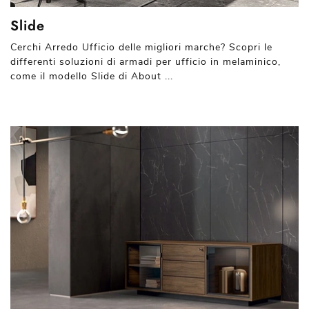
Slide
Cerchi Arredo Ufficio delle migliori marche? Scopri le
differenti soluzioni di armadi per ufficio in melaminico,
come il modello Slide di About ...