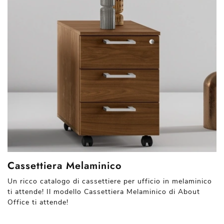
Cassettiera Melaminico
Un ricco catalogo di cassettiere per ufficio in melaminico
ti attende! Il modello Cassettiera Melaminico di About
Office ti attende!