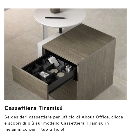
Cassettiera Tiramisù
Se desideri cassettiere per ufficio di About Office, clicca
e scopri di più sul modello Cassettiera Tiramisù in
melaminico per il tuo ufficio!