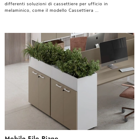
differenti soluzioni di cassettiere per ufficio in
melaminico, come il modello Cassettiera ...
Mobile Filo Piano