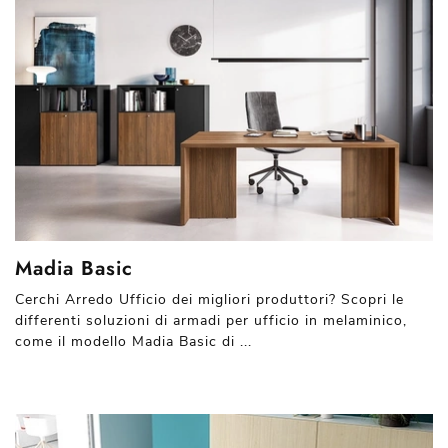
Madia Basic
Cerchi Arredo Ufficio dei migliori produttori? Scopri le
differenti soluzioni di armadi per ufficio in melaminico,
come il modello Madia Basic di ...