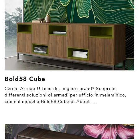
Bold58 Cube
Cerchi Arredo Ufficio dei migliori brand? Scopri le
differenti soluzioni di armadi per ufficio in melaminico,
come il modello Bold58 Cube di About ...