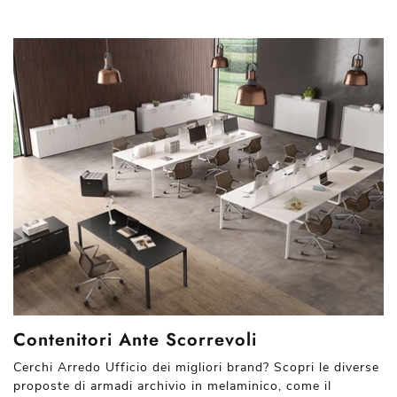
Contenitori Ante Scorrevoli
Cerchi Arredo Ufficio dei migliori brand? Scopri le diverse
proposte di armadi archivio in melaminico, come il