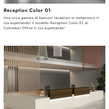
Reception Color 01
Una ricca gamma di banconi reception in melaminico ti
sta aspettando! Il modello Reception Color 01 di
Colombini Office ti sta aspettando!