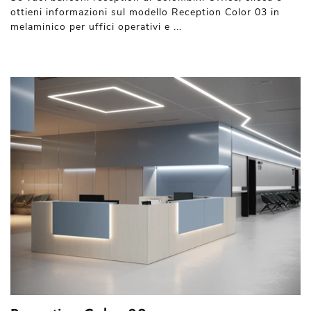
ottieni informazioni sul modello Reception Color 03 in
melaminico per uffici operativi e ...