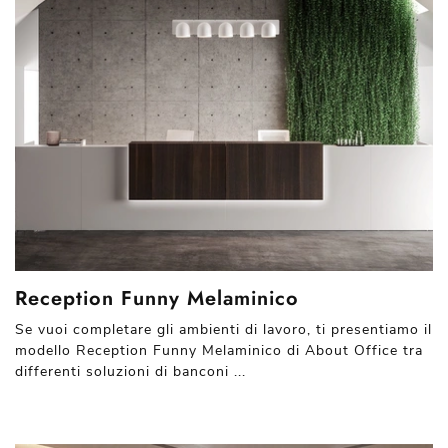
Reception Funny Melaminico
Se vuoi completare gli ambienti di lavoro, ti presentiamo il
modello Reception Funny Melaminico di About Office tra
differenti soluzioni di banconi ...