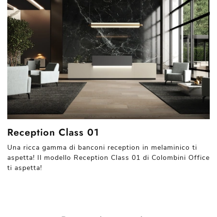
Reception Class 01
Una ricca gamma di banconi reception in melaminico ti
aspetta! Il modello Reception Class 01 di Colombini Office
ti aspetta!