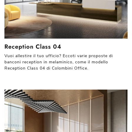
Reception Class 04
Vuoi allestire il tuo ufficio? Eccoti varie proposte di
banconi reception in melaminico, come il modello
Reception Class 04 di Colombini Office.