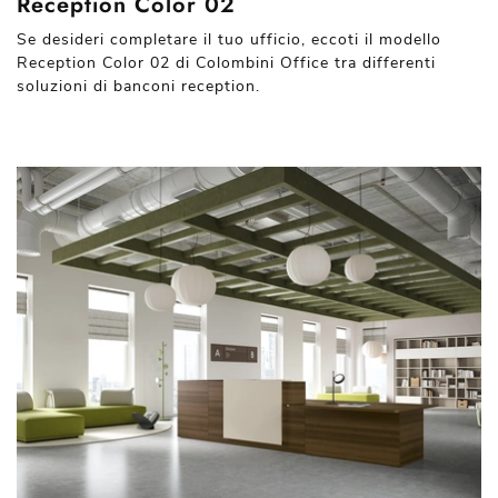
Reception Color 02
Se desideri completare il tuo ufficio, eccoti il modello
Reception Color 02 di Colombini Office tra differenti
soluzioni di banconi reception.