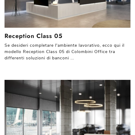
Reception Class 05
Se desideri completare l'ambiente lavorativo, ecco qui il
modello Reception Class 05 di Colombini Office tra
differenti soluzioni di banconi ...