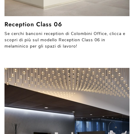
Reception Class 06
Se cerchi banconi reception di Colombini Office, clicca e
scopri di più sul modello Reception Class 06 in
melaminico per gli spazi di lavoro!