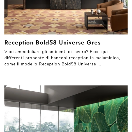
Reception Bold58 Universe Gres
Vuoi ammobiliare gli ambienti di lavoro? Ecco qui
differenti proposte di banconi reception in melaminico,
come il modello Reception Bold58 Universe ...