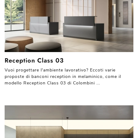
Reception Class 03
Vuoi progettare l'ambiente lavorativo? Eccoti varie
proposte di banconi reception in melaminico, come il
modello Reception Class 03 di Colombini ...