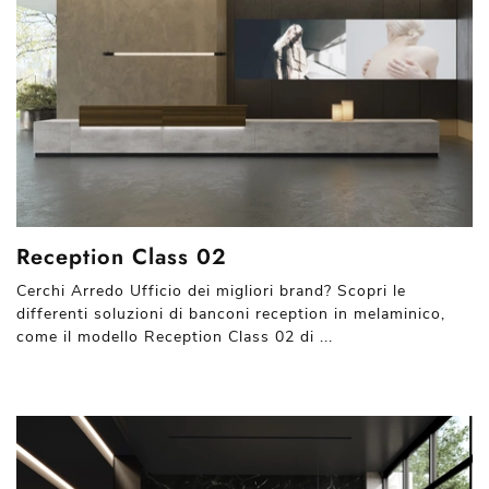
Reception Class 02
Cerchi Arredo Ufficio dei migliori brand? Scopri le
differenti soluzioni di banconi reception in melaminico,
come il modello Reception Class 02 di ...