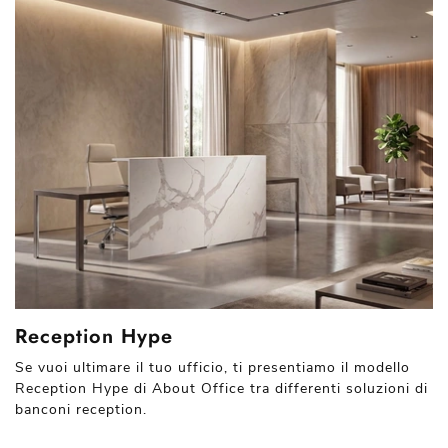
Reception Hype
Se vuoi ultimare il tuo ufficio, ti presentiamo il modello
Reception Hype di About Office tra differenti soluzioni di
banconi reception.