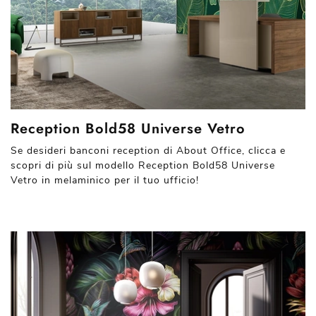
Reception Bold58 Universe Vetro
Se desideri banconi reception di About Office, clicca e
scopri di più sul modello Reception Bold58 Universe
Vetro in melaminico per il tuo ufficio!