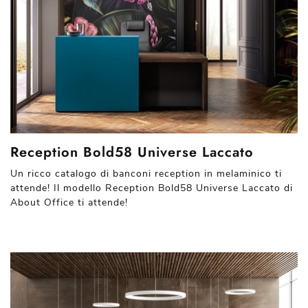
Reception Bold58 Universe Laccato
Un ricco catalogo di banconi reception in melaminico ti
attende! Il modello Reception Bold58 Universe Laccato di
About Office ti attende!