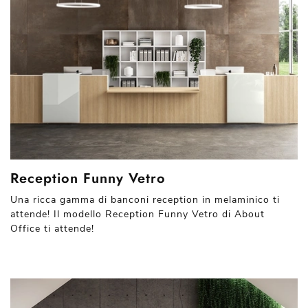
Reception Funny Vetro
Una ricca gamma di banconi reception in melaminico ti
attende! Il modello Reception Funny Vetro di About
Office ti attende!