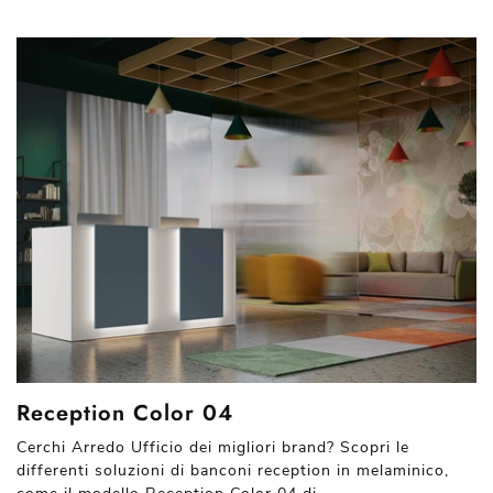
Reception Color 04
Cerchi Arredo Ufficio dei migliori brand? Scopri le
differenti soluzioni di banconi reception in melaminico,