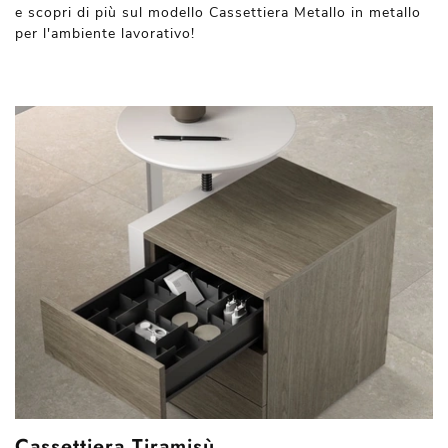
e scopri di più sul modello Cassettiera Metallo in metallo
per l'ambiente lavorativo!
Cassettiera Tiramisù