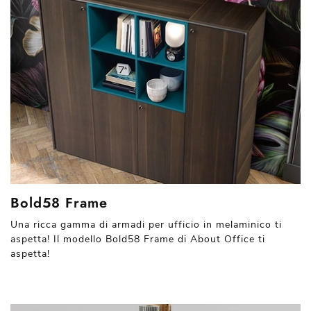
Bold58 Frame
Una ricca gamma di armadi per ufficio in melaminico ti
aspetta! Il modello Bold58 Frame di About Office ti
aspetta!