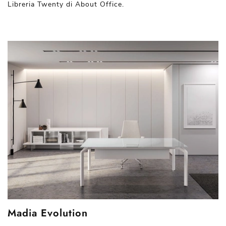
Libreria Twenty di About Office.
Madia Evolution