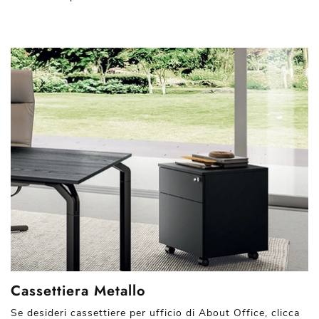
Cassettiera Metallo
Se desideri cassettiere per ufficio di About Office, clicca