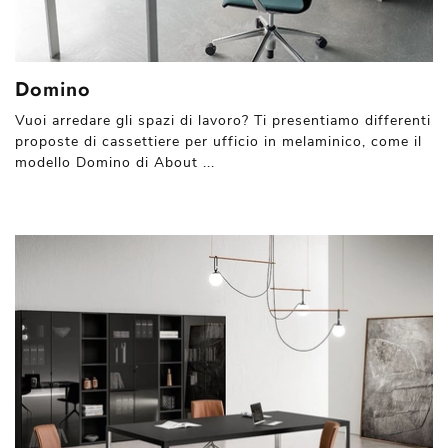
Domino
Vuoi arredare gli spazi di lavoro? Ti presentiamo differenti
proposte di cassettiere per ufficio in melaminico, come il
modello Domino di About ...