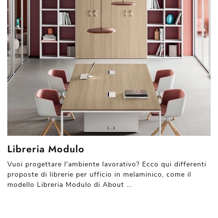
Libreria Modulo
Vuoi progettare l'ambiente lavorativo? Ecco qui differenti
proposte di librerie per ufficio in melaminico, come il
modello Libreria Modulo di About ...