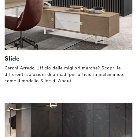
Slide
Cerchi Arredo Ufficio delle migliori marche? Scopri le
differenti soluzioni di armadi per ufficio in melaminico,
come il modello Slide di About ...