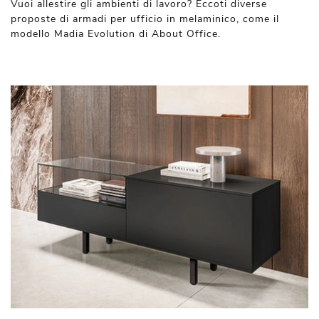
Vuoi allestire gli ambienti di lavoro? Eccoti diverse
proposte di armadi per ufficio in melaminico, come il
modello Madia Evolution di About Office.