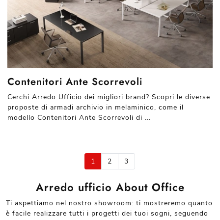
Contenitori Ante Scorrevoli
Cerchi Arredo Ufficio dei migliori brand? Scopri le diverse
proposte di armadi archivio in melaminico, come il
modello Contenitori Ante Scorrevoli di ...
1
2
3
Arredo ufficio About Office
Ti aspettiamo nel nostro showroom: ti mostreremo quanto
è facile realizzare tutti i progetti dei tuoi sogni, seguendo