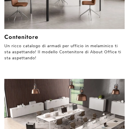
Contenitore
Un ricco catalogo di armadi per ufficio in melaminico ti
sta aspettando! Il modello Contenitore di About Office ti
sta aspettando!