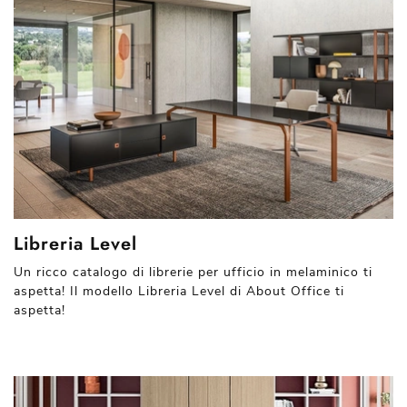
Libreria Level
Un ricco catalogo di librerie per ufficio in melaminico ti
aspetta! Il modello Libreria Level di About Office ti
aspetta!