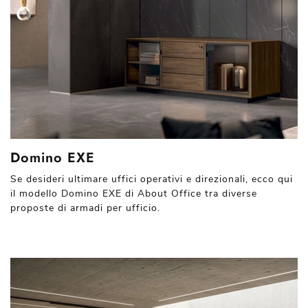
Domino EXE
Se desideri ultimare uffici operativi e direzionali, ecco qui
il modello Domino EXE di About Office tra diverse
proposte di armadi per ufficio.