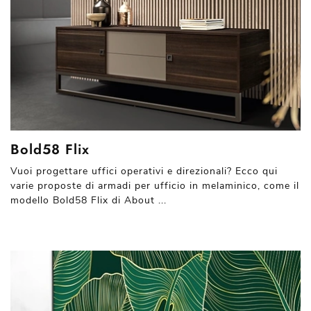
Bold58 Flix
Vuoi progettare uffici operativi e direzionali? Ecco qui
varie proposte di armadi per ufficio in melaminico, come il
modello Bold58 Flix di About ...