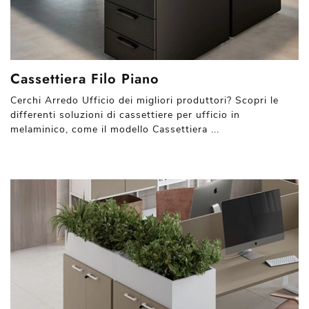
Cassettiera Filo Piano
Cerchi Arredo Ufficio dei migliori produttori? Scopri le
differenti soluzioni di cassettiere per ufficio in
melaminico, come il modello Cassettiera ...