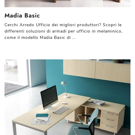
Madia Basic
Cerchi Arredo Ufficio dei migliori produttori? Scopri le
differenti soluzioni di armadi per ufficio in melaminico,
come il modello Madia Basic di ...