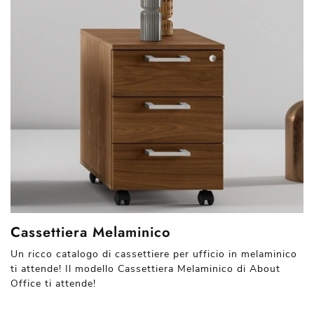
Cassettiera Melaminico
Un ricco catalogo di cassettiere per ufficio in melaminico
ti attende! Il modello Cassettiera Melaminico di About
Office ti attende!