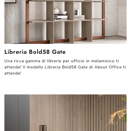
Libreria Bold58 Gate
Una ricca gamma di librerie per ufficio in melaminico ti
attende! Il modello Libreria Bold58 Gate di About Office ti
attende!