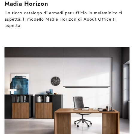
Madia Horizon
Un ricco catalogo di armadi per ufficio in melaminico ti
aspetta! Il modello Madia Horizon di About Office ti
aspetta!