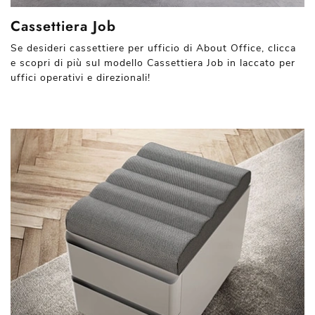
Cassettiera Job
Se desideri cassettiere per ufficio di About Office, clicca
e scopri di più sul modello Cassettiera Job in laccato per
uffici operativi e direzionali!