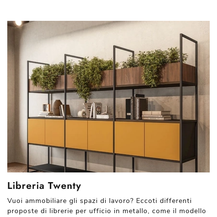
Libreria Twenty
Vuoi ammobiliare gli spazi di lavoro? Eccoti differenti
proposte di librerie per ufficio in metallo, come il modello