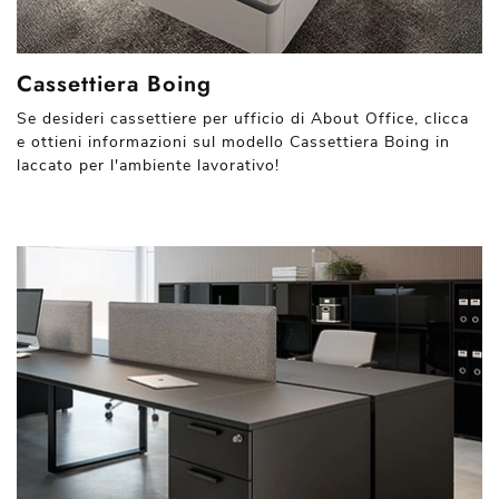
Cassettiera Boing
Se desideri cassettiere per ufficio di About Office, clicca
e ottieni informazioni sul modello Cassettiera Boing in
laccato per l'ambiente lavorativo!