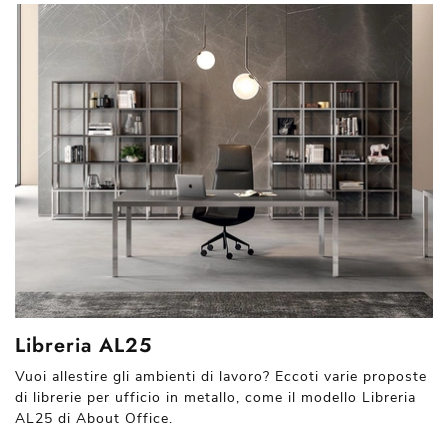
Libreria AL25
Vuoi allestire gli ambienti di lavoro? Eccoti varie proposte
di librerie per ufficio in metallo, come il modello Libreria
AL25 di About Office.