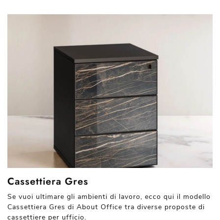
Cassettiera Gres
Se vuoi ultimare gli ambienti di lavoro, ecco qui il modello
Cassettiera Gres di About Office tra diverse proposte di
cassettiere per ufficio.