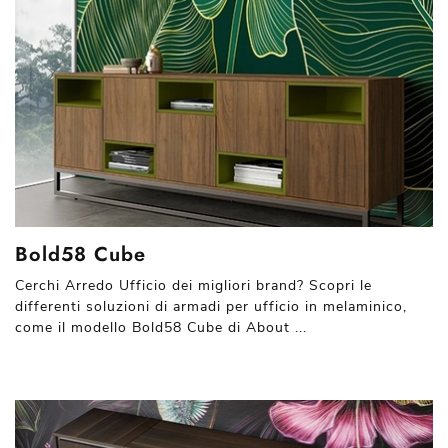
Bold58 Cube
Cerchi Arredo Ufficio dei migliori brand? Scopri le
differenti soluzioni di armadi per ufficio in melaminico,
come il modello Bold58 Cube di About ...