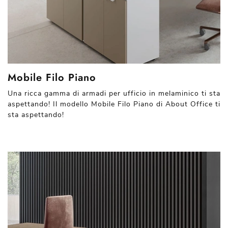
Mobile Filo Piano
Una ricca gamma di armadi per ufficio in melaminico ti sta
aspettando! Il modello Mobile Filo Piano di About Office ti
sta aspettando!