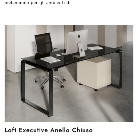
melaminico per gli ambienti di ...
Loft Executive Anello Chiuso