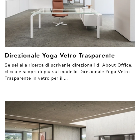
Direzionale Yoga Vetro Trasparente
Se sei alla ricerca di scrivanie direzionali di About Office,
clicca e scopri di più sul modello Direzionale Yoga Vetro
Trasparente in vetro per il ...