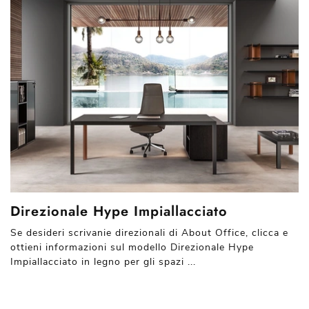
Direzionale Hype Impiallacciato
Se desideri scrivanie direzionali di About Office, clicca e
ottieni informazioni sul modello Direzionale Hype
Impiallacciato in legno per gli spazi ...