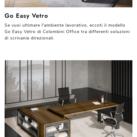
Go Easy Vetro
Se vuoi ultimare l'ambiente lavorativo, eccoti il modello
Go Easy Vetro di Colombini Office tra differenti soluzioni
di scrivanie direzionali.