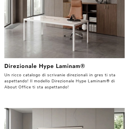
Direzionale Hype Laminam®
Un ricco catalogo di scrivanie direzionali in gres ti sta
aspettando! Il modello Direzionale Hype Laminam® di
About Office ti sta aspettando!