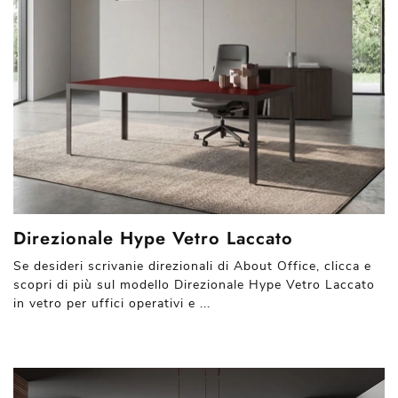
Direzionale Hype Vetro Laccato
Se desideri scrivanie direzionali di About Office, clicca e
scopri di più sul modello Direzionale Hype Vetro Laccato
in vetro per uffici operativi e ...