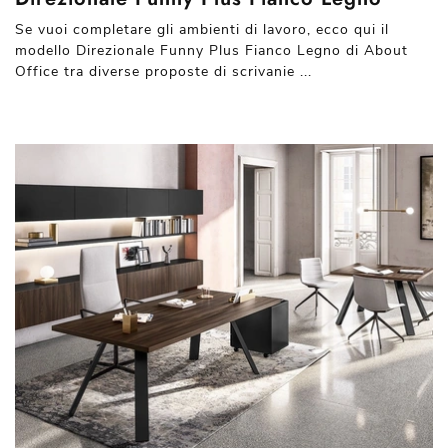
Se vuoi completare gli ambienti di lavoro, ecco qui il
modello Direzionale Funny Plus Fianco Legno di About
Office tra diverse proposte di scrivanie ...