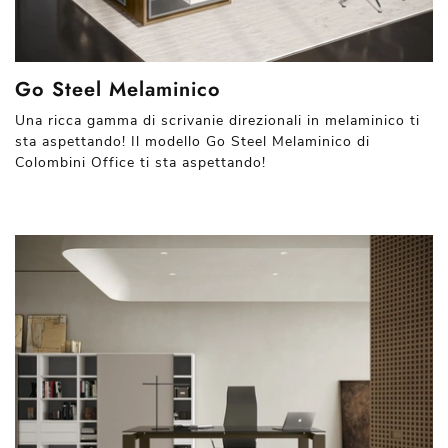
Go Steel Melaminico
Una ricca gamma di scrivanie direzionali in melaminico ti
sta aspettando! Il modello Go Steel Melaminico di
Colombini Office ti sta aspettando!