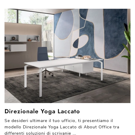
Direzionale Yoga Laccato
Se desideri ultimare il tuo ufficio, ti presentiamo il
modello Direzionale Yoga Laccato di About Office tra
differenti soluzioni di scrivanie ...