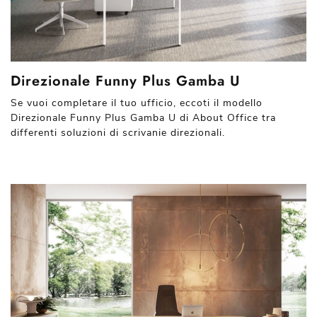
Direzionale Funny Plus Gamba U
Se vuoi completare il tuo ufficio, eccoti il modello
Direzionale Funny Plus Gamba U di About Office tra
differenti soluzioni di scrivanie direzionali.