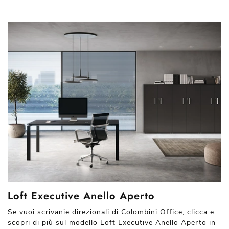
Loft Executive Anello Aperto
Se vuoi scrivanie direzionali di Colombini Office, clicca e
scopri di più sul modello Loft Executive Anello Aperto in