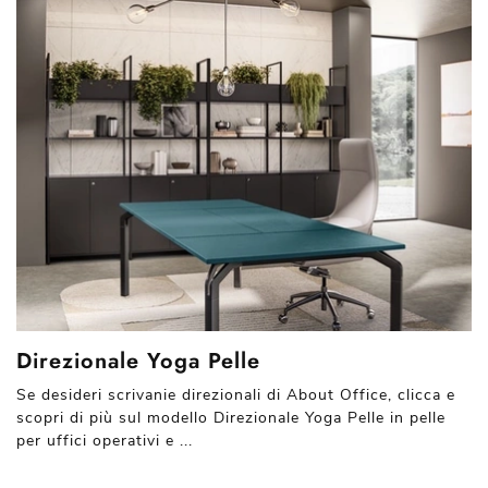
Direzionale Yoga Pelle
Se desideri scrivanie direzionali di About Office, clicca e
scopri di più sul modello Direzionale Yoga Pelle in pelle
per uffici operativi e ...