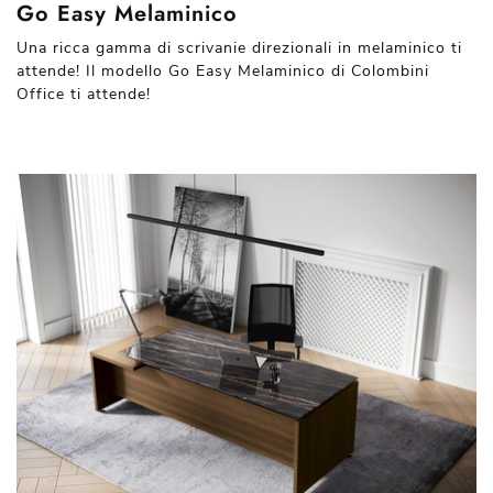
Go Easy Melaminico
Una ricca gamma di scrivanie direzionali in melaminico ti
attende! Il modello Go Easy Melaminico di Colombini
Office ti attende!