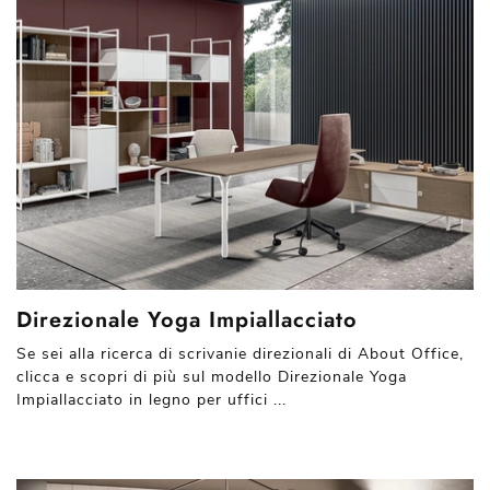
Direzionale Yoga Impiallacciato
Se sei alla ricerca di scrivanie direzionali di About Office,
clicca e scopri di più sul modello Direzionale Yoga
Impiallacciato in legno per uffici ...