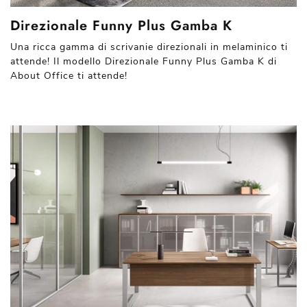
Direzionale Funny Plus Gamba K
Una ricca gamma di scrivanie direzionali in melaminico ti
attende! Il modello Direzionale Funny Plus Gamba K di
About Office ti attende!