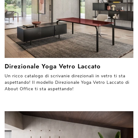
Direzionale Yoga Vetro Laccato
Un ricco catalogo di scrivanie direzionali in vetro ti sta
aspettando! Il modello Direzionale Yoga Vetro Laccato di
About Office ti sta aspettando!