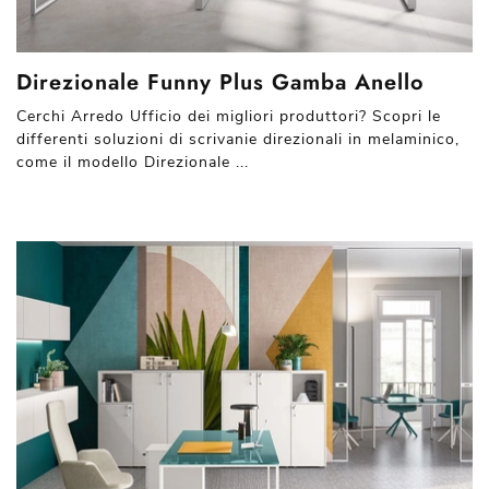
Direzionale Funny Plus Gamba Anello
Cerchi Arredo Ufficio dei migliori produttori? Scopri le
differenti soluzioni di scrivanie direzionali in melaminico,
come il modello Direzionale ...