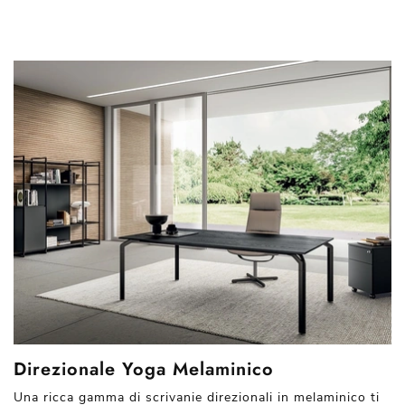
Direzionale Yoga Melaminico
Una ricca gamma di scrivanie direzionali in melaminico ti