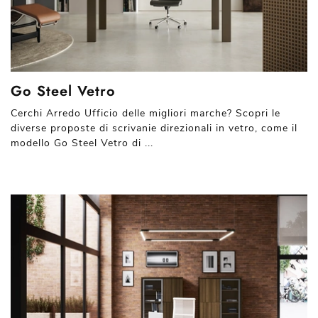
Go Steel Vetro
Cerchi Arredo Ufficio delle migliori marche? Scopri le
diverse proposte di scrivanie direzionali in vetro, come il
modello Go Steel Vetro di ...