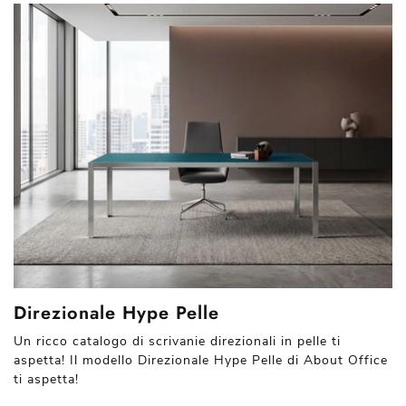
Direzionale Hype Pelle
Un ricco catalogo di scrivanie direzionali in pelle ti
aspetta! Il modello Direzionale Hype Pelle di About Office
ti aspetta!