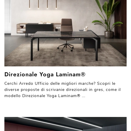
Direzionale Yoga Laminam®
Cerchi Arredo Ufficio delle migliori marche? Scopri le
diverse proposte di scrivanie direzionali in gres, come il
modello Direzionale Yoga Laminam® ...