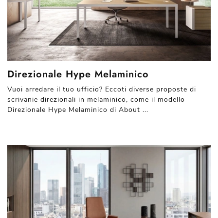
Direzionale Hype Melaminico
Vuoi arredare il tuo ufficio? Eccoti diverse proposte di
scrivanie direzionali in melaminico, come il modello
Direzionale Hype Melaminico di About ...