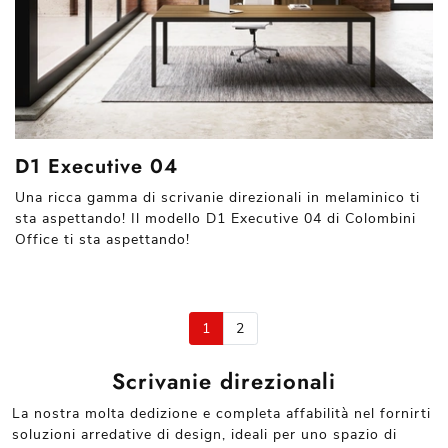
D1 Executive 04
Una ricca gamma di scrivanie direzionali in melaminico ti
sta aspettando! Il modello D1 Executive 04 di Colombini
Office ti sta aspettando!
1
2
Scrivanie direzionali
La nostra molta dedizione e completa affabilità nel fornirti
soluzioni arredative di design, ideali per uno spazio di