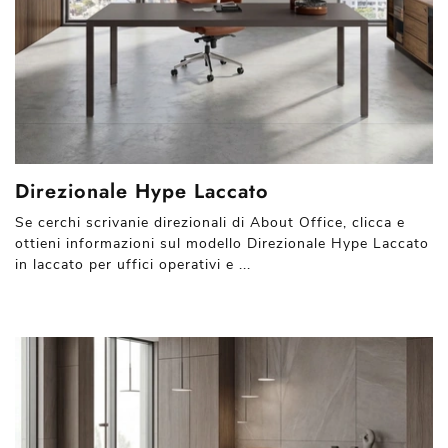
Direzionale Hype Laccato
Se cerchi scrivanie direzionali di About Office, clicca e
ottieni informazioni sul modello Direzionale Hype Laccato
in laccato per uffici operativi e ...