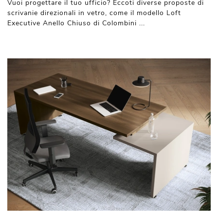
Vuoi progettare il tuo ufficio? Eccoti diverse proposte di
scrivanie direzionali in vetro, come il modello Loft
Executive Anello Chiuso di Colombini ...