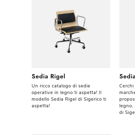
Sedia Rigel
Sedia
Un ricco catalogo di sedie
Cerchi 
operative in legno ti aspetta! Il
marche
modello Sedia Rigel di Sigerico ti
propos
aspetta!
legno,
di Sige