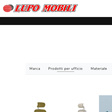
Marca
Prodotti per ufficio
Materiale