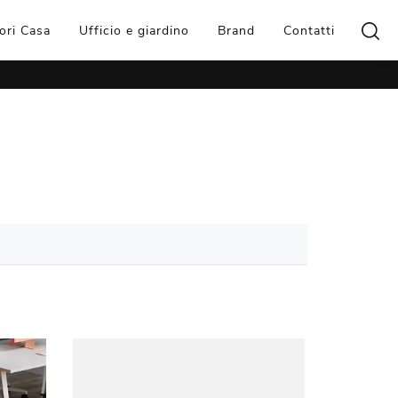
ori Casa
Ufficio e giardino
Brand
Contatti