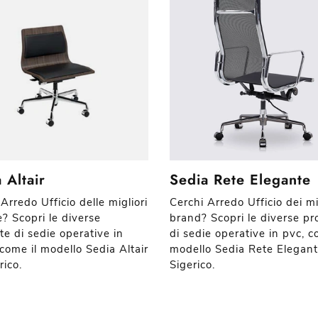
 Altair
Sedia Rete Elegante
Arredo Ufficio delle migliori
Cerchi Arredo Ufficio dei mi
? Scopri le diverse
brand? Scopri le diverse pr
te di sedie operative in
di sedie operative in pvc, c
 come il modello Sedia Altair
modello Sedia Rete Elegant
rico.
Sigerico.