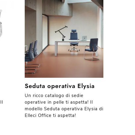
Seduta operativa Elysia
Un ricco catalogo di sedie
Il
operative in pelle ti aspetta! Il
modello Seduta operativa Elysia di
Elleci Office ti aspetta!