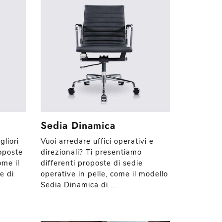
Sedia Dinamica
gliori
Vuoi arredare uffici operativi e
oposte
direzionali? Ti presentiamo
ome il
differenti proposte di sedie
e di
operative in pelle, come il modello
Sedia Dinamica di ...