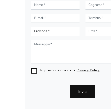
Ho preso visione della
Privacy Policy
Invia