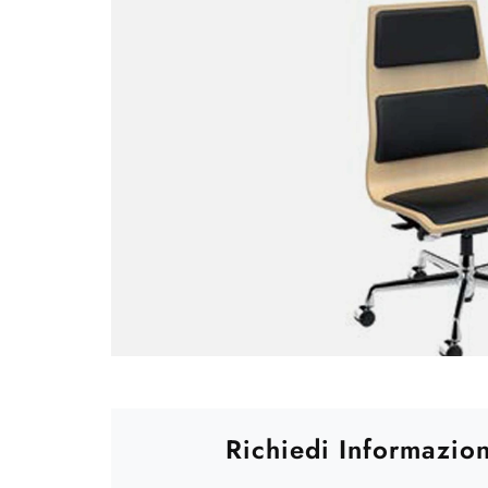
Richiedi Informazion