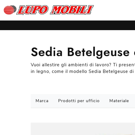
Sedia Betelgeuse 
Vuoi allestire gli ambienti di lavoro? Ti prese
in legno, come il modello Sedia Betelgeuse di 
Marca
Prodotti per ufficio
Materiale