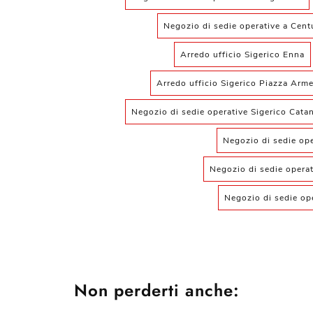
Negozio di sedie operative a Cent
Arredo ufficio Sigerico Enna
Arredo ufficio Sigerico Piazza Arme
Negozio di sedie operative Sigerico Catan
Negozio di sedie ope
Negozio di sedie operat
Negozio di sedie op
Non perderti anche: