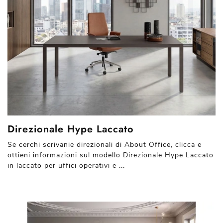
Direzionale Hype Laccato
Se cerchi scrivanie direzionali di About Office, clicca e
ottieni informazioni sul modello Direzionale Hype Laccato
in laccato per uffici operativi e ...