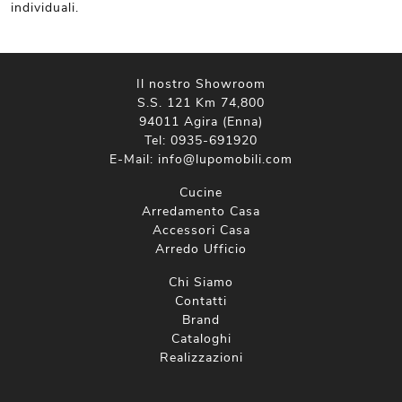
individuali.
Il nostro Showroom
S.S. 121 Km 74,800
94011 Agira (Enna)
Tel:
0935-691920
E-Mail:
info@lupomobili.com
Cucine
Arredamento Casa
Accessori Casa
Arredo Ufficio
Chi Siamo
Contatti
Brand
Cataloghi
Realizzazioni