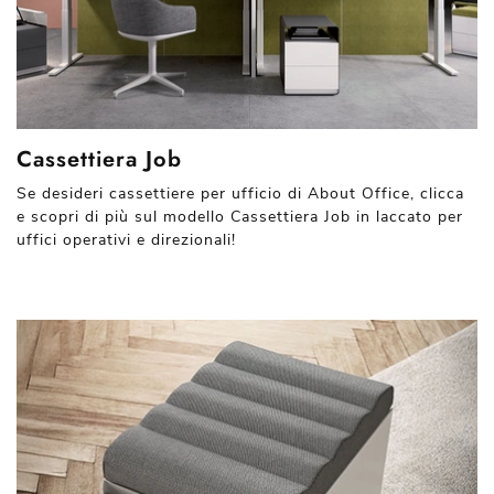
Cassettiera Job
Se desideri cassettiere per ufficio di About Office, clicca
e scopri di più sul modello Cassettiera Job in laccato per
uffici operativi e direzionali!