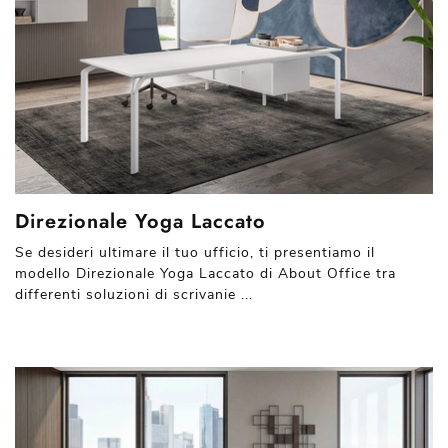
Direzionale Yoga Laccato
Se desideri ultimare il tuo ufficio, ti presentiamo il
modello Direzionale Yoga Laccato di About Office tra
differenti soluzioni di scrivanie ...