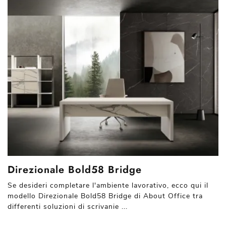
Direzionale Bold58 Bridge
Se desideri completare l'ambiente lavorativo, ecco qui il
modello Direzionale Bold58 Bridge di About Office tra
differenti soluzioni di scrivanie ...