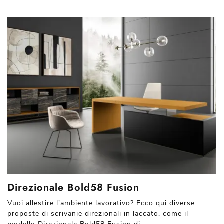
Direzionale Bold58 Fusion
Vuoi allestire l'ambiente lavorativo? Ecco qui diverse
proposte di scrivanie direzionali in laccato, come il