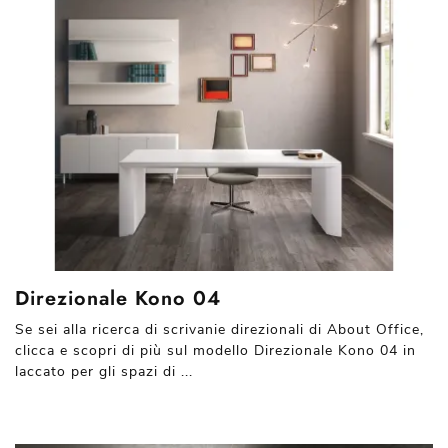
Direzionale Kono 04
Se sei alla ricerca di scrivanie direzionali di About Office,
clicca e scopri di più sul modello Direzionale Kono 04 in
laccato per gli spazi di ...