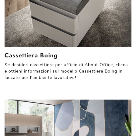
Cassettiera Boing
Se desideri cassettiere per ufficio di About Office, clicca
e ottieni informazioni sul modello Cassettiera Boing in
laccato per l'ambiente lavorativo!