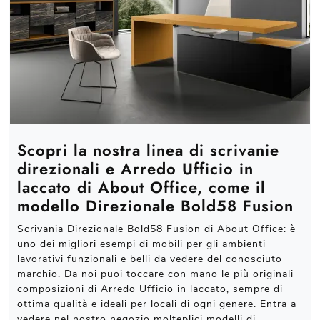
Scopri la nostra linea di scrivanie
direzionali e Arredo Ufficio in
laccato di About Office, come il
modello Direzionale Bold58 Fusion
Scrivania Direzionale Bold58 Fusion di About Office: è
uno dei migliori esempi di mobili per gli ambienti
lavorativi funzionali e belli da vedere del conosciuto
marchio. Da noi puoi toccare con mano le più originali
composizioni di Arredo Ufficio in laccato, sempre di
ottima qualità e ideali per locali di ogni genere. Entra a
vedere nel nostro negozio molteplici modelli di