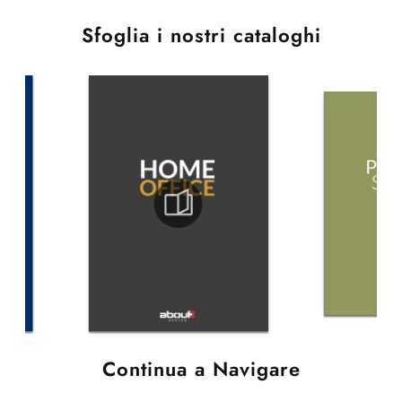
Sfoglia i nostri cataloghi
Continua a Navigare