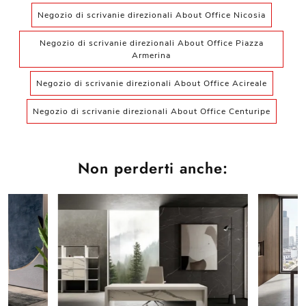
Negozio di scrivanie direzionali About Office Nicosia
Negozio di scrivanie direzionali About Office Piazza
Armerina
Negozio di scrivanie direzionali About Office Acireale
Negozio di scrivanie direzionali About Office Centuripe
Non perderti anche: