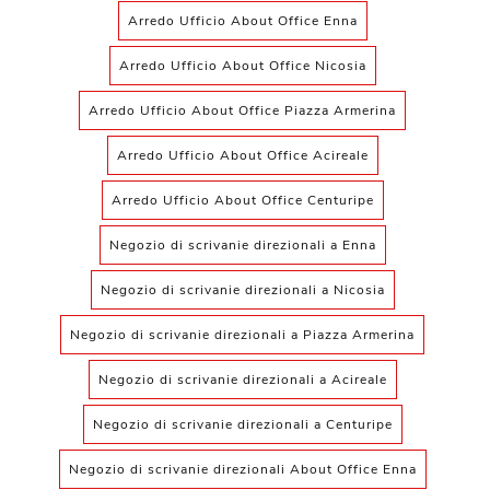
Arredo Ufficio About Office Enna
Arredo Ufficio About Office Nicosia
Arredo Ufficio About Office Piazza Armerina
Arredo Ufficio About Office Acireale
Arredo Ufficio About Office Centuripe
Negozio di scrivanie direzionali a Enna
Negozio di scrivanie direzionali a Nicosia
Negozio di scrivanie direzionali a Piazza Armerina
Negozio di scrivanie direzionali a Acireale
Negozio di scrivanie direzionali a Centuripe
Negozio di scrivanie direzionali About Office Enna