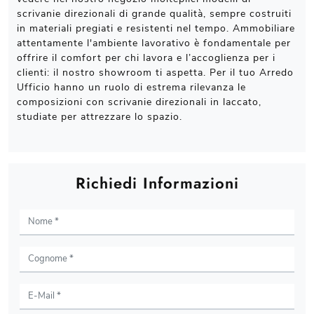
scrivanie direzionali di grande qualità, sempre costruiti
in materiali pregiati e resistenti nel tempo. Ammobiliare
attentamente l'ambiente lavorativo è fondamentale per
offrire il comfort per chi lavora e l’accoglienza per i
clienti: il nostro showroom ti aspetta. Per il tuo Arredo
Ufficio hanno un ruolo di estrema rilevanza le
composizioni con scrivanie direzionali in laccato,
studiate per attrezzare lo spazio.
Richiedi Informazioni