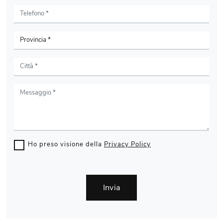
Ho preso visione della
Privacy Policy
Invia