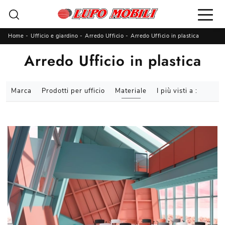
Home
-
Ufficio e giardino
-
Arredo Ufficio
-
Arredo Ufficio in plastica
Arredo Ufficio in plastica
Marca
Prodotti per ufficio
Materiale
I più visti a :