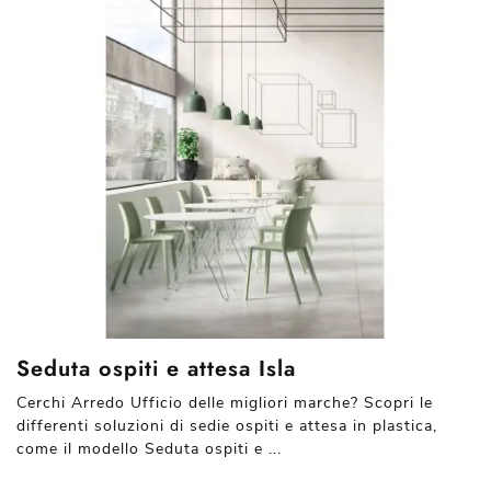
Seduta ospiti e attesa Isla
Cerchi Arredo Ufficio delle migliori marche? Scopri le
differenti soluzioni di sedie ospiti e attesa in plastica,
come il modello Seduta ospiti e ...