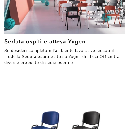
Seduta ospiti e attesa Yugen
Se desideri completare l'ambiente lavorativo, eccoti il
modello Seduta ospiti e attesa Yugen di Elleci Office tra
diverse proposte di sedie ospiti e ...