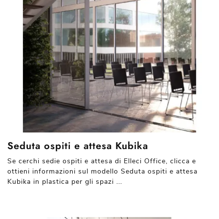
Seduta ospiti e attesa Kubika
Se cerchi sedie ospiti e attesa di Elleci Office, clicca e
ottieni informazioni sul modello Seduta ospiti e attesa
Kubika in plastica per gli spazi ...