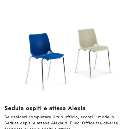
Seduta ospiti e attesa Alexia
Se desideri completare il tuo ufficio, eccoti il modello
Seduta ospiti e attesa Alexia di Elleci Office tra diverse