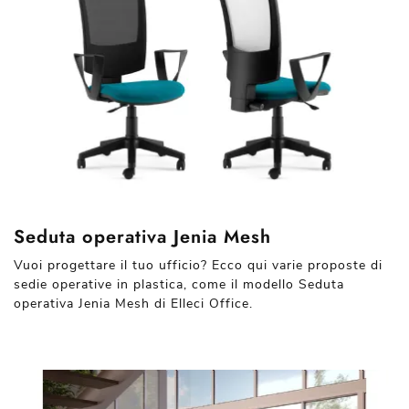
Seduta operativa Jenia Mesh
Vuoi progettare il tuo ufficio? Ecco qui varie proposte di
sedie operative in plastica, come il modello Seduta
operativa Jenia Mesh di Elleci Office.