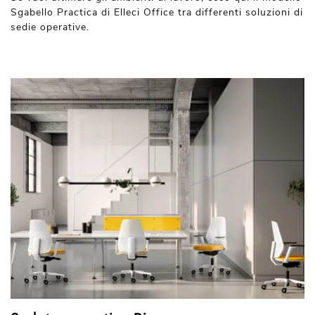
Sgabello Practica di Elleci Office tra differenti soluzioni di
sedie operative.