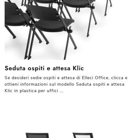
Seduta ospiti e attesa Klic
Se desideri sedie ospiti e attesa di Elleci Office, clicca e
ottieni informazioni sul modello Seduta ospiti e attesa
Klic in plastica per uffici ...