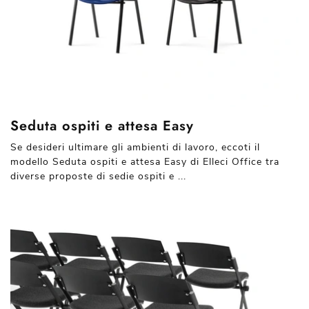
Seduta ospiti e attesa Easy
Se desideri ultimare gli ambienti di lavoro, eccoti il
modello Seduta ospiti e attesa Easy di Elleci Office tra
diverse proposte di sedie ospiti e ...