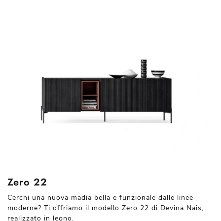
Zero 22
Cerchi una nuova madia bella e funzionale dalle linee
moderne? Ti offriamo il modello Zero 22 di Devina Nais,
realizzato in legno.