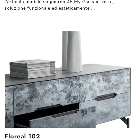
l'articolo: mobile soggiorno 45 My Glass in vetro,
soluzione funzionale ed esteticamente ...
Floreal 102