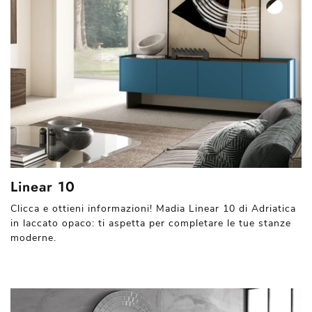
Linear 10
Clicca e ottieni informazioni! Madia Linear 10 di Adriatica
in laccato opaco: ti aspetta per completare le tue stanze
moderne.