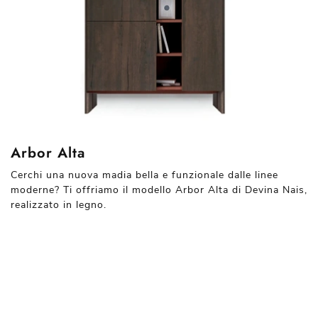
Arbor Alta
Cerchi una nuova madia bella e funzionale dalle linee
moderne? Ti offriamo il modello Arbor Alta di Devina Nais,
realizzato in legno.