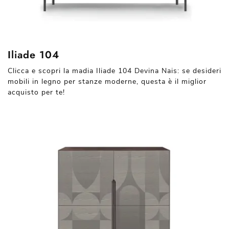
Iliade 104
Clicca e scopri la madia Iliade 104 Devina Nais: se desideri
mobili in legno per stanze moderne, questa è il miglior
acquisto per te!