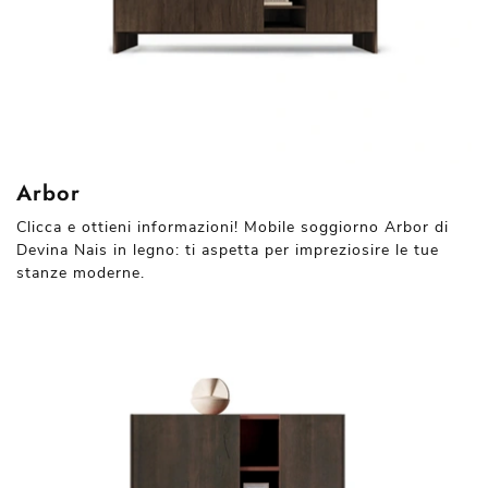
Arbor
Clicca e ottieni informazioni! Mobile soggiorno Arbor di
Devina Nais in legno: ti aspetta per impreziosire le tue
stanze moderne.