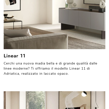
Linear 11
Cerchi una nuova madia bella e di grande qualità dalle
linee moderne? Ti offriamo il modello Linear 11 di
Adriatica, realizzato in laccato opaco.