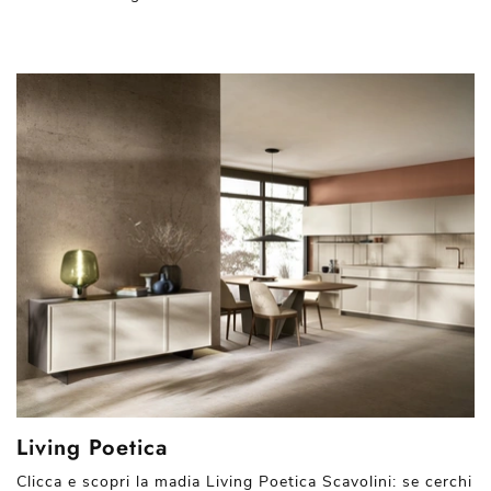
Living Poetica
Clicca e scopri la madia Living Poetica Scavolini: se cerchi