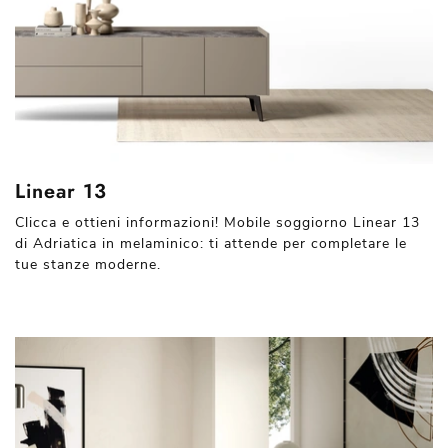
Linear 13
Clicca e ottieni informazioni! Mobile soggiorno Linear 13
di Adriatica in melaminico: ti attende per completare le
tue stanze moderne.