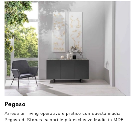
Pegaso
Arreda un living operativo e pratico con questa madia
Pegaso di Stones: scopri le più esclusive Madie in MDF.