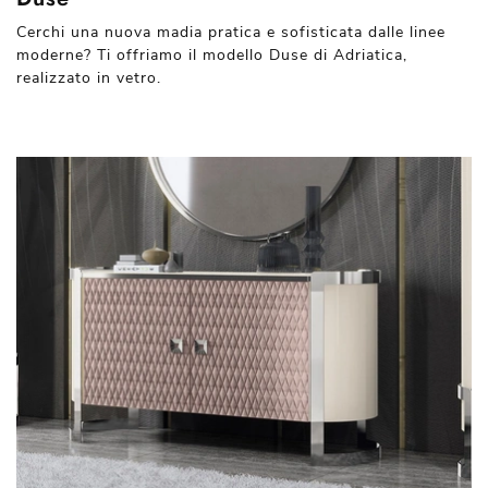
Cerchi una nuova madia pratica e sofisticata dalle linee
moderne? Ti offriamo il modello Duse di Adriatica,
realizzato in vetro.