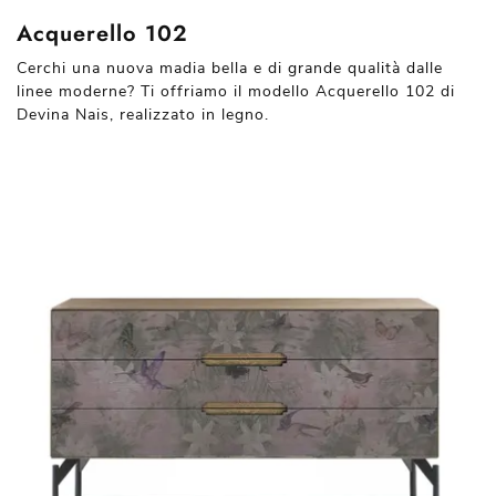
Acquerello 102
Cerchi una nuova madia bella e di grande qualità dalle
linee moderne? Ti offriamo il modello Acquerello 102 di
Devina Nais, realizzato in legno.