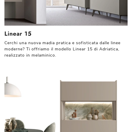
Linear 15
Cerchi una nuova madia pratica e sofisticata dalle linee
moderne? Ti offriamo il modello Linear 15 di Adriatica,
realizzato in melaminico.