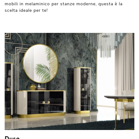
mobili in melaminico per stanze moderne, questa è la
scelta ideale per te!
Duse