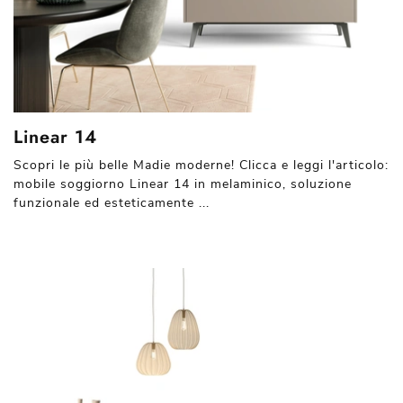
Linear 14
Scopri le più belle Madie moderne! Clicca e leggi l'articolo:
mobile soggiorno Linear 14 in melaminico, soluzione
funzionale ed esteticamente ...