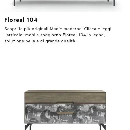
Floreal 104
Scopri le più originali Madie moderne! Clicca e leggi
l'articolo: mobile soggiorno Floreal 104 in legno,
soluzione bella e di grande qualità.