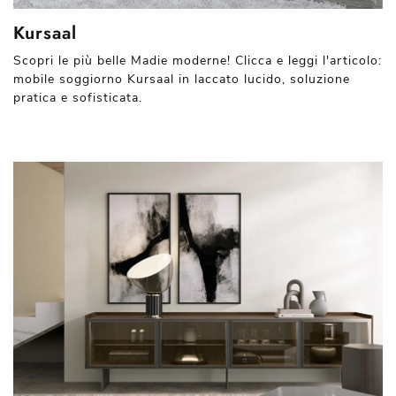
Kursaal
Scopri le più belle Madie moderne! Clicca e leggi l'articolo:
mobile soggiorno Kursaal in laccato lucido, soluzione
pratica e sofisticata.