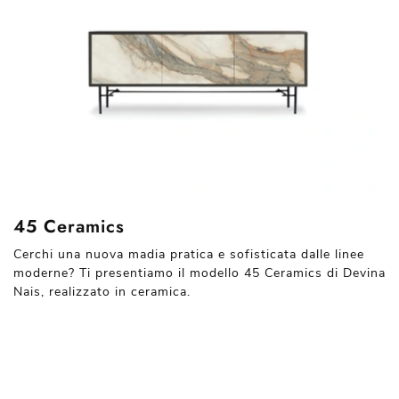
45 Ceramics
Cerchi una nuova madia pratica e sofisticata dalle linee
moderne? Ti presentiamo il modello 45 Ceramics di Devina
Nais, realizzato in ceramica.