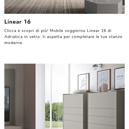
Linear 16
Clicca e scopri di più! Mobile soggiorno Linear 16 di
Adriatica in vetro: ti aspetta per completare le tue stanze
moderne.