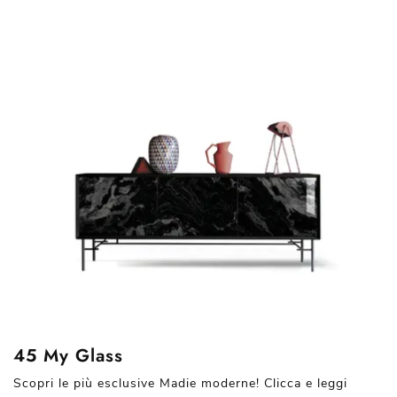
45 My Glass
Scopri le più esclusive Madie moderne! Clicca e leggi