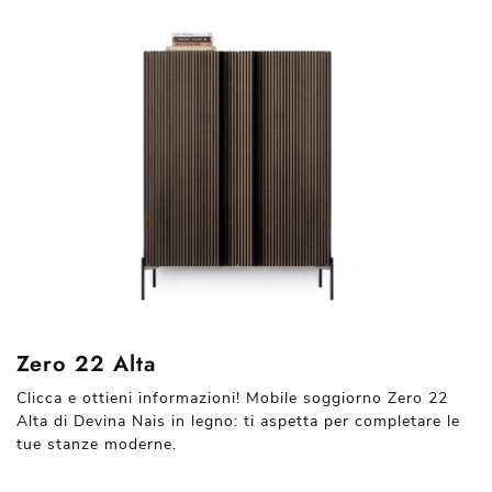
Zero 22 Alta
Clicca e ottieni informazioni! Mobile soggiorno Zero 22
Alta di Devina Nais in legno: ti aspetta per completare le
tue stanze moderne.