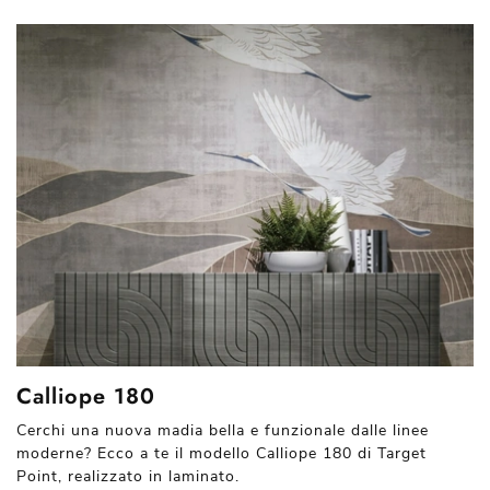
Calliope 180
Cerchi una nuova madia bella e funzionale dalle linee
moderne? Ecco a te il modello Calliope 180 di Target
Point, realizzato in laminato.