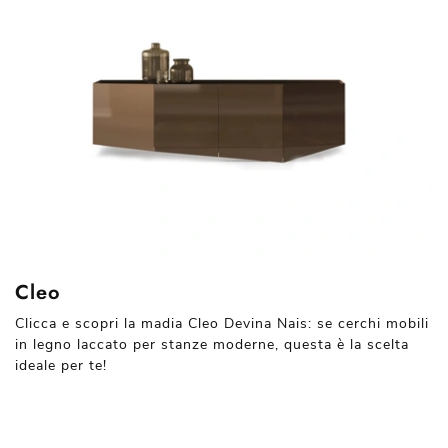
Cleo
Clicca e scopri la madia Cleo Devina Nais: se cerchi mobili
in legno laccato per stanze moderne, questa è la scelta
ideale per te!