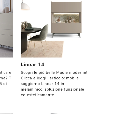
Linear 14
tica e
Scopri le più belle Madie moderne!
rne? Ti
Clicca e leggi l'articolo: mobile
5 di
soggiorno Linear 14 in
melaminico, soluzione funzionale
ed esteticamente ...