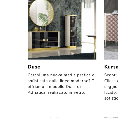
Duse
Kursa
Cerchi una nuova madia pratica e
Scopri
sofisticata dalle linee moderne? Ti
Clicca 
offriamo il modello Duse di
soggio
Adriatica, realizzato in vetro.
lucido,
sofisti