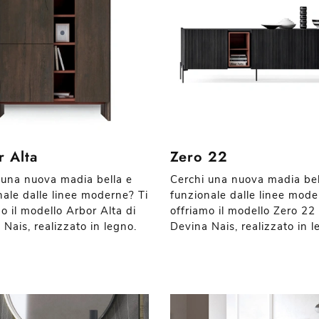
r Alta
Zero 22
 una nuova madia bella e
Cerchi una nuova madia bel
nale dalle linee moderne? Ti
funzionale dalle linee mode
o il modello Arbor Alta di
offriamo il modello Zero 22 
Nais, realizzato in legno.
Devina Nais, realizzato in l