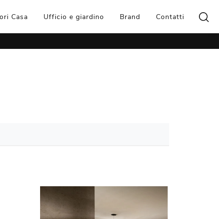
ori Casa
Ufficio e giardino
Brand
Contatti