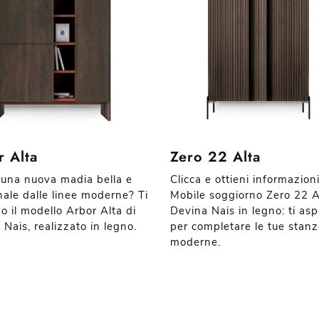
r Alta
Zero 22 Alta
 una nuova madia bella e
Clicca e ottieni informazioni
nale dalle linee moderne? Ti
Mobile soggiorno Zero 22 A
o il modello Arbor Alta di
Devina Nais in legno: ti asp
Nais, realizzato in legno.
per completare le tue stan
moderne.