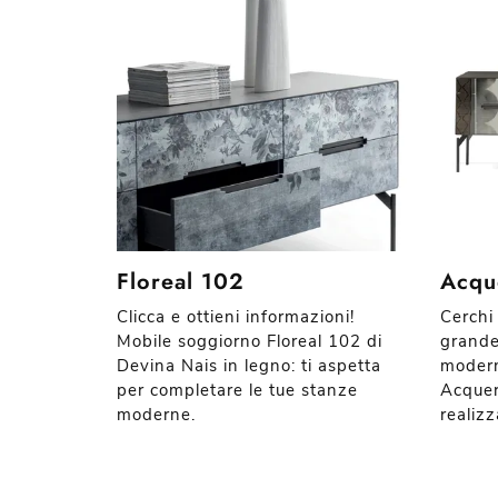
Floreal 102
Acqu
Clicca e ottieni informazioni!
Cerchi
Mobile soggiorno Floreal 102 di
grande 
Devina Nais in legno: ti aspetta
modern
per completare le tue stanze
Acquer
moderne.
realizz