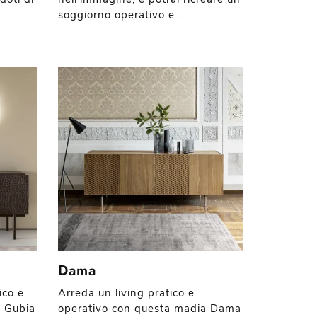
soggiorno operativo e ...
Dama
ico e
Arreda un living pratico e
a Gubia
operativo con questa madia Dama