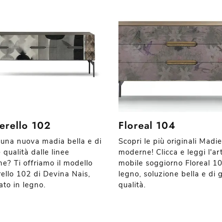
erello 102
Floreal 104
 una nuova madia bella e di
Scopri le più originali Madie
qualità dalle linee
moderne! Clicca e leggi l'art
e? Ti offriamo il modello
mobile soggiorno Floreal 10
ello 102 di Devina Nais,
legno, soluzione bella e di
ato in legno.
qualità.