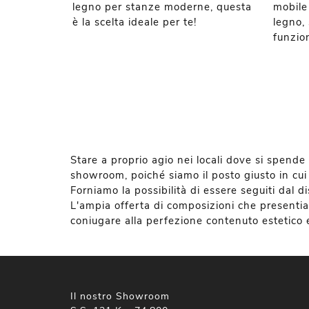
legno per stanze moderne, questa
mobile
è la scelta ideale per te!
legno, 
funzio
Stare a proprio agio nei locali dove si spende
showroom, poiché siamo il posto giusto in cui 
Forniamo la possibilità di essere seguiti dal di
L'ampia offerta di composizioni che presenti
coniugare alla perfezione contenuto estetico e 
Il nostro Showroom