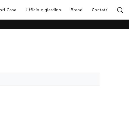
ori Casa
Ufficio e giardino
Brand
Contatti