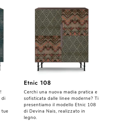
Etnic 108
!
Cerchi una nuova madia pratica e
 di
sofisticata dalle linee moderne? Ti
presentiamo il modello Etnic 108
 tue
di Devina Nais, realizzato in
legno.