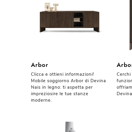
Arbor
Arbo
Clicca e ottieni informazioni!
Cerchi
Mobile soggiorno Arbor di Devina
funzio
Nais in legno: ti aspetta per
offriam
impreziosire le tue stanze
Devina 
moderne.