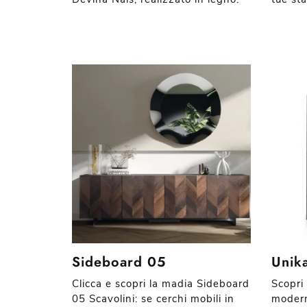
Sideboard 05
Unika
Clicca e scopri la madia Sideboard
Scopri 
05 Scavolini: se cerchi mobili in
moderne