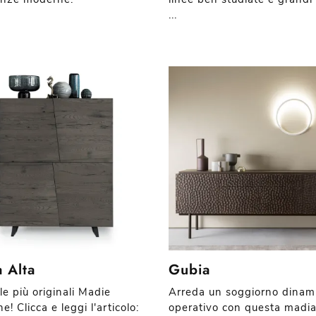
...
 Alta
Gubia
le più originali Madie
Arreda un soggiorno dinam
! Clicca e leggi l'articolo:
operativo con questa madi