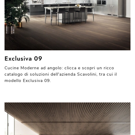
Exclusiva 09
Cucine Moderne ad angolo: clicca e scopri un ricco
catalogo di soluzioni dell'azienda Scavolini, tra cui il
modello Exclusiva 09.