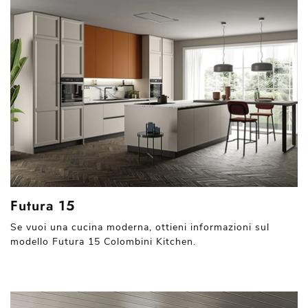
Futura 15
Se vuoi una cucina moderna, ottieni informazioni sul
modello Futura 15 Colombini Kitchen.