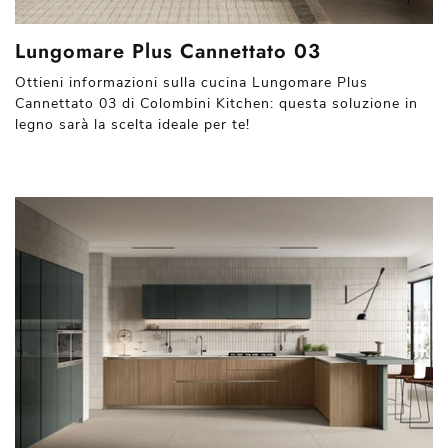
Lungomare Plus Cannettato 03
Ottieni informazioni sulla cucina Lungomare Plus
Cannettato 03 di Colombini Kitchen: questa soluzione in
legno sarà la scelta ideale per te!