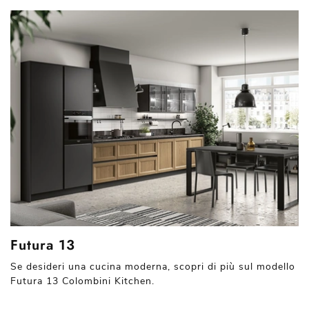
Futura 13
Se desideri una cucina moderna, scopri di più sul modello
Futura 13 Colombini Kitchen.