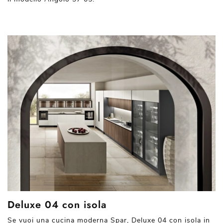
Deluxe 04 con isola
Se vuoi una cucina moderna Spar, Deluxe 04 con isola in