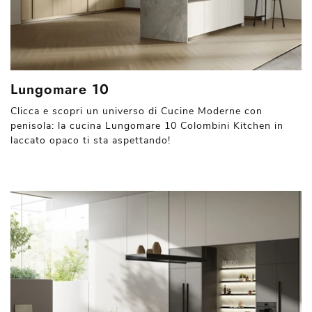
Lungomare 10
Clicca e scopri un universo di Cucine Moderne con
penisola: la cucina Lungomare 10 Colombini Kitchen in
laccato opaco ti sta aspettando!