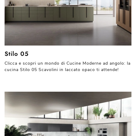
Stilo 05
Clicca e scopri un mondo di Cucine Moderne ad angolo: la
cucina Stilo 05 Scavolini in laccato opaco ti attende!