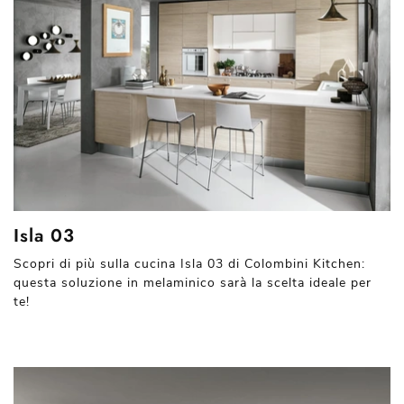
Isla 03
Scopri di più sulla cucina Isla 03 di Colombini Kitchen:
questa soluzione in melaminico sarà la scelta ideale per
te!