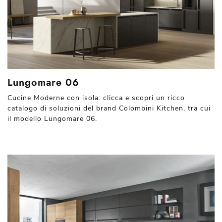
Lungomare 06
Cucine Moderne con isola: clicca e scopri un ricco
catalogo di soluzioni del brand Colombini Kitchen, tra cui
il modello Lungomare 06.