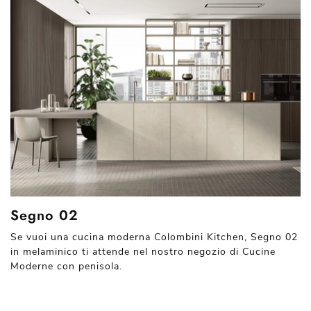
Segno 02
Se vuoi una cucina moderna Colombini Kitchen, Segno 02
in melaminico ti attende nel nostro negozio di Cucine
Moderne con penisola.