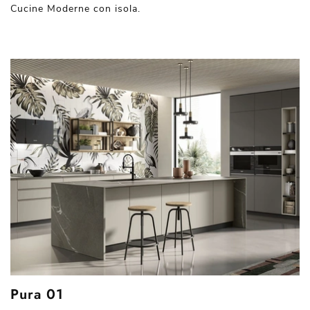
Cucine Moderne con isola.
Pura 01