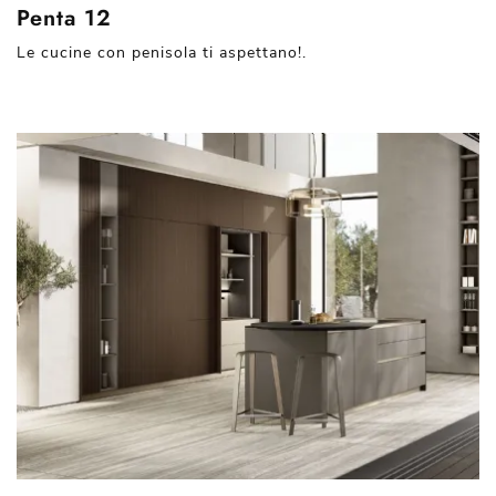
Penta 12
Le cucine con penisola ti aspettano!.