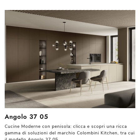
Angolo 37 05
Cucine Moderne con penisola: clicca e scopri una ricca
gamma di soluzioni del marchio Colombini Kitchen, tra cui
il modello Angolo 37 05.