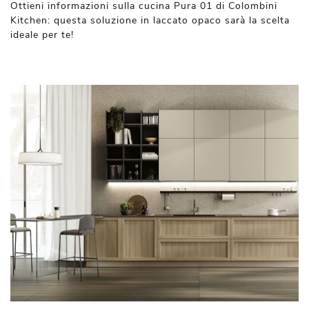
Ottieni informazioni sulla cucina Pura 01 di Colombini
Kitchen: questa soluzione in laccato opaco sarà la scelta
ideale per te!