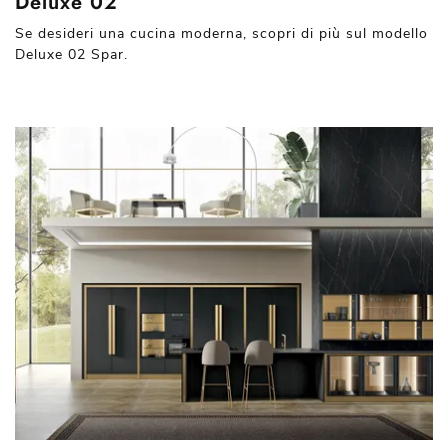
Deluxe 02
Se desideri una cucina moderna, scopri di più sul modello
Deluxe 02 Spar.