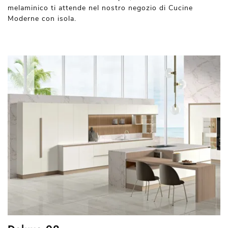
melaminico ti attende nel nostro negozio di Cucine
Moderne con isola.