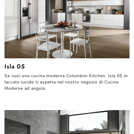
Isla 05
Se vuoi una cucina moderna Colombini Kitchen, Isla 05 in
laccato lucido ti aspetta nel nostro negozio di Cucine
Moderne ad angolo.