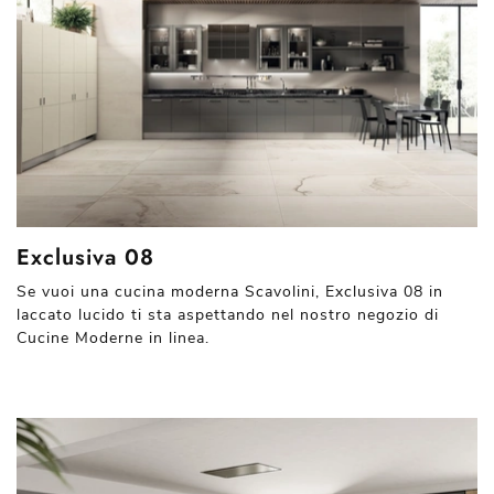
Exclusiva 08
Se vuoi una cucina moderna Scavolini, Exclusiva 08 in
laccato lucido ti sta aspettando nel nostro negozio di
Cucine Moderne in linea.