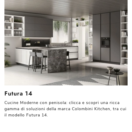
Futura 14
Cucine Moderne con penisola: clicca e scopri una ricca
gamma di soluzioni della marca Colombini Kitchen, tra cui
il modello Futura 14.