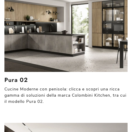
Pura 02
Cucine Moderne con penisola: clicca e scopri una ricca
gamma di soluzioni della marca Colombini Kitchen, tra cui
il modello Pura 02.