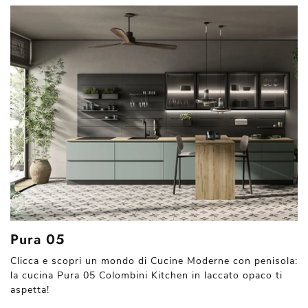
Pura 05
Clicca e scopri un mondo di Cucine Moderne con penisola:
la cucina Pura 05 Colombini Kitchen in laccato opaco ti
aspetta!