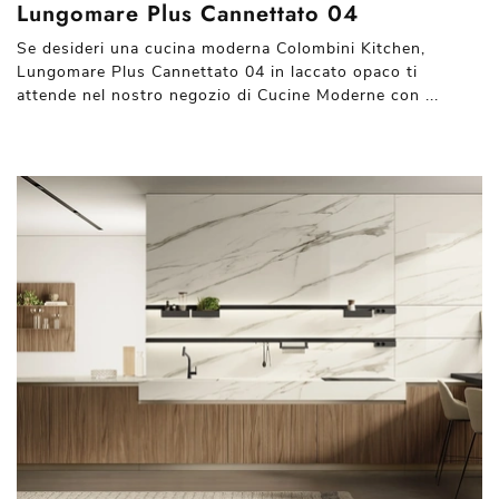
Lungomare Plus Cannettato 04
Se desideri una cucina moderna Colombini Kitchen,
Lungomare Plus Cannettato 04 in laccato opaco ti
attende nel nostro negozio di Cucine Moderne con ...