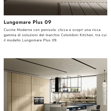
Lungomare Plus 09
Cucine Moderne con penisola: clicca e scopri una ricca
gamma di soluzioni del marchio Colombini Kitchen, tra cui
il modello Lungomare Plus 09.