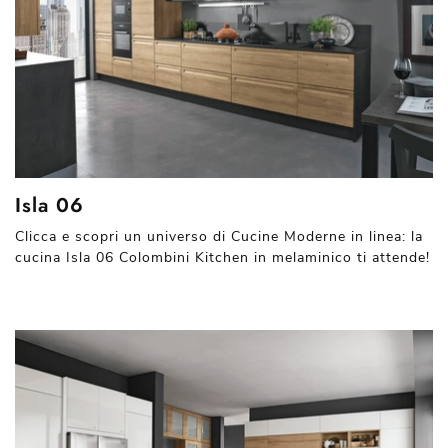
Isla 06
Clicca e scopri un universo di Cucine Moderne in linea: la
cucina Isla 06 Colombini Kitchen in melaminico ti attende!