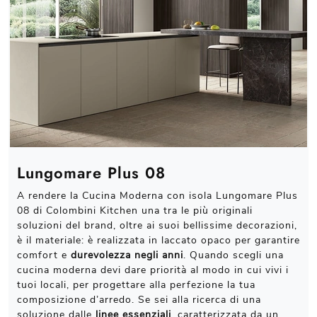
Lungomare Plus 08
A rendere la Cucina Moderna con isola Lungomare Plus
08 di Colombini Kitchen una tra le più originali
soluzioni del brand, oltre ai suoi bellissime decorazioni,
è il materiale: è realizzata in laccato opaco per garantire
comfort e
durevolezza negli anni
. Quando scegli una
cucina moderna devi dare priorità al modo in cui vivi i
tuoi locali, per progettare alla perfezione la tua
composizione d’arredo. Se sei alla ricerca di una
soluzione dalle
linee essenziali
, caratterizzata da un