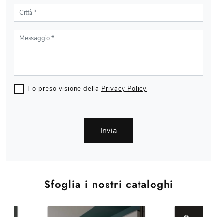
Ho preso visione della
Privacy Policy
Invia
Sfoglia i nostri cataloghi