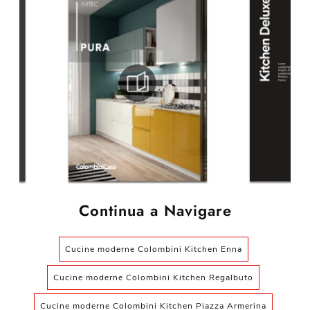
Continua a Navigare
Cucine moderne Colombini Kitchen Enna
Cucine moderne Colombini Kitchen Regalbuto
Cucine moderne Colombini Kitchen Piazza Armerina