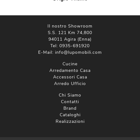
Il nostro Showroom
S.S. 121 Km 74,800
94011 Agira (Enna)
Tel:
0935-691920
E-Mail:
info@lupomobili.com
Cucine
Arredamento Casa
Accessori Casa
Arredo Ufficio
Chi Siamo
Contatti
Brand
Cataloghi
Realizzazioni