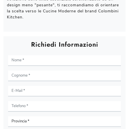
design meno "pesante", ti raccomandiamo di orientare
la scelta verso le Cucine Moderne del brand Colombini
Kitchen.
Richiedi Informazioni