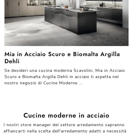
Mia in Acciaio Scuro e Biomalta Argilla
Dehli
Se desideri una cucina moderna Scavolini, Mia in Acciaio
Scuro e Biomalta Argilla Dehli in acciaio ti aspetta nel
nostro negozio di Cucine Moderne ...
Cucine moderne in acciaio
I nostri store manager del settore arredamento sapranno
affiancarti nella scelta dell'arredamento adatti a necessità