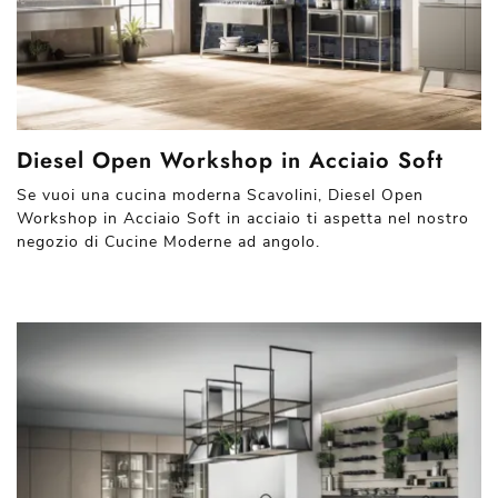
Diesel Open Workshop in Acciaio Soft
Se vuoi una cucina moderna Scavolini, Diesel Open
Workshop in Acciaio Soft in acciaio ti aspetta nel nostro
negozio di Cucine Moderne ad angolo.