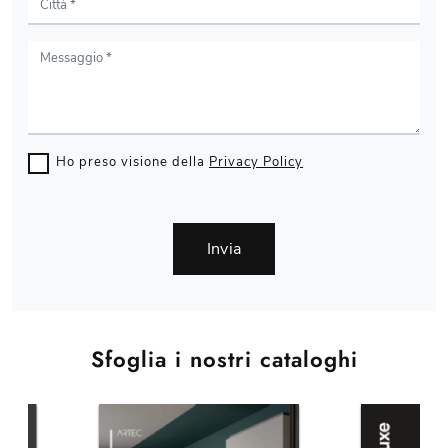
Ho preso visione della
Privacy Policy
Invia
Sfoglia i nostri cataloghi