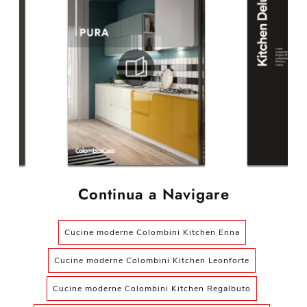
Continua a Navigare
Cucine moderne Colombini Kitchen Enna
Cucine moderne Colombini Kitchen Leonforte
Cucine moderne Colombini Kitchen Regalbuto