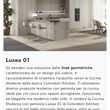
Luxea 01
Se desideri una soluzione dalle
linee geometriche
,
caratterizzata da un design più sobrio, ti
raccomandiamo di orientare l'acquisto verso le Cucine
Moderne della marca Colombini Kitchen. Ti attendono
diverse proposte moderne con penisola per la cucina,
ideali per chi cerca uno spazio accogliente, funzionale
ed elegante ma moderno nello stile. A rendere la Cucina
Moderna con penisola Luxea 01 di Colombini Kitchen
una tra le più belle soluzioni della marca, oltre ai suoi