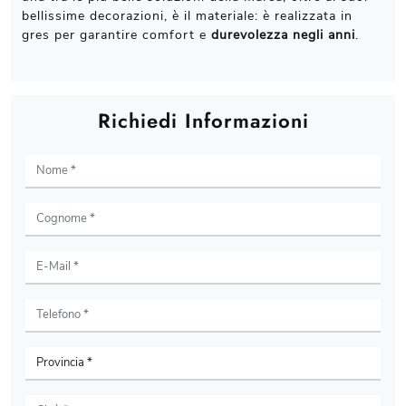
bellissime decorazioni, è il materiale: è realizzata in
gres per garantire comfort e
durevolezza negli anni
.
Richiedi Informazioni