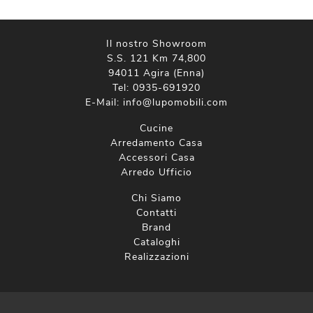
Il nostro Showroom
S.S. 121 Km 74,800
94011 Agira (Enna)
Tel:
0935-691920
E-Mail:
info@lupomobili.com
Cucine
Arredamento Casa
Accessori Casa
Arredo Ufficio
Chi Siamo
Contatti
Brand
Cataloghi
Realizzazioni