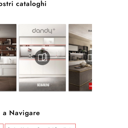
ostri cataloghi
 a Navigare