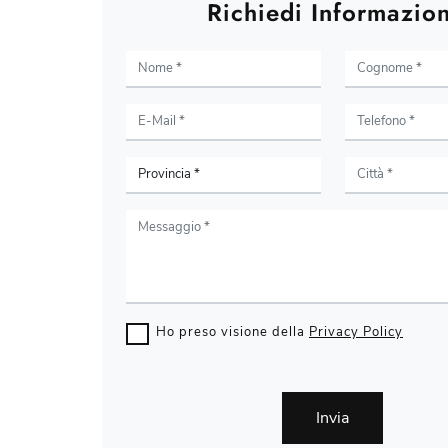
Richiedi Informazion
Ho preso visione della
Privacy Policy
Invia