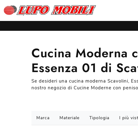
Cucina Moderna c
Essenza 01 di Sca
Se desideri una cucina moderna Scavolini, Es
nostro negozio di Cucine Moderne con peniso
Marca
Materiale
Tipologia
I più vist