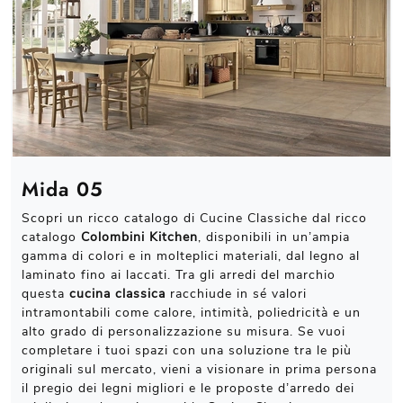
Mida 05
Scopri un ricco catalogo di Cucine Classiche dal ricco
catalogo
Colombini Kitchen
, disponibili in un’ampia
gamma di colori e in molteplici materiali, dal legno al
laminato fino ai laccati. Tra gli arredi del marchio
questa
cucina classica
racchiude in sé valori
intramontabili come calore, intimità, poliedricità e un
alto grado di personalizzazione su misura. Se vuoi
completare i tuoi spazi con una soluzione tra le più
originali sul mercato, vieni a visionare in prima persona
il pregio dei legni migliori e le proposte d’arredo dei