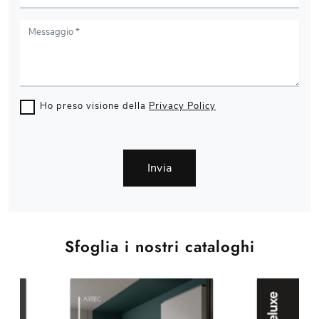
Ho preso visione della
Privacy Policy
Invia
Sfoglia i nostri cataloghi