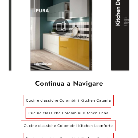
Continua a Navigare
Cucine classiche Colombini Kitchen Catania
Cucine classiche Colombini Kitchen Enna
Cucine classiche Colombini Kitchen Leonforte