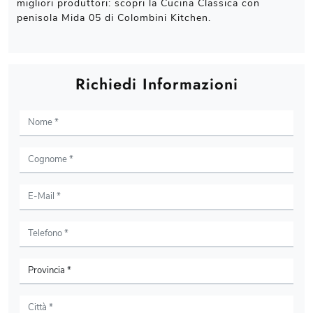
migliori produttori: scopri la Cucina Classica con
penisola Mida 05 di Colombini Kitchen.
Richiedi Informazioni