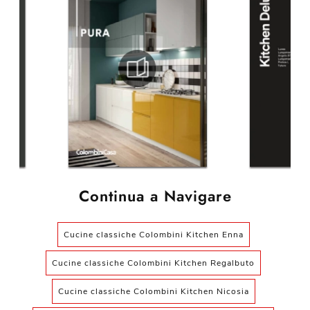
Continua a Navigare
Cucine classiche Colombini Kitchen Enna
Cucine classiche Colombini Kitchen Regalbuto
Cucine classiche Colombini Kitchen Nicosia