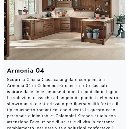
Armonia 04
Scopri la Cucina Classica angolare con penisola
Armonia 04 di Colombini Kitchen in foto: lasciati
ispirare dalle linee sinuose di questo modello in legno.
Le soluzioni classiche ad angolo disponibili nel nostro
showroom si caratterizzano per ilpersonalità forte e il
tipico aspetto romantico, che diventa in questo caso
personale e inimitabile. Colombini Kitchen studia con
attenzione l’evoluzione di un stile di vita in costante
cambiamento, per dare vita a soluzioni confortevoli