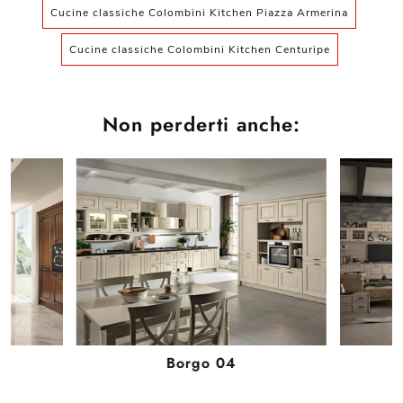
Cucine classiche Colombini Kitchen Piazza Armerina
Cucine classiche Colombini Kitchen Centuripe
Non perderti anche:
Borgo 04