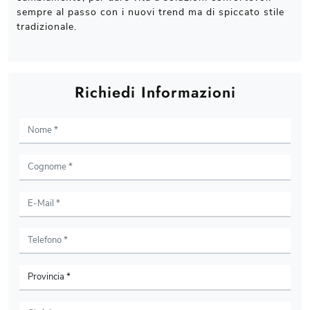
sempre al passo con i nuovi trend ma di spiccato stile
tradizionale.
Richiedi Informazioni