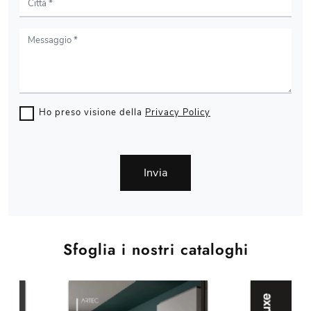
Ho preso visione della
Privacy Policy
Invia
Sfoglia i nostri cataloghi