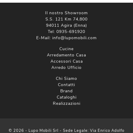
Il nostro Showroom
S.S. 121 Km 74,800
94011 Agira (Enna)
Tel:
0935-691920
E-Mail:
info@lupomobili.com
Cucine
Arredamento Casa
Accessori Casa
Arredo Ufficio
Chi Siamo
Contatti
Brand
Cataloghi
Realizzazioni
© 2026 - Lupo Mobili Srl - Sede Legale: Via Enrico Adolfo