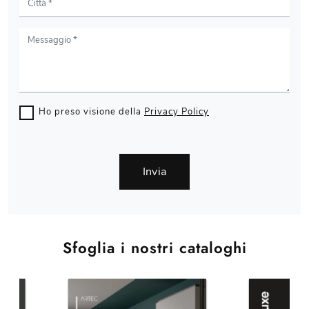
Ho preso visione della
Privacy Policy
Invia
Sfoglia i nostri cataloghi