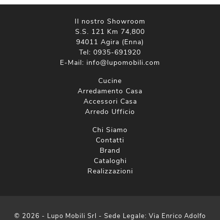
Il nostro Showroom
S.S. 121 Km 74,800
94011 Agira (Enna)
Tel:
0935-691920
E-Mail:
info@lupomobili.com
Cucine
Arredamento Casa
Accessori Casa
Arredo Ufficio
Chi Siamo
Contatti
Brand
Cataloghi
Realizzazioni
© 2026 - Lupo Mobili Srl - Sede Legale: Via Enrico Adolfo