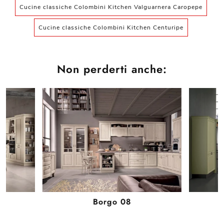
Cucine classiche Colombini Kitchen Valguarnera Caropepe
Cucine classiche Colombini Kitchen Centuripe
Non perderti anche:
Borgo 08