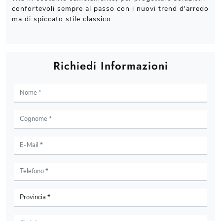
confortevoli sempre al passo con i nuovi trend d'arredo
ma di spiccato stile classico.
Richiedi Informazioni