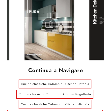
Continua a Navigare
Cucine classiche Colombini Kitchen Catania
Cucine classiche Colombini Kitchen Regalbuto
Cucine classiche Colombini Kitchen Nicosia