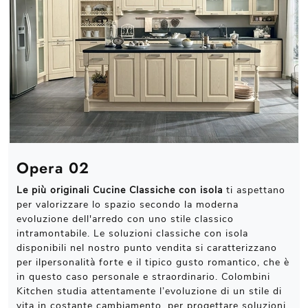
Opera 02
Le più originali Cucine Classiche con isola
ti aspettano
per valorizzare lo spazio secondo la moderna
evoluzione dell'arredo con uno stile classico
intramontabile. Le soluzioni classiche con isola
disponibili nel nostro punto vendita si caratterizzano
per ilpersonalità forte e il tipico gusto romantico, che è
in questo caso personale e straordinario. Colombini
Kitchen studia attentamente l’evoluzione di un stile di
vita in costante cambiamento, per progettare soluzioni