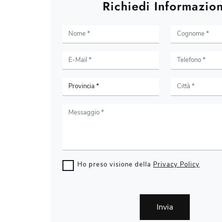
Richiedi Informazion
Ho preso visione della
Privacy Policy
Invia