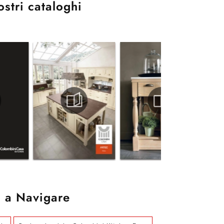
ostri cataloghi
 a Navigare