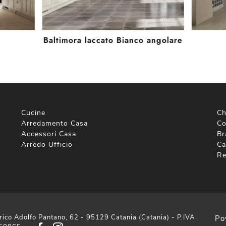
Baltimora laccato Bianco angolare
Cucine
Ch
Arredamento Casa
Co
Accessori Casa
Br
Arredo Ufficio
Ca
Re
rico Adolfo Pantano, 62 - 95129 Catania (Catania) - P.IVA
Po