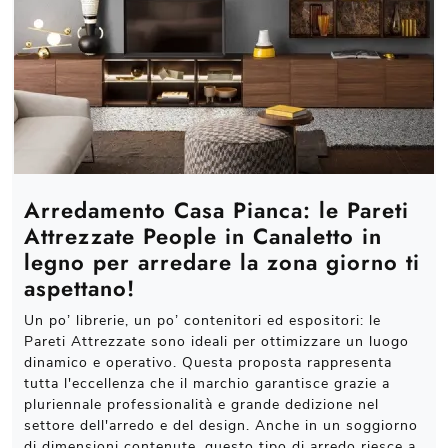
Arredamento Casa Pianca: le Pareti
Attrezzate People in Canaletto in
legno per arredare la zona giorno ti
aspettano!
Un po’ librerie, un po’ contenitori ed espositori: le
Pareti Attrezzate sono ideali per ottimizzare un luogo
dinamico e operativo. Questa proposta rappresenta
tutta l'eccellenza che il marchio garantisce grazie a
pluriennale professionalità e grande dedizione nel
settore dell'arredo e del design. Anche in un soggiorno
di dimensioni contenute, questo tipo di arredo riesce a