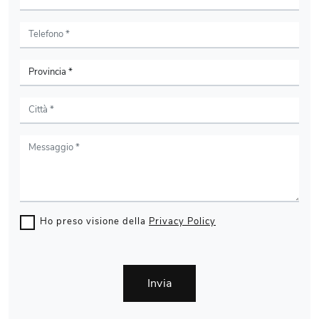
Ho preso visione della
Privacy Policy
Invia