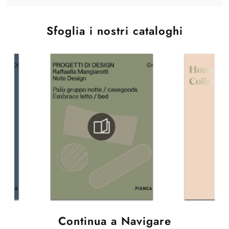
Sfoglia i nostri cataloghi
Continua a Navigare