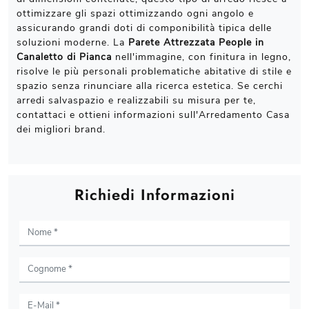
ottimizzare gli spazi ottimizzando ogni angolo e
assicurando grandi doti di componibilità tipica delle
soluzioni moderne. La
Parete Attrezzata People in
Canaletto di Pianca
nell'immagine, con finitura in legno,
risolve le più personali problematiche abitative di stile e
spazio senza rinunciare alla ricerca estetica. Se cerchi
arredi salvaspazio e realizzabili su misura per te,
contattaci e ottieni informazioni sull'Arredamento Casa
dei migliori brand.
Richiedi Informazioni