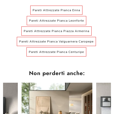
Pareti Attrezzate Pianca Enna
Pareti Attrezzate Pianca Leonforte
Pareti Attrezzate Pianca Piazza Armerina
Pareti Attrezzate Pianca Valguarnera Caropepe
Pareti Attrezzate Pianca Centuripe
Non perderti anche: