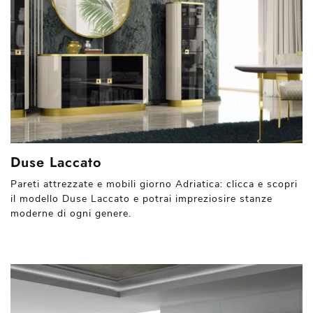
Duse Laccato
Pareti attrezzate e mobili giorno Adriatica: clicca e scopri
il modello Duse Laccato e potrai impreziosire stanze
moderne di ogni genere.