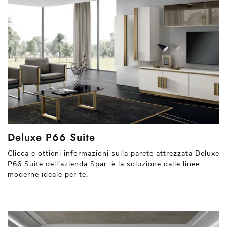
Deluxe P66 Suite
Clicca e ottieni informazioni sulla parete attrezzata Deluxe
P66 Suite dell'azienda Spar: è la soluzione dalle linee
moderne ideale per te.