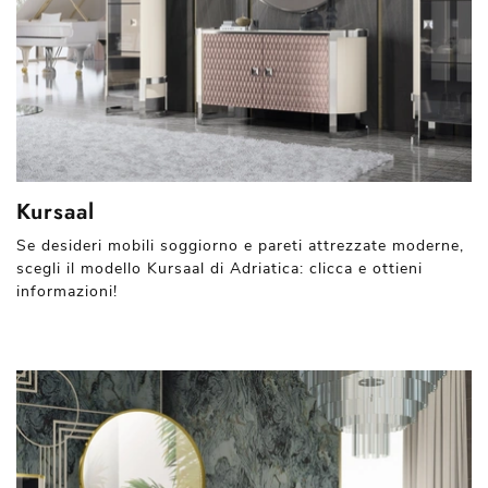
Kursaal
Se desideri mobili soggiorno e pareti attrezzate moderne,
scegli il modello Kursaal di Adriatica: clicca e ottieni
informazioni!