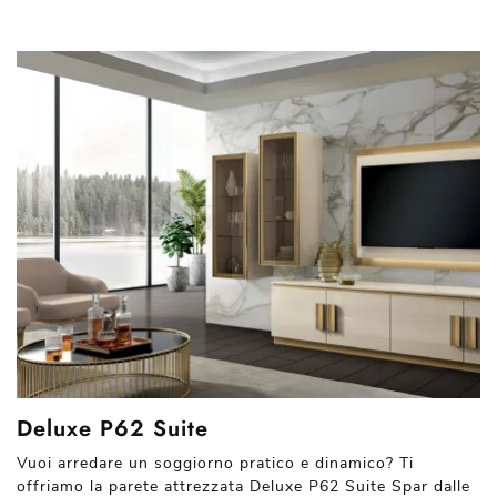
Deluxe P62 Suite
Vuoi arredare un soggiorno pratico e dinamico? Ti
offriamo la parete attrezzata Deluxe P62 Suite Spar dalle