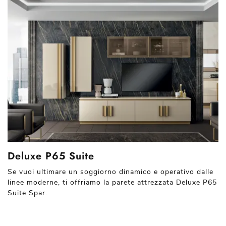
Deluxe P65 Suite
Se vuoi ultimare un soggiorno dinamico e operativo dalle
linee moderne, ti offriamo la parete attrezzata Deluxe P65
Suite Spar.