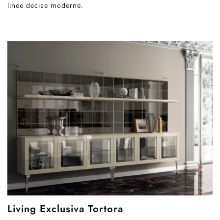
linee decise moderne.
Living Exclusiva Tortora