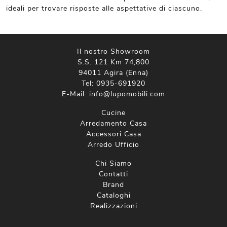
ideali per trovare risposte alle aspettative di ciascuno.
Il nostro Showroom
S.S. 121 Km 74,800
94011 Agira (Enna)
Tel:
0935-691920
E-Mail:
info@lupomobili.com
Cucine
Arredamento Casa
Accessori Casa
Arredo Ufficio
Chi Siamo
Contatti
Brand
Cataloghi
Realizzazioni