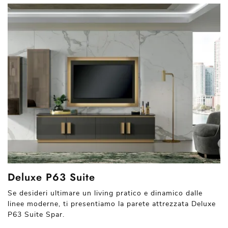
Deluxe P63 Suite
Se desideri ultimare un living pratico e dinamico dalle
linee moderne, ti presentiamo la parete attrezzata Deluxe
P63 Suite Spar.