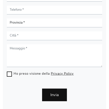
Ho preso visione della
Privacy Policy
Invia