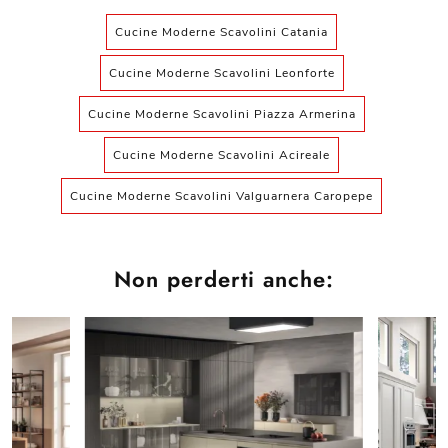
Cucine Moderne Scavolini Catania
Cucine Moderne Scavolini Leonforte
Cucine Moderne Scavolini Piazza Armerina
Cucine Moderne Scavolini Acireale
Cucine Moderne Scavolini Valguarnera Caropepe
Non perderti anche: