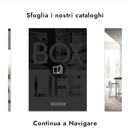
Sfoglia i nostri cataloghi
Continua a Navigare