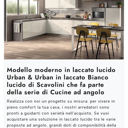
Modello moderno in laccato lucido
Urban & Urban in laccato Bianco
lucido di Scavolini che fa parte
della serie di Cucine ad angolo
Realizza con noi un progetto su misura: per vivere in
pieno comfort la tua casa, i nostri arredatori sono
pronti a guidarti con serietà nell’acquisto. Se vuoi
acquistare una soluzione in laccato lucido tra le varie
proposte ad angolo, grandi doti di componibilità della