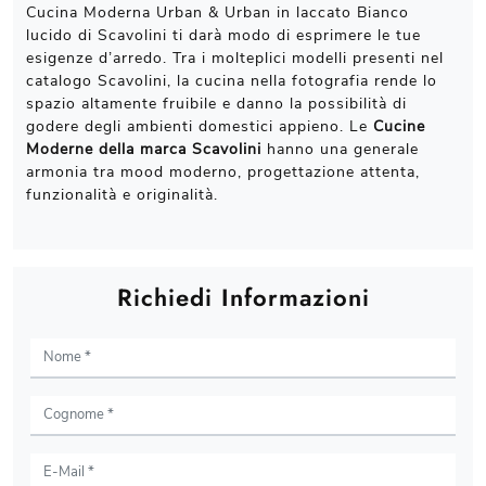
Cucina Moderna Urban & Urban in laccato Bianco
lucido di Scavolini ti darà modo di esprimere le tue
esigenze d’arredo. Tra i molteplici modelli presenti nel
catalogo Scavolini, la cucina nella fotografia rende lo
spazio altamente fruibile e danno la possibilità di
godere degli ambienti domestici appieno. Le
Cucine
Moderne della marca Scavolini
hanno una generale
armonia tra mood moderno, progettazione attenta,
funzionalità e originalità.
Richiedi Informazioni