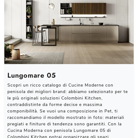
Lungomare 05
Scopri un ricco catalogo di Cucine Moderne con
penisola dei migliori brand: abbiamo selezionato per te
le più originali soluzioni Colombini Kitchen,
contraddistinte da forme decise e massima
componibilità. Se vuoi una composizione in Pet, ti
raccomandiamo il modello mostrato in foto: materiali
pregiati e finiture di tendenza sono garantiti. Con la
Cucina Moderna con penisola Lungomare 05 di
Colombini Kitchen potrai organizzare gli spazi