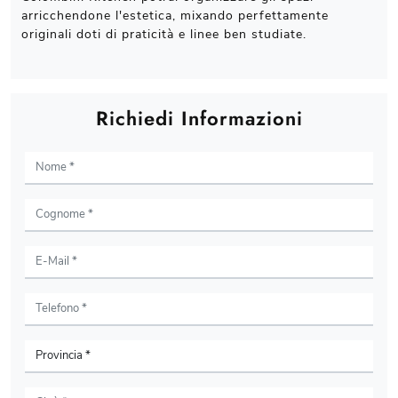
arricchendone l'estetica, mixando perfettamente
originali doti di praticità e linee ben studiate.
Richiedi Informazioni