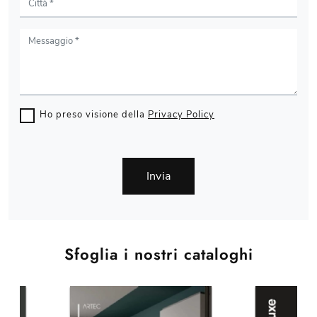
Ho preso visione della
Privacy Policy
Invia
Sfoglia i nostri cataloghi