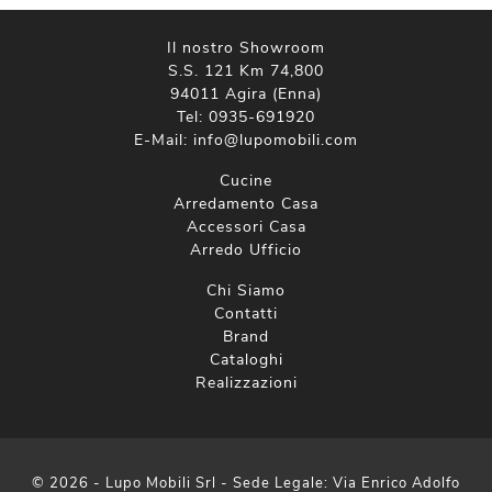
Il nostro Showroom
S.S. 121 Km 74,800
94011 Agira (Enna)
Tel:
0935-691920
E-Mail:
info@lupomobili.com
Cucine
Arredamento Casa
Accessori Casa
Arredo Ufficio
Chi Siamo
Contatti
Brand
Cataloghi
Realizzazioni
© 2026 - Lupo Mobili Srl - Sede Legale: Via Enrico Adolfo