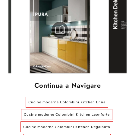
Continua a Navigare
Cucine moderne Colombini Kitchen Enna
Cucine moderne Colombini Kitchen Leonforte
Cucine moderne Colombini Kitchen Regalbuto