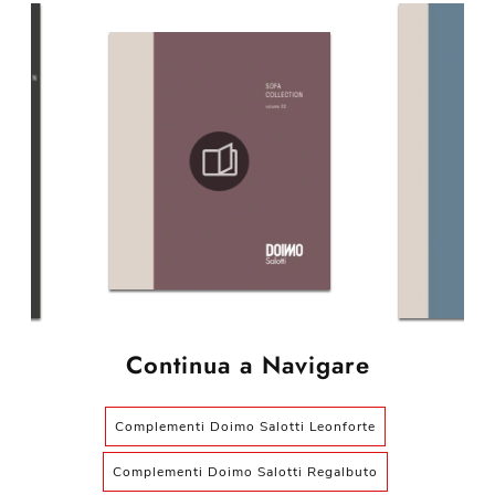
Continua a Navigare
Complementi Doimo Salotti Leonforte
Complementi Doimo Salotti Regalbuto