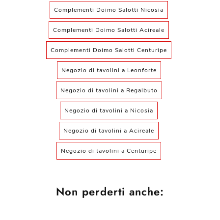
Complementi Doimo Salotti Nicosia
Complementi Doimo Salotti Acireale
Complementi Doimo Salotti Centuripe
Negozio di tavolini a Leonforte
Negozio di tavolini a Regalbuto
Negozio di tavolini a Nicosia
Negozio di tavolini a Acireale
Negozio di tavolini a Centuripe
Non perderti anche: