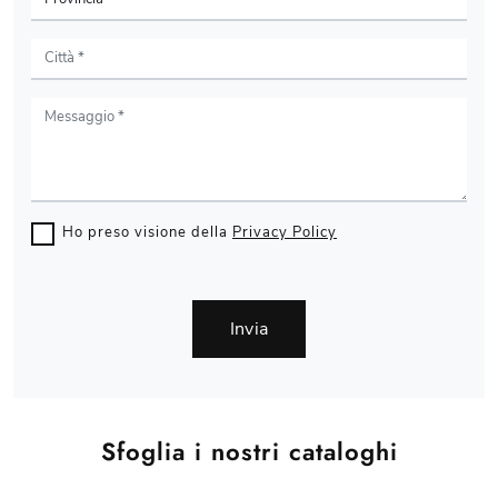
Ho preso visione della
Privacy Policy
Invia
Sfoglia i nostri cataloghi