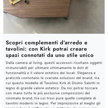
Scopri complementi d'arredo e
tavolini: con Kirk potrai creare
spazi connotati da uno stile unico
Dalla camera al living, questi accessori risultano oggetti
irrinunciabili per ultimare ottimamente le doti di
funzionalità e il valore estetico dei locali. Eleganza e
praticità connotano le svariate soluzioni del brand, tra
cui questo modello di Tavolino Kirk di Doimo Salotti in
legno di grande valore estetico. Da noi potrai toccare
con mano tutte le più esclusive composizioni del
rinomato brand, tra cui trovi pure quelle complete di
tavolini moderni in legno. Per impreziosire al meglio gli