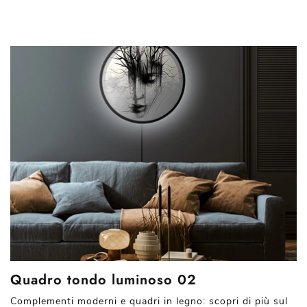
Quadro tondo luminoso 02
Complementi moderni e quadri in legno: scopri di più sul