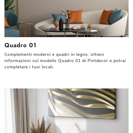
Quadro 01
Complementi moderni e quadri in legno: ottieni
informazioni sul modello Quadro 01 di Pintdecor e potrai
completare i tuoi locali.