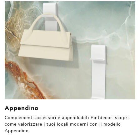
Appendino
Complementi accessori e appendiabiti Pintdecor: scopri
come valorizzare i tuoi locali moderni con il modello
Appendino.