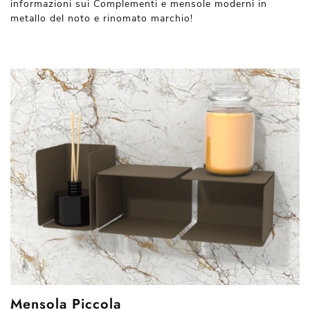
informazioni sui Complementi e mensole moderni in
metallo del noto e rinomato marchio!
Mensola Piccola