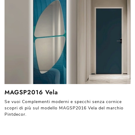
MAGSP2016 Vela
Se vuoi Complementi moderni e specchi senza cornice
scopri di più sul modello MAGSP2016 Vela del marchio
Pintdecor.