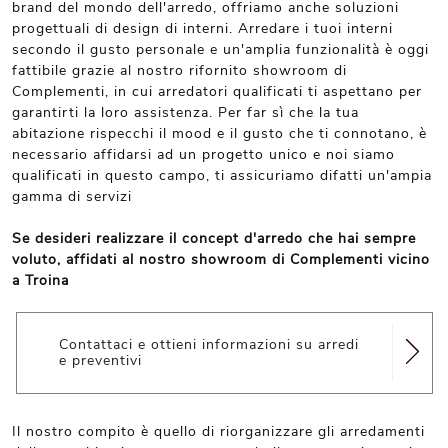
brand del mondo dell'arredo, offriamo anche soluzioni
progettuali di design di interni. Arredare i tuoi interni
secondo il gusto personale e un'amplia funzionalità è oggi
fattibile grazie al nostro rifornito showroom di
Complementi, in cui arredatori qualificati ti aspettano per
garantirti la loro assistenza. Per far sì che la tua
abitazione rispecchi il mood e il gusto che ti connotano, è
necessario affidarsi ad un progetto unico e noi siamo
qualificati in questo campo, ti assicuriamo difatti un'ampia
gamma di servizi
Se desideri realizzare il concept d'arredo che hai sempre
voluto, affidati al nostro showroom di Complementi vicino
a Troina
Contattaci e ottieni informazioni su arredi
e preventivi
Il nostro compito è quello di riorganizzare gli arredamenti