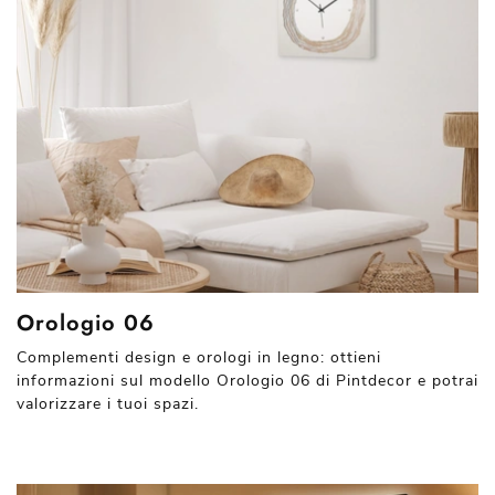
Orologio 06
Complementi design e orologi in legno: ottieni
informazioni sul modello Orologio 06 di Pintdecor e potrai
valorizzare i tuoi spazi.