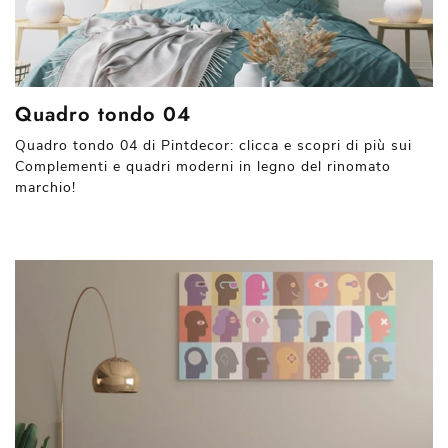
Quadro tondo 04
Quadro tondo 04 di Pintdecor: clicca e scopri di più sui
Complementi e quadri moderni in legno del rinomato
marchio!