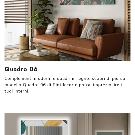
Quadro 06
Complementi moderni e quadri in legno: scopri di più sul
modello Quadro 06 di Pintdecor e potrai impreziosire i
tuoi interni.