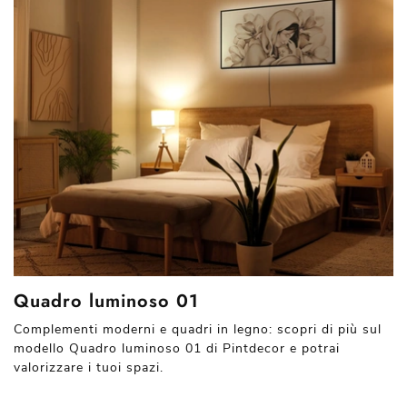
Quadro luminoso 01
Complementi moderni e quadri in legno: scopri di più sul
modello Quadro luminoso 01 di Pintdecor e potrai
valorizzare i tuoi spazi.