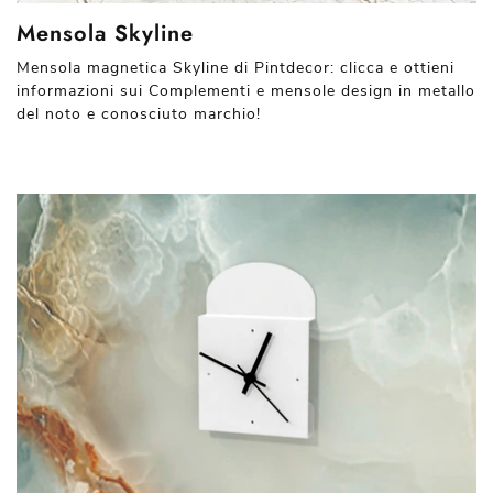
Mensola Skyline
Mensola magnetica Skyline di Pintdecor: clicca e ottieni
informazioni sui Complementi e mensole design in metallo
del noto e conosciuto marchio!