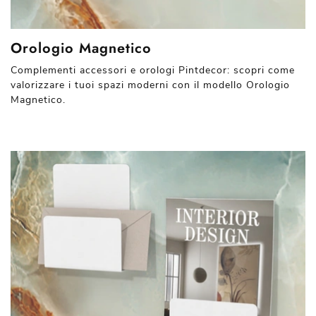
Orologio Magnetico
Complementi accessori e orologi Pintdecor: scopri come
valorizzare i tuoi spazi moderni con il modello Orologio
Magnetico.