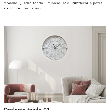
modello Quadro tondo luminoso 02 di Pintdecor e potrai
arricchire i tuoi spazi.
Orologio tondo 01