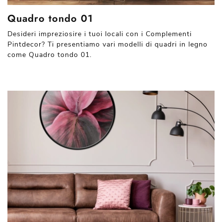
Quadro tondo 01
Desideri impreziosire i tuoi locali con i Complementi
Pintdecor? Ti presentiamo vari modelli di quadri in legno
come Quadro tondo 01.