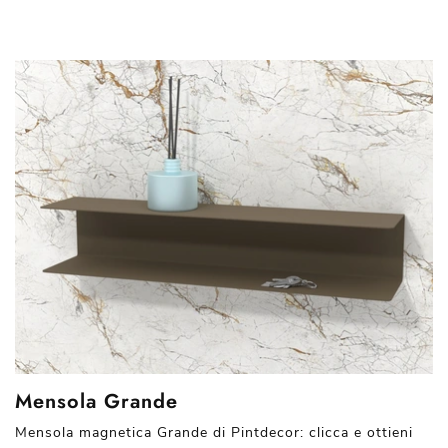
Mensola Grande
Mensola magnetica Grande di Pintdecor: clicca e ottieni