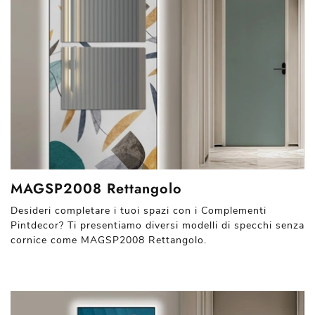
MAGSP2008 Rettangolo
Desideri completare i tuoi spazi con i Complementi
Pintdecor? Ti presentiamo diversi modelli di specchi senza
cornice come MAGSP2008 Rettangolo.