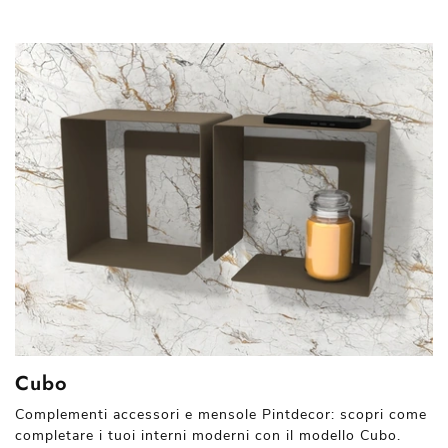
Cubo
Complementi accessori e mensole Pintdecor: scopri come
completare i tuoi interni moderni con il modello Cubo.