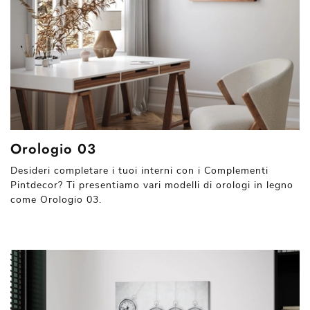
Orologio 03
Desideri completare i tuoi interni con i Complementi
Pintdecor? Ti presentiamo vari modelli di orologi in legno
come Orologio 03.