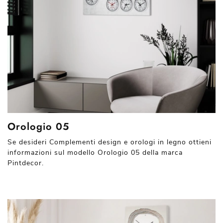
Orologio 05
Se desideri Complementi design e orologi in legno ottieni
informazioni sul modello Orologio 05 della marca
Pintdecor.