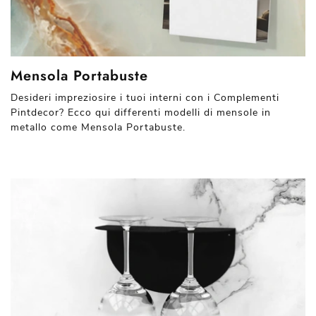
Mensola Portabuste
Desideri impreziosire i tuoi interni con i Complementi
Pintdecor? Ecco qui differenti modelli di mensole in
metallo come Mensola Portabuste.