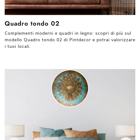
Quadro tondo 02
Complementi moderni e quadri in legno: scopri di più sul
modello Quadro tondo 02 di Pintdecor e potrai valorizzare
i tuoi locali.