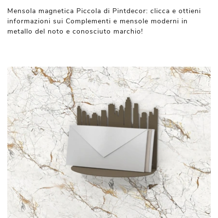
Mensola magnetica Piccola di Pintdecor: clicca e ottieni
informazioni sui Complementi e mensole moderni in
metallo del noto e conosciuto marchio!