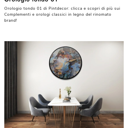
Orologio tondo 01 di Pintdecor: clicca e scopri di più sui
Complementi e orologi classici in legno del rinomato
brand!