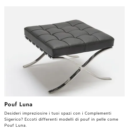
Pouf Luna
Desideri impreziosire i tuoi spazi con i Complementi
Sigerico? Eccoti differenti modelli di pouf in pelle come
Pouf Luna.