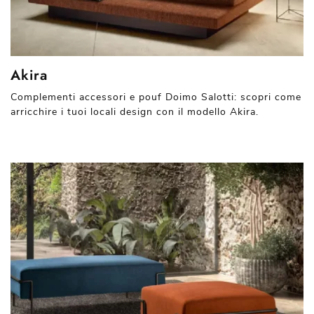
Akira
Complementi accessori e pouf Doimo Salotti: scopri come
arricchire i tuoi locali design con il modello Akira.