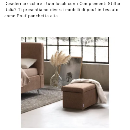
Desideri arricchire i tuoi locali con i Complementi Stilfar
Italia? Ti presentiamo diversi modelli di pouf in tessuto
come Pouf panchetta alta ...