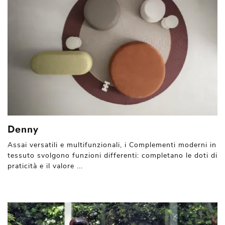
Denny
Assai versatili e multifunzionali, i Complementi moderni in
tessuto svolgono funzioni differenti: completano le doti di
praticità e il valore ...