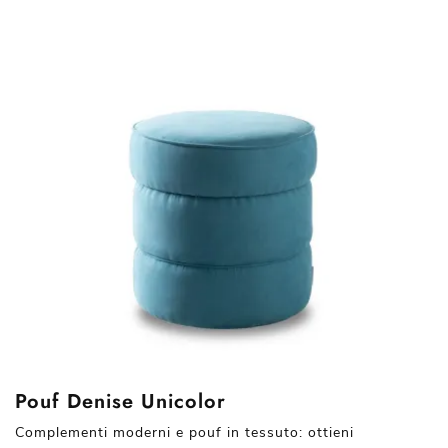
Pouf Denise Unicolor
Complementi moderni e pouf in tessuto: ottieni