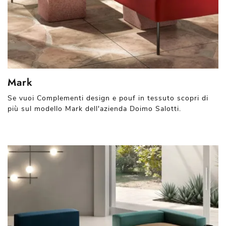
Mark
Se vuoi Complementi design e pouf in tessuto scopri di
più sul modello Mark dell'azienda Doimo Salotti.