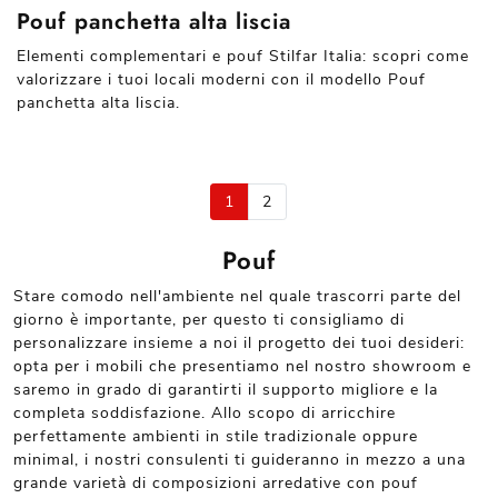
Pouf panchetta alta liscia
Elementi complementari e pouf Stilfar Italia: scopri come
valorizzare i tuoi locali moderni con il modello Pouf
panchetta alta liscia.
1
2
Pouf
Stare comodo nell'ambiente nel quale trascorri parte del
giorno è importante, per questo ti consigliamo di
personalizzare insieme a noi il progetto dei tuoi desideri:
opta per i mobili che presentiamo nel nostro showroom e
saremo in grado di garantirti il supporto migliore e la
completa soddisfazione. Allo scopo di arricchire
perfettamente ambienti in stile tradizionale oppure
minimal, i nostri consulenti ti guideranno in mezzo a una
grande varietà di composizioni arredative con pouf