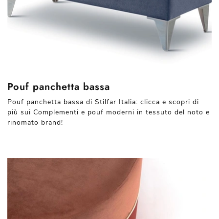
Pouf panchetta bassa
Pouf panchetta bassa di Stilfar Italia: clicca e scopri di
più sui Complementi e pouf moderni in tessuto del noto e
rinomato brand!