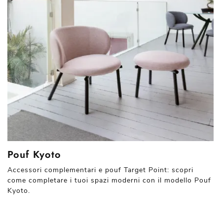
Pouf Kyoto
Accessori complementari e pouf Target Point: scopri
come completare i tuoi spazi moderni con il modello Pouf
Kyoto.