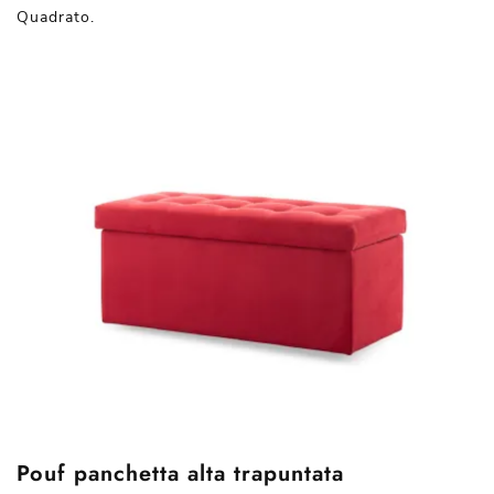
Quadrato.
Pouf panchetta alta trapuntata