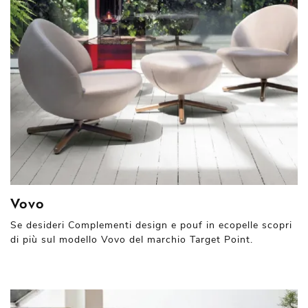
Vovo
Se desideri Complementi design e pouf in ecopelle scopri
di più sul modello Vovo del marchio Target Point.