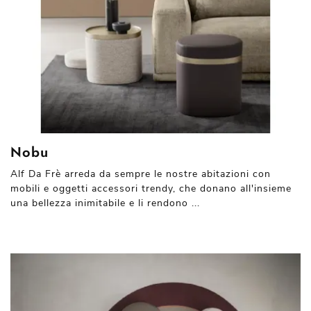
Nobu
Alf Da Frè arreda da sempre le nostre abitazioni con
mobili e oggetti accessori trendy, che donano all'insieme
una bellezza inimitabile e li rendono ...