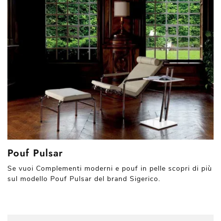
Pouf Pulsar
Se vuoi Complementi moderni e pouf in pelle scopri di più
sul modello Pouf Pulsar del brand Sigerico.