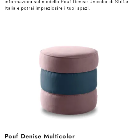
informazioni sul modello Pouf Denise Unicolor di Stilfar
Italia e potrai impreziosire i tuoi spazi.
Pouf Denise Multicolor