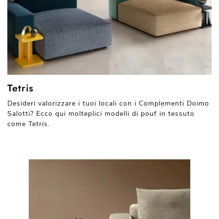
Tetris
Desideri valorizzare i tuoi locali con i Complementi Doimo
Salotti? Ecco qui molteplici modelli di pouf in tessuto
come Tetris.