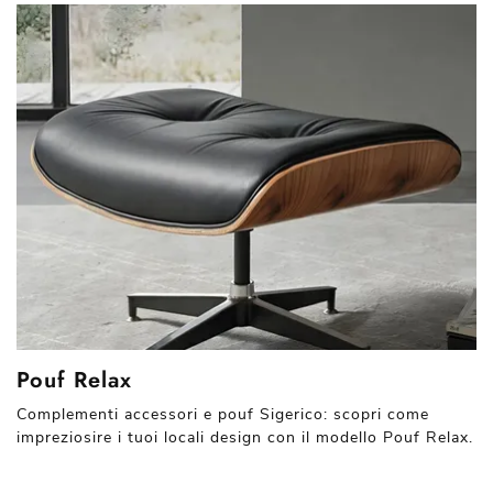
Pouf Relax
Complementi accessori e pouf Sigerico: scopri come
impreziosire i tuoi locali design con il modello Pouf Relax.