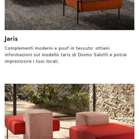
Jaris
Complementi moderni e pouf in tessuto: ottieni
informazioni sul modello Jaris di Doimo Salotti e potrai
impreziosire i tuoi locali.