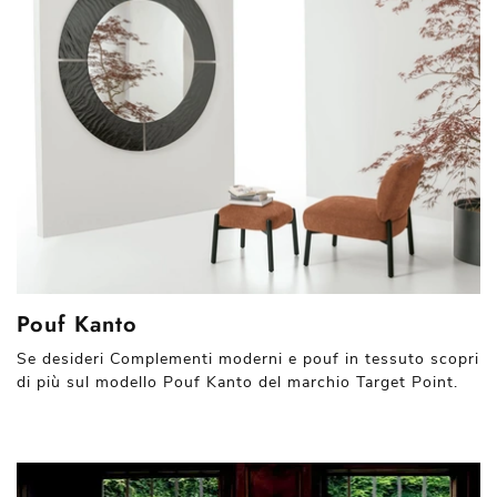
Pouf Kanto
Se desideri Complementi moderni e pouf in tessuto scopri
di più sul modello Pouf Kanto del marchio Target Point.