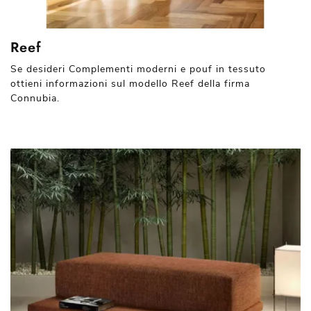
Reef
Se desideri Complementi moderni e pouf in tessuto
ottieni informazioni sul modello Reef della firma
Connubia.