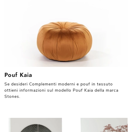
Pouf Kaia
Se desideri Complementi moderni e pouf in tessuto
ottieni informazioni sul modello Pouf Kaia della marca
Stones.