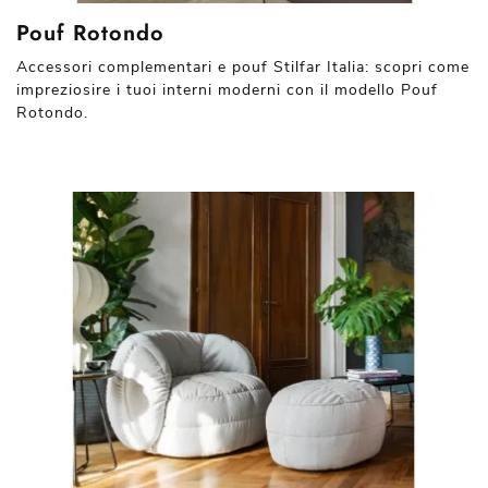
Pouf Rotondo
Accessori complementari e pouf Stilfar Italia: scopri come
impreziosire i tuoi interni moderni con il modello Pouf
Rotondo.