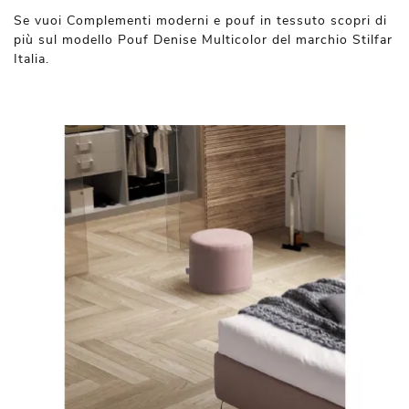
Se vuoi Complementi moderni e pouf in tessuto scopri di
più sul modello Pouf Denise Multicolor del marchio Stilfar
Italia.