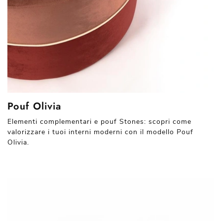
Pouf Olivia
Elementi complementari e pouf Stones: scopri come
valorizzare i tuoi interni moderni con il modello Pouf
Olivia.