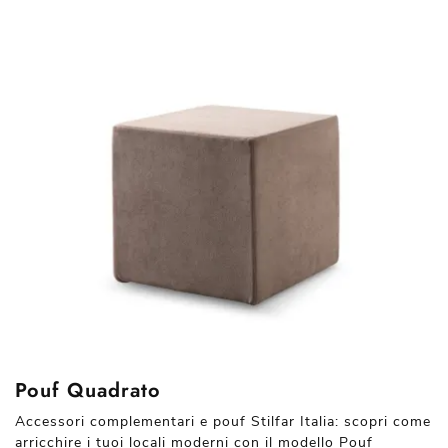
Pouf Quadrato
Accessori complementari e pouf Stilfar Italia: scopri come
arricchire i tuoi locali moderni con il modello Pouf