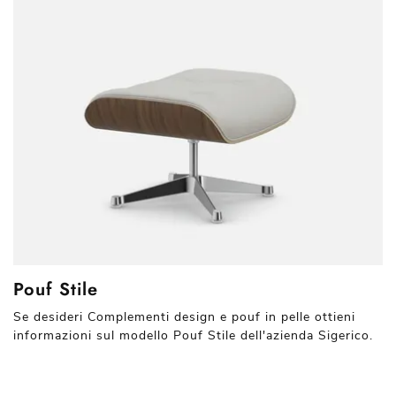
Pouf Stile
Se desideri Complementi design e pouf in pelle ottieni
informazioni sul modello Pouf Stile dell'azienda Sigerico.