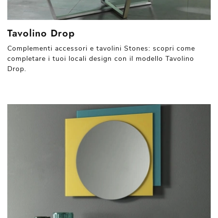
Tavolino Drop
Complementi accessori e tavolini Stones: scopri come
completare i tuoi locali design con il modello Tavolino
Drop.