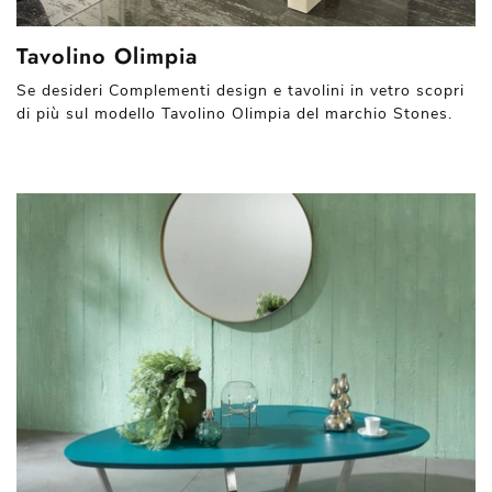
Tavolino Olimpia
Se desideri Complementi design e tavolini in vetro scopri
di più sul modello Tavolino Olimpia del marchio Stones.