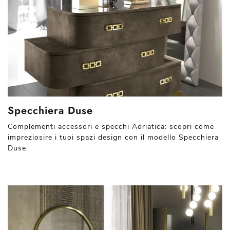
Specchiera Duse
Complementi accessori e specchi Adriatica: scopri come
impreziosire i tuoi spazi design con il modello Specchiera
Duse.