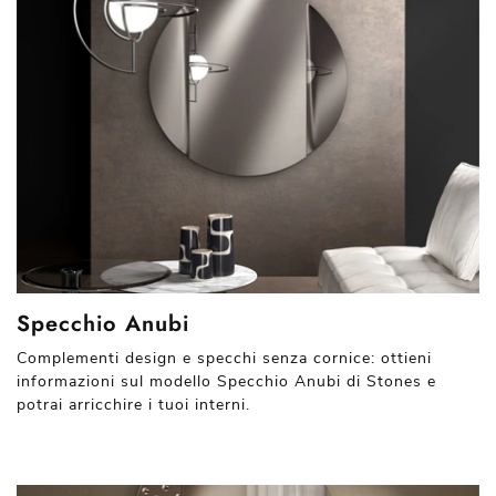
Specchio Anubi
Complementi design e specchi senza cornice: ottieni
informazioni sul modello Specchio Anubi di Stones e
potrai arricchire i tuoi interni.