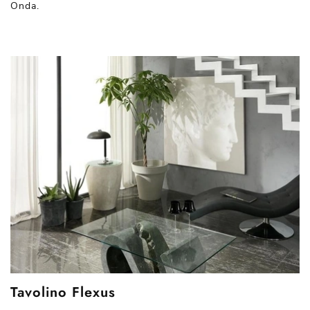
Onda.
Tavolino Flexus