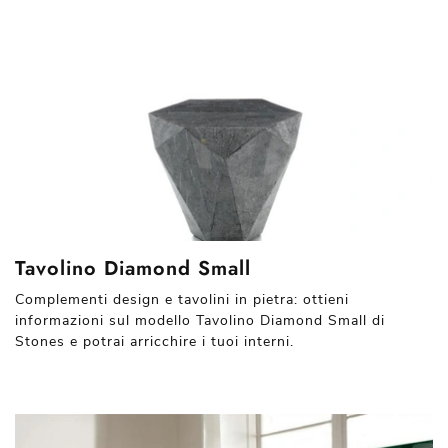
Tavolino Diamond Small
Complementi design e tavolini in pietra: ottieni
informazioni sul modello Tavolino Diamond Small di
Stones e potrai arricchire i tuoi interni.