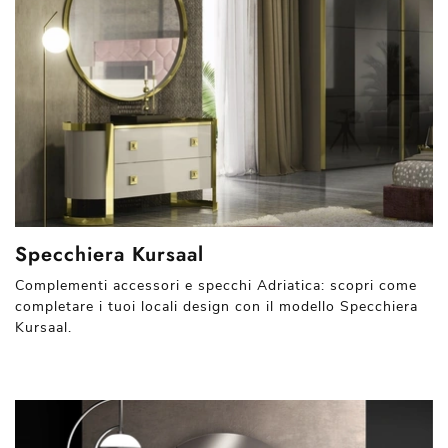
Specchiera Kursaal
Complementi accessori e specchi Adriatica: scopri come
completare i tuoi locali design con il modello Specchiera
Kursaal.