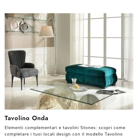
Tavolino Onda
Elementi complementari e tavolini Stones: scopri come
completare i tuoi locali design con il modello Tavolino