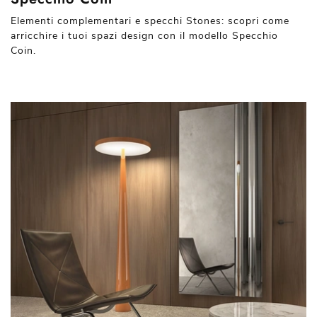
Elementi complementari e specchi Stones: scopri come
arricchire i tuoi spazi design con il modello Specchio
Coin.