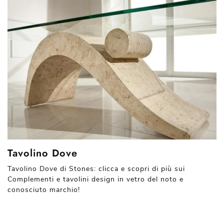
Tavolino Dove
Tavolino Dove di Stones: clicca e scopri di più sui
Complementi e tavolini design in vetro del noto e
conosciuto marchio!