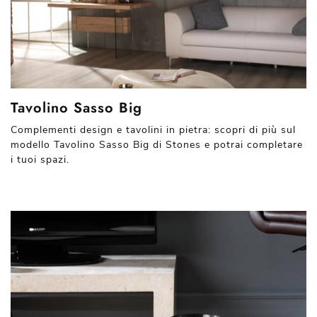
Tavolino Sasso Big
Complementi design e tavolini in pietra: scopri di più sul
modello Tavolino Sasso Big di Stones e potrai completare
i tuoi spazi.