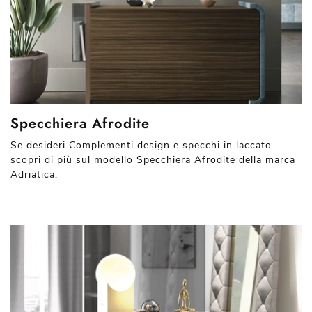
Specchiera Afrodite
Se desideri Complementi design e specchi in laccato
scopri di più sul modello Specchiera Afrodite della marca
Adriatica.