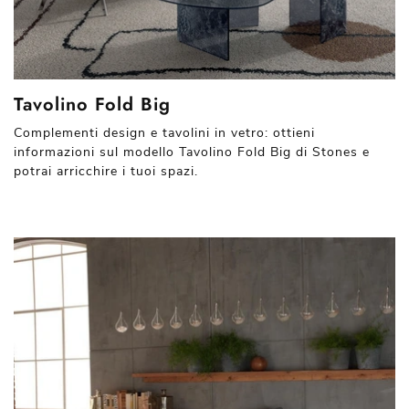
Tavolino Fold Big
Complementi design e tavolini in vetro: ottieni
informazioni sul modello Tavolino Fold Big di Stones e
potrai arricchire i tuoi spazi.