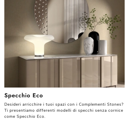
Specchio Eco
Desideri arricchire i tuoi spazi con i Complementi Stones?
Ti presentiamo differenti modelli di specchi senza cornice
come Specchio Eco.