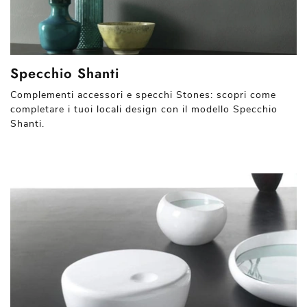
Specchio Shanti
Complementi accessori e specchi Stones: scopri come
completare i tuoi locali design con il modello Specchio
Shanti.