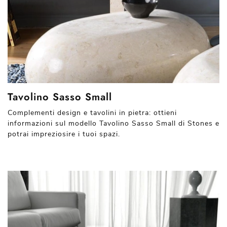
Tavolino Sasso Small
Complementi design e tavolini in pietra: ottieni
informazioni sul modello Tavolino Sasso Small di Stones e
potrai impreziosire i tuoi spazi.