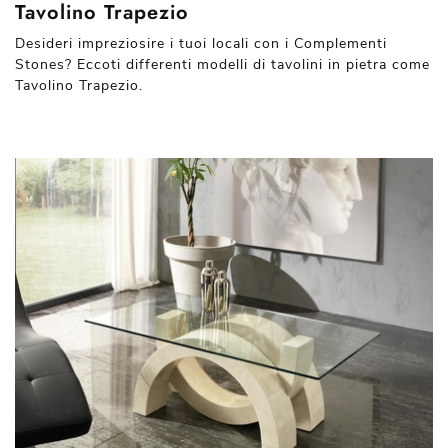
Tavolino Trapezio
Desideri impreziosire i tuoi locali con i Complementi
Stones? Eccoti differenti modelli di tavolini in pietra come
Tavolino Trapezio.