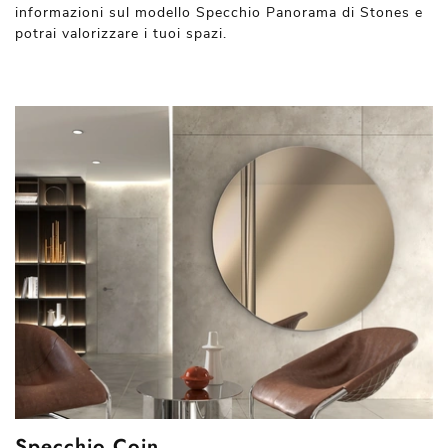
informazioni sul modello Specchio Panorama di Stones e
potrai valorizzare i tuoi spazi.
Specchio Coin