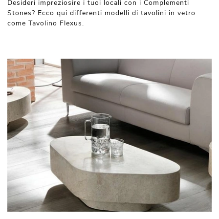
Desideri impreziosire i tuoi locali con i Complementi
Stones? Ecco qui differenti modelli di tavolini in vetro
come Tavolino Flexus.