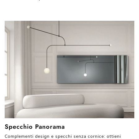
Specchio Panorama
Complementi design e specchi senza cornice: ottieni