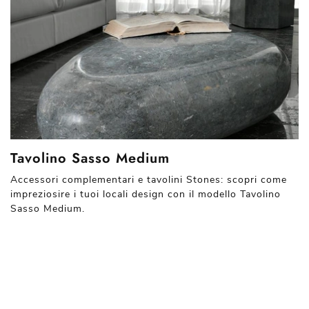
Tavolino Sasso Medium
Accessori complementari e tavolini Stones: scopri come
impreziosire i tuoi locali design con il modello Tavolino
Sasso Medium.