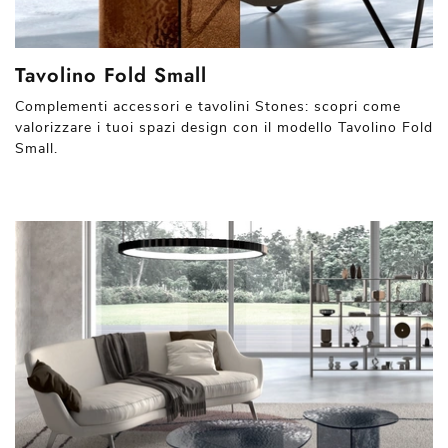
Tavolino Fold Small
Complementi accessori e tavolini Stones: scopri come
valorizzare i tuoi spazi design con il modello Tavolino Fold
Small.