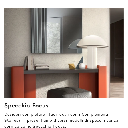
Specchio Focus
Desideri completare i tuoi locali con i Complementi
Stones? Ti presentiamo diversi modelli di specchi senza
cornice come Specchio Focus.