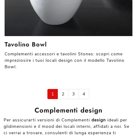
Tavolino Bowl
Complementi accessori e tavolini Stones: scopri come
impreziosire i tuoi locali design con il modello Tavolino
Bowl.
1
2
3
4
Complementi design
Per assicurarti versioni di Complementi
design
ideali per
glidimensioni e il mood dei locali interni, affidati a noi. Se
ci verrai a trovare, consulenti di lunga esperienza ti