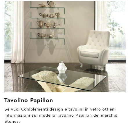
Tavolino Papillon
Se vuoi Complementi design e tavolini in vetro ottieni
informazioni sul modello Tavolino Papillon del marchio
Stones.