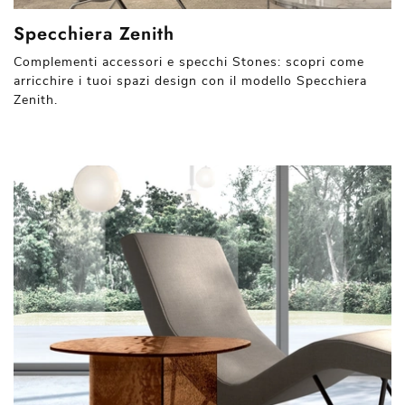
Specchiera Zenith
Complementi accessori e specchi Stones: scopri come
arricchire i tuoi spazi design con il modello Specchiera
Zenith.