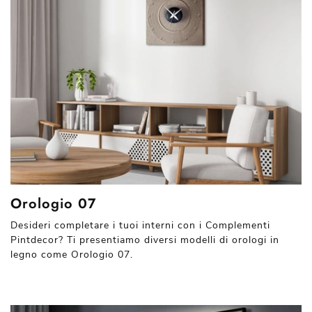
Orologio 07
Desideri completare i tuoi interni con i Complementi
Pintdecor? Ti presentiamo diversi modelli di orologi in
legno come Orologio 07.