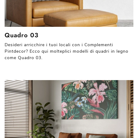
Quadro 03
Desideri arricchire i tuoi locali con i Complementi
Pintdecor? Ecco qui molteplici modelli di quadri in legno
come Quadro 03.