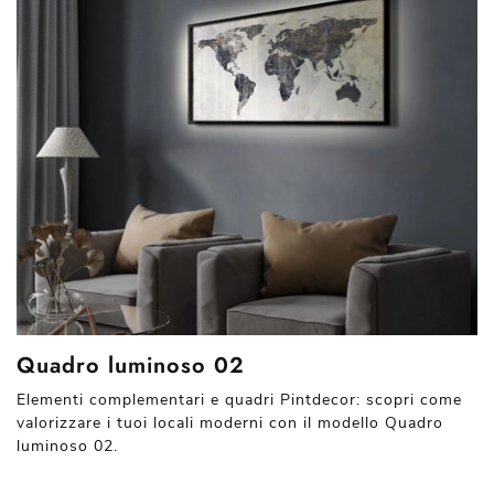
Quadro luminoso 02
Elementi complementari e quadri Pintdecor: scopri come
valorizzare i tuoi locali moderni con il modello Quadro
luminoso 02.