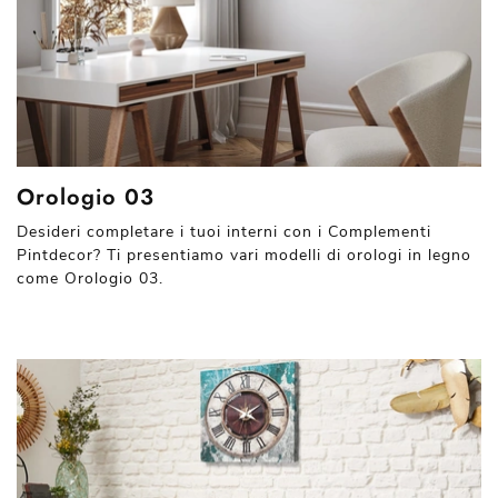
Orologio 03
Desideri completare i tuoi interni con i Complementi
Pintdecor? Ti presentiamo vari modelli di orologi in legno
come Orologio 03.