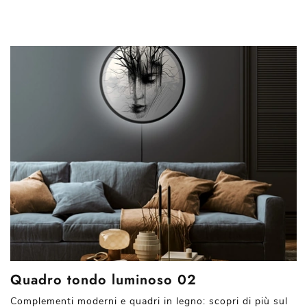
Quadro tondo luminoso 02
Complementi moderni e quadri in legno: scopri di più sul