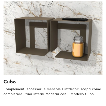
Cubo
Complementi accessori e mensole Pintdecor: scopri come
completare i tuoi interni moderni con il modello Cubo.