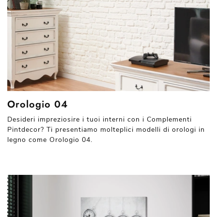
Orologio 04
Desideri impreziosire i tuoi interni con i Complementi
Pintdecor? Ti presentiamo molteplici modelli di orologi in
legno come Orologio 04.