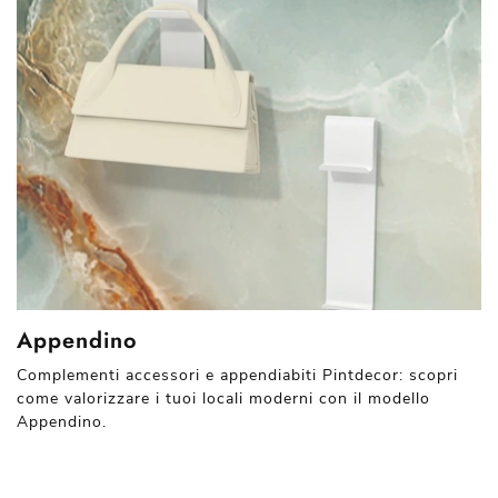
Appendino
Complementi accessori e appendiabiti Pintdecor: scopri
come valorizzare i tuoi locali moderni con il modello
Appendino.