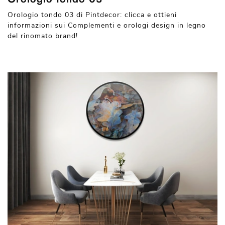
Orologio tondo 03 di Pintdecor: clicca e ottieni
informazioni sui Complementi e orologi design in legno
del rinomato brand!