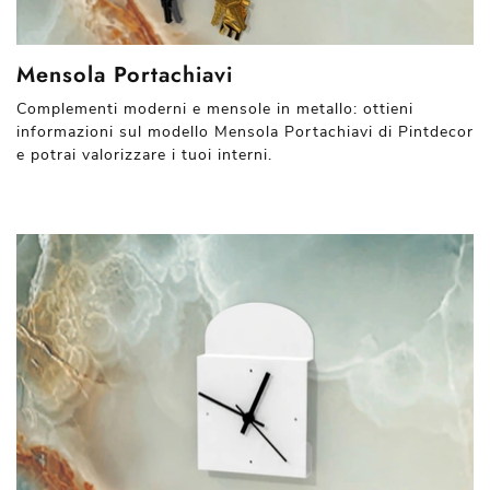
Mensola Portachiavi
Complementi moderni e mensole in metallo: ottieni
informazioni sul modello Mensola Portachiavi di Pintdecor
e potrai valorizzare i tuoi interni.