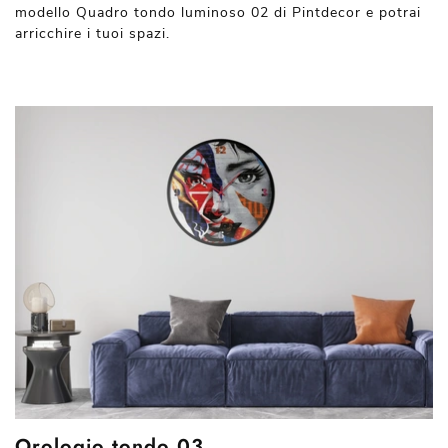
modello Quadro tondo luminoso 02 di Pintdecor e potrai
arricchire i tuoi spazi.
Orologio tondo 03