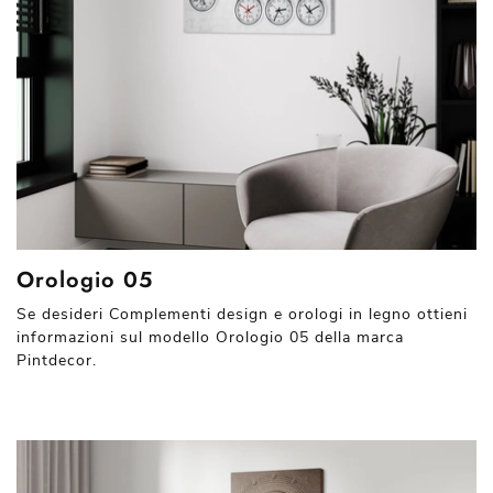
Orologio 05
Se desideri Complementi design e orologi in legno ottieni
informazioni sul modello Orologio 05 della marca
Pintdecor.