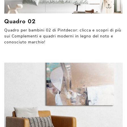
Quadro 02
Quadro per bambini 02 di Pintdecor: clicca e scopri di più
sui Complementi e quadri moderni in legno del noto e
conosciuto marchio!