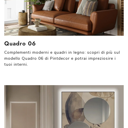
Quadro 06
Complementi moderni e quadri in legno: scopri di più sul
modello Quadro 06 di Pintdecor e potrai impreziosire i
tuoi interni.