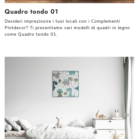
Quadro tondo 01
Desideri impreziosire i tuoi locali con i Complementi
Pintdecor? Ti presentiamo vari modelli di quadri in legno
come Quadro tondo 01.