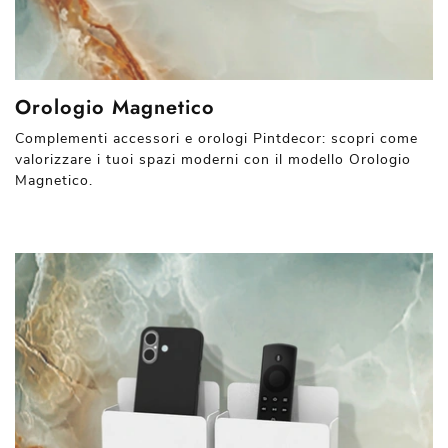
Orologio Magnetico
Complementi accessori e orologi Pintdecor: scopri come
valorizzare i tuoi spazi moderni con il modello Orologio
Magnetico.