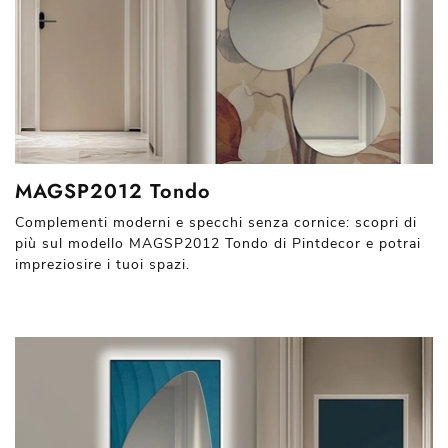
MAGSP2012 Tondo
Complementi moderni e specchi senza cornice: scopri di
più sul modello MAGSP2012 Tondo di Pintdecor e potrai
impreziosire i tuoi spazi.