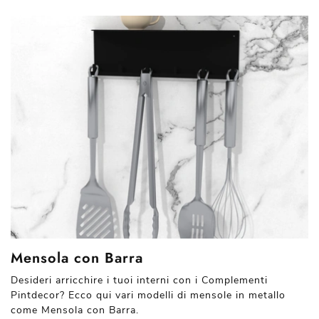
Mensola con Barra
Desideri arricchire i tuoi interni con i Complementi
Pintdecor? Ecco qui vari modelli di mensole in metallo
come Mensola con Barra.