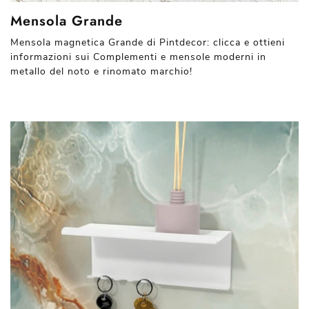
Mensola Grande
Mensola magnetica Grande di Pintdecor: clicca e ottieni
informazioni sui Complementi e mensole moderni in
metallo del noto e rinomato marchio!