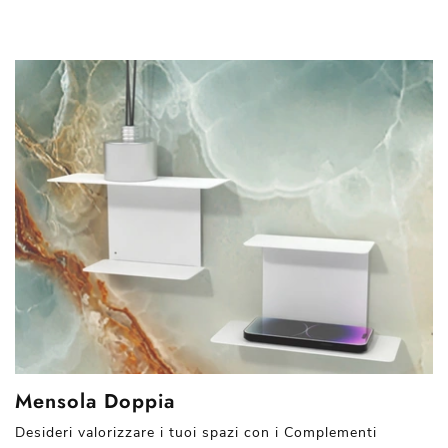
Mensola Doppia
Desideri valorizzare i tuoi spazi con i Complementi