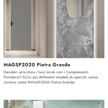
MAGSP2020 Pietra Grande
Desideri arricchire i tuoi locali con i Complementi
Pintdecor? Ecco qui differenti modelli di specchi senza
cornice come MAGSP2020 Pietra Grande.