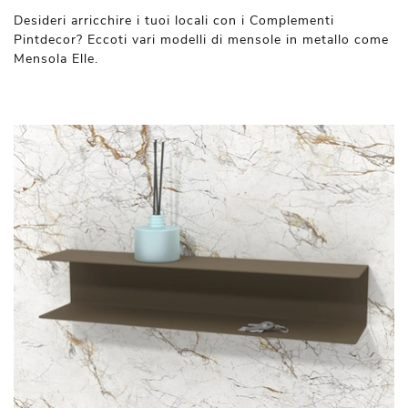
Desideri arricchire i tuoi locali con i Complementi
Pintdecor? Eccoti vari modelli di mensole in metallo come
Mensola Elle.