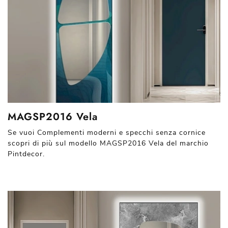
MAGSP2016 Vela
Se vuoi Complementi moderni e specchi senza cornice
scopri di più sul modello MAGSP2016 Vela del marchio
Pintdecor.