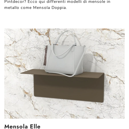
Pintdecor? Ecco qui differenti modelli di mensole in
metallo come Mensola Doppia.
Mensola Elle