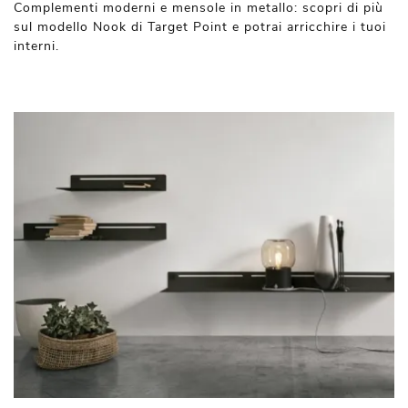
Complementi moderni e mensole in metallo: scopri di più
sul modello Nook di Target Point e potrai arricchire i tuoi
interni.