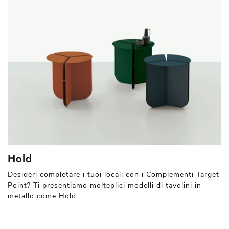
Hold
Desideri completare i tuoi locali con i Complementi Target
Point? Ti presentiamo molteplici modelli di tavolini in
metallo come Hold.