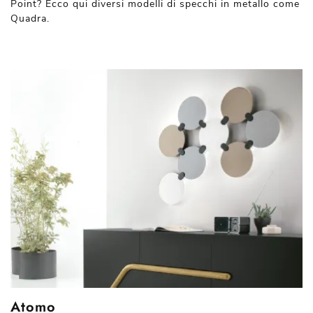
Point? Ecco qui diversi modelli di specchi in metallo come
Quadra.
Atomo