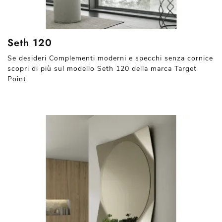
Seth 120
Se desideri Complementi moderni e specchi senza cornice
scopri di più sul modello Seth 120 della marca Target
Point.