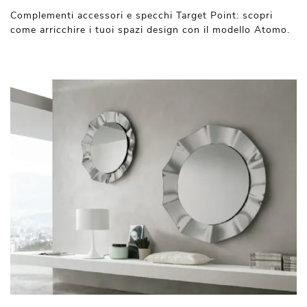
Complementi accessori e specchi Target Point: scopri
come arricchire i tuoi spazi design con il modello Atomo.