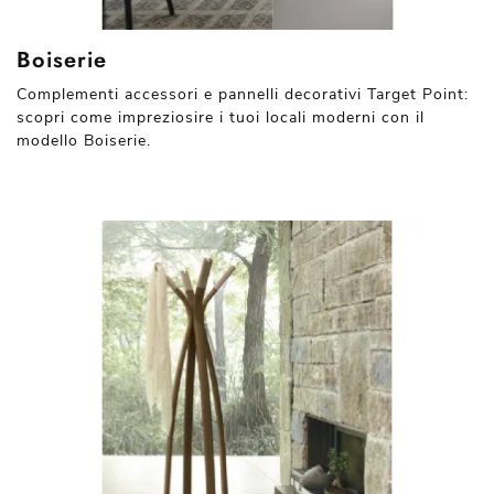
Boiserie
Complementi accessori e pannelli decorativi Target Point:
scopri come impreziosire i tuoi locali moderni con il
modello Boiserie.