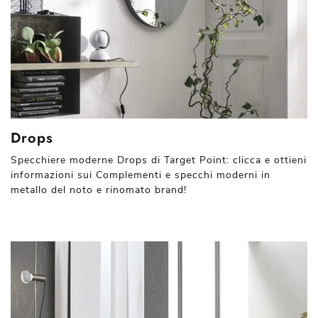
Drops
Specchiere moderne Drops di Target Point: clicca e ottieni
informazioni sui Complementi e specchi moderni in
metallo del noto e rinomato brand!