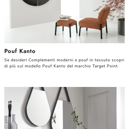
Pouf Kanto
Se desideri Complementi moderni e pouf in tessuto scopri
di più sul modello Pouf Kanto del marchio Target Point.