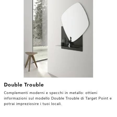
Double Trouble
Complementi moderni e specchi in metallo: ottieni
informazioni sul modello Double Trouble di Target Point e
potrai impreziosire i tuoi locali.