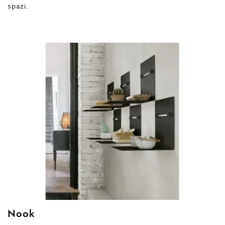
spazi.
Nook