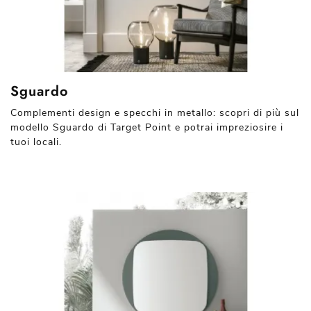
Sguardo
Complementi design e specchi in metallo: scopri di più sul
modello Sguardo di Target Point e potrai impreziosire i
tuoi locali.