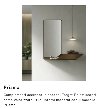
Prisma
Complementi accessori e specchi Target Point: scopri
come valorizzare i tuoi interni moderni con il modello
Prisma.