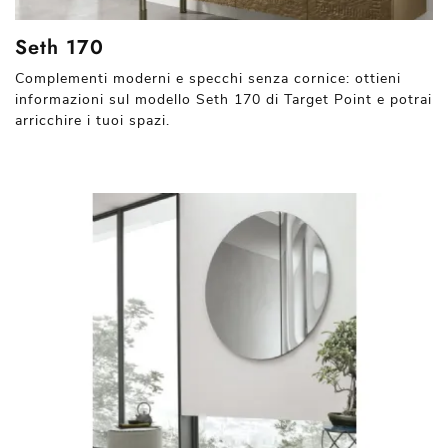
Seth 170
Complementi moderni e specchi senza cornice: ottieni
informazioni sul modello Seth 170 di Target Point e potrai
arricchire i tuoi spazi.