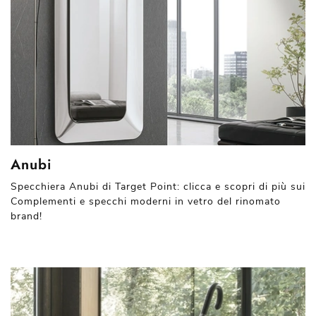
Anubi
Specchiera Anubi di Target Point: clicca e scopri di più sui
Complementi e specchi moderni in vetro del rinomato
brand!