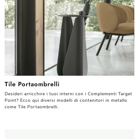
Tile Portaombrelli
Desideri arricchire i tuoi interni con i Complementi Target
Point? Ecco qui diversi modelli di contenitori in metallo
come Tile Portaombrelli.