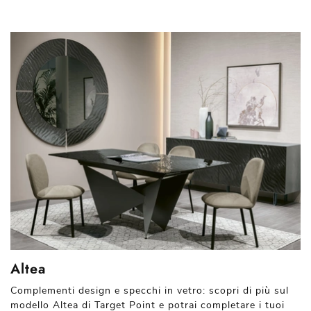
Altea
Complementi design e specchi in vetro: scopri di più sul
modello Altea di Target Point e potrai completare i tuoi