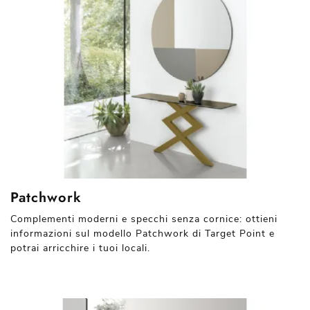
Patchwork
Complementi moderni e specchi senza cornice: ottieni
informazioni sul modello Patchwork di Target Point e
potrai arricchire i tuoi locali.