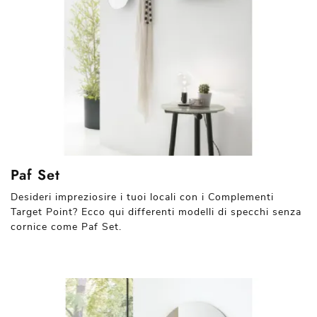
Paf Set
Desideri impreziosire i tuoi locali con i Complementi
Target Point? Ecco qui differenti modelli di specchi senza
cornice come Paf Set.