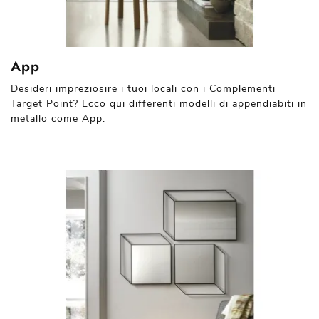
App
Desideri impreziosire i tuoi locali con i Complementi
Target Point? Ecco qui differenti modelli di appendiabiti in
metallo come App.