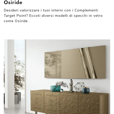
Osiride
Desideri valorizzare i tuoi interni con i Complementi
Target Point? Eccoti diversi modelli di specchi in vetro
come Osiride .