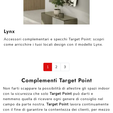
Lynx
Accessori complementari e specchi Target Point: scopri
come arricchire i tuoi locali design con il modello Lynx.
1
2
3
Complementi Target Point
Non farti scappare la possibilità di allestire gli spazi indoor
con la sicurezza che solo
Target Point
può darti e
nemmeno quella di ricevere ogni genere di consiglio nel
campo da parte nostra.
Target Point
lavora continuamente
con il fine di garantire la contentezza dei clienti, per mezzo