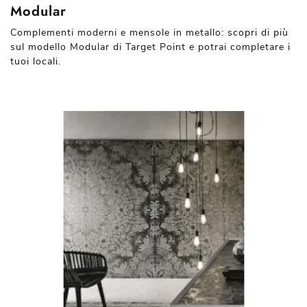
Modular
Complementi moderni e mensole in metallo: scopri di più
sul modello Modular di Target Point e potrai completare i
tuoi locali.