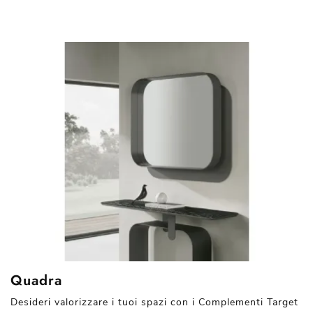
Quadra
Desideri valorizzare i tuoi spazi con i Complementi Target