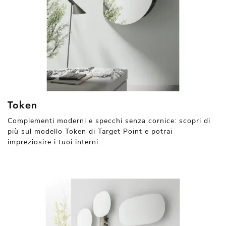
Token
Complementi moderni e specchi senza cornice: scopri di
più sul modello Token di Target Point e potrai
impreziosire i tuoi interni.