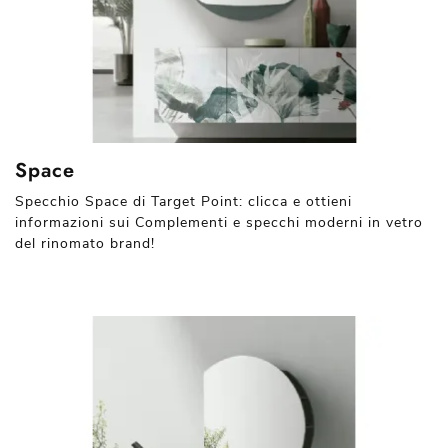
Space
Specchio Space di Target Point: clicca e ottieni
informazioni sui Complementi e specchi moderni in vetro
del rinomato brand!