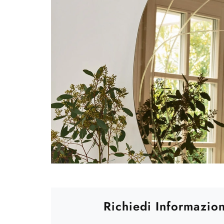
Richiedi Informazion