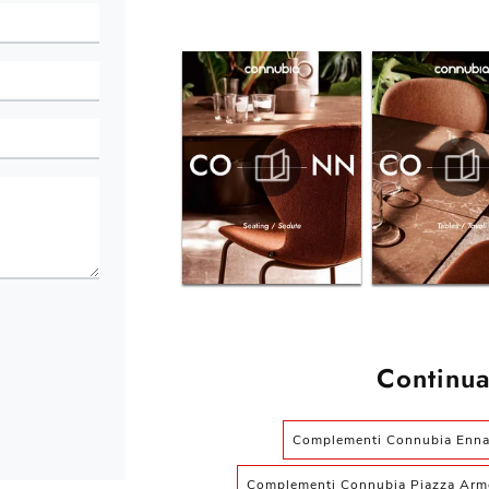
Continua
Complementi Connubia Enn
Complementi Connubia Piazza Arm