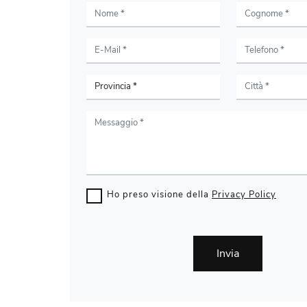
Ho preso visione della
Privacy Policy
Invia