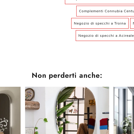
Complementi Connubia Centu
Negozio di specchi a Troina
Negozio di specchi a Acireale
Non perderti anche: